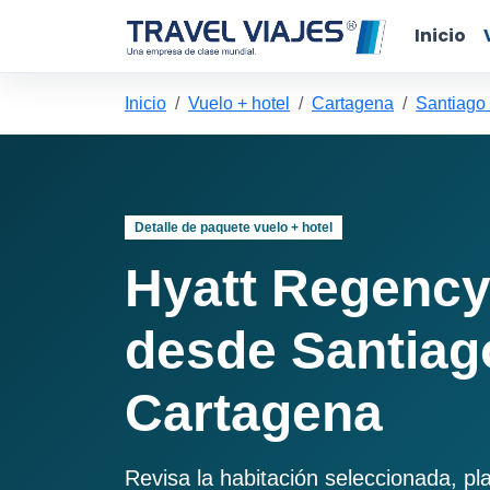
Inicio
Inicio
Vuelo + hotel
Cartagena
Santiago
Detalle de paquete vuelo + hotel
Hyatt Regency
desde Santiag
Cartagena
Revisa la habitación seleccionada, pl