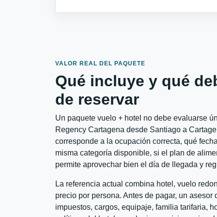
VALOR REAL DEL PAQUETE
Qué incluye y qué de
de reservar
Un paquete vuelo + hotel no debe evaluarse úni
Regency Cartagena desde Santiago a Cartagena 
corresponde a la ocupación correcta, qué fechas
misma categoría disponible, si el plan de alime
permite aprovechar bien el día de llegada y reg
La referencia actual combina hotel, vuelo red
precio por persona. Antes de pagar, un asesor d
impuestos, cargos, equipaje, familia tarifaria, 