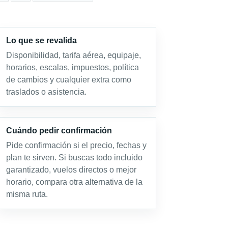
Lo que se revalida
Disponibilidad, tarifa aérea, equipaje,
horarios, escalas, impuestos, política
de cambios y cualquier extra como
traslados o asistencia.
Cuándo pedir confirmación
Pide confirmación si el precio, fechas y
plan te sirven. Si buscas todo incluido
garantizado, vuelos directos o mejor
horario, compara otra alternativa de la
misma ruta.