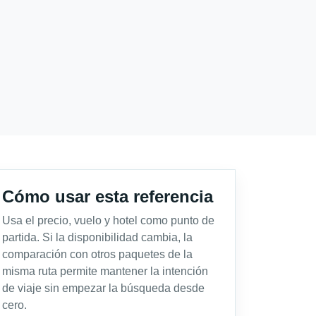
Cómo usar esta referencia
Usa el precio, vuelo y hotel como punto de
partida. Si la disponibilidad cambia, la
comparación con otros paquetes de la
misma ruta permite mantener la intención
de viaje sin empezar la búsqueda desde
cero.