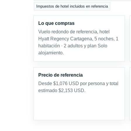
Impuestos de hotel incluidos en referencia
Lo que compras
Vuelo redondo de referencia, hotel
Hyatt Regency Cartagena, 5 noches, 1
habitación · 2 adultos y plan Solo
alojamiento.
Precio de referencia
Desde $1,076 USD por persona y total
estimado $2,153 USD.