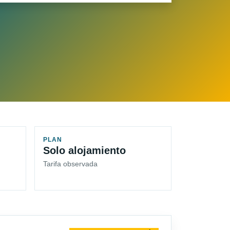
PLAN
Solo alojamiento
Tarifa observada