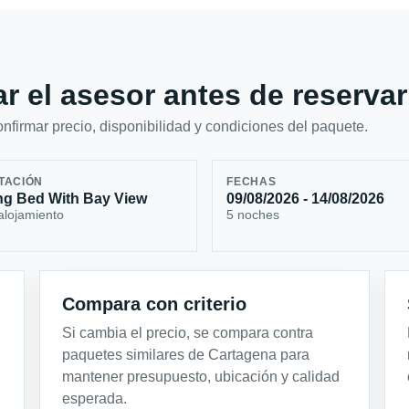
r el asesor antes de reservar
firmar precio, disponibilidad y condiciones del paquete.
TACIÓN
FECHAS
ng Bed With Bay View
09/08/2026 - 14/08/2026
alojamiento
5 noches
Compara con criterio
Si cambia el precio, se compara contra
paquetes similares de Cartagena para
mantener presupuesto, ubicación y calidad
esperada.