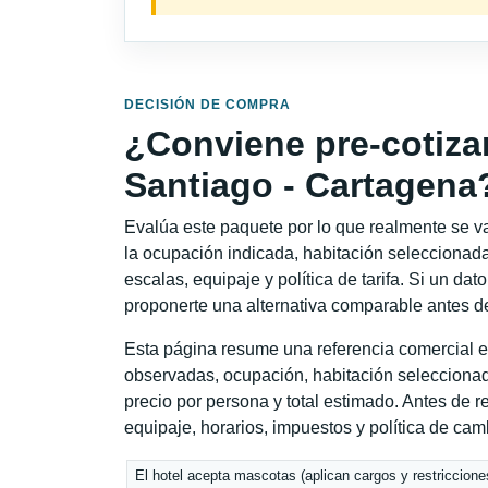
DECISIÓN DE COMPRA
¿Conviene pre-cotiza
Santiago - Cartagena
Evalúa este paquete por lo que realmente se va 
la ocupación indicada, habitación seleccionada
escalas, equipaje y política de tarifa. Si un dat
proponerte una alternativa comparable antes de
Esta página resume una referencia comercial e
observadas, ocupación, habitación seleccionad
precio por persona y total estimado. Antes de re
equipaje, horarios, impuestos y política de cam
El hotel acepta mascotas (aplican cargos y restriccione