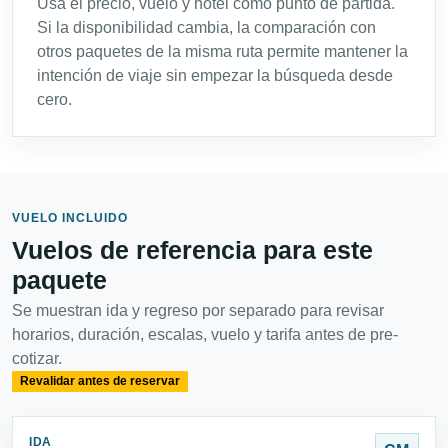
Usa el precio, vuelo y hotel como punto de partida.
Si la disponibilidad cambia, la comparación con
otros paquetes de la misma ruta permite mantener la
intención de viaje sin empezar la búsqueda desde
cero.
VUELO INCLUIDO
Vuelos de referencia para este
paquete
Se muestran ida y regreso por separado para revisar
horarios, duración, escalas, vuelo y tarifa antes de pre-
cotizar.
Revalidar antes de reservar
IDA