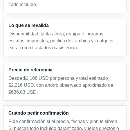
Todo incluido.
Lo que se revalida
Disponibilidad, tarifa aérea, equipaje, horarios,
escalas, impuestos, política de cambios y cualquier
extra como traslados o asistencia.
Precio de referencia
Desde $1,108 USD por persona y total estimado
$2,216 USD, con ahorro observado aproximado de
$636.03 USD.
Cuándo pedir confirmación
Pide confirmación si el precio, fechas y plan te sirven.
Si buscas todo incluido garantizado, vuelos directos o