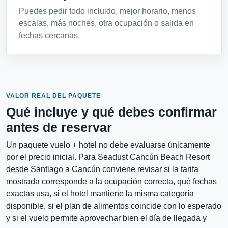
Puedes pedir todo incluido, mejor horario, menos
escalas, más noches, otra ocupación o salida en
fechas cercanas.
VALOR REAL DEL PAQUETE
Qué incluye y qué debes confirmar
antes de reservar
Un paquete vuelo + hotel no debe evaluarse únicamente
por el precio inicial. Para Seadust Cancún Beach Resort
desde Santiago a Cancún conviene revisar si la tarifa
mostrada corresponde a la ocupación correcta, qué fechas
exactas usa, si el hotel mantiene la misma categoría
disponible, si el plan de alimentos coincide con lo esperado
y si el vuelo permite aprovechar bien el día de llegada y