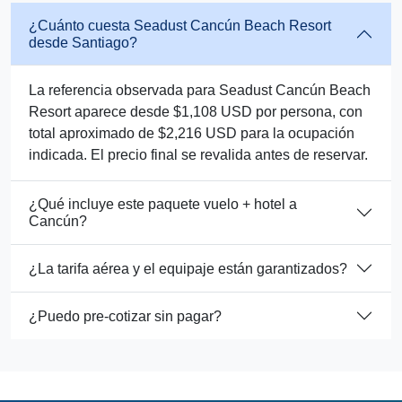
¿Cuánto cuesta Seadust Cancún Beach Resort
desde Santiago?
La referencia observada para Seadust Cancún Beach
Resort aparece desde $1,108 USD por persona, con
total aproximado de $2,216 USD para la ocupación
indicada. El precio final se revalida antes de reservar.
¿Qué incluye este paquete vuelo + hotel a
Cancún?
¿La tarifa aérea y el equipaje están garantizados?
¿Puedo pre-cotizar sin pagar?