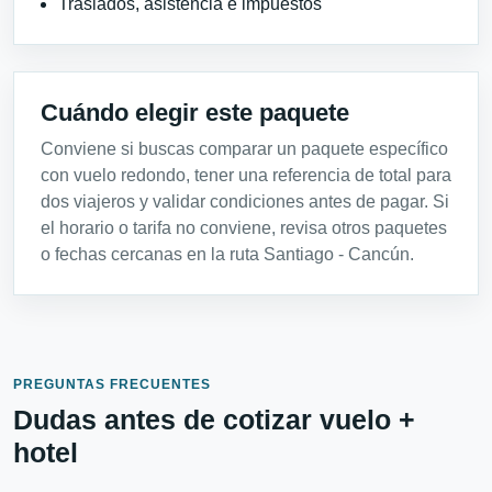
Traslados, asistencia e impuestos
Cuándo elegir este paquete
Conviene si buscas comparar un paquete específico
con vuelo redondo, tener una referencia de total para
dos viajeros y validar condiciones antes de pagar. Si
el horario o tarifa no conviene, revisa otros paquetes
o fechas cercanas en la ruta Santiago - Cancún.
PREGUNTAS FRECUENTES
Dudas antes de cotizar vuelo +
hotel