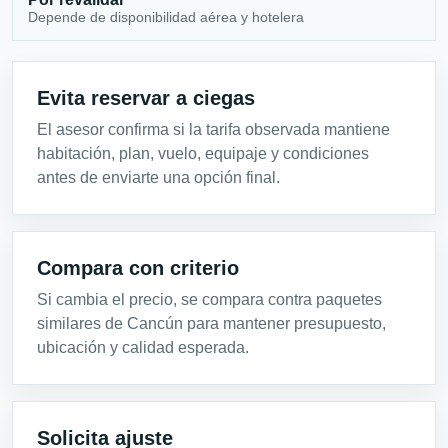
Depende de disponibilidad aérea y hotelera
Evita reservar a ciegas
El asesor confirma si la tarifa observada mantiene
habitación, plan, vuelo, equipaje y condiciones
antes de enviarte una opción final.
Compara con criterio
Si cambia el precio, se compara contra paquetes
similares de Cancún para mantener presupuesto,
ubicación y calidad esperada.
Solicita ajuste