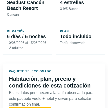
Seadust Cancún
4 estrellas
Beach Resort
3.9/5 Bueno
Cancún
DURACIÓN
PLAN
6 días / 5 noches
Todo incluido
10/08/2026 al 15/08/2026
Tarifa observada
· 2 adultos
PAQUETE SELECCIONADO
Habitación, plan, precio y
condiciones de esta cotización
Estos datos pertenecen a la tarifa observada para
este paquete vuelo + hotel y sirven para solicitar
confirmación final.