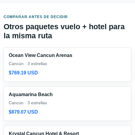
COMPARAR ANTES DE DECIDIR
Otros paquetes vuelo + hotel para
la misma ruta
Ocean View Cancun Arenas
Cancún · 3 estrellas
$769.19 USD
Aquamarina Beach
Cancún · 3 estrellas
$879.07 USD
Krystal Cancun Hotel & Resort