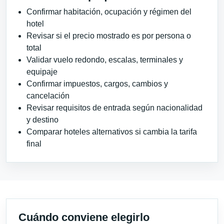
Confirmar habitación, ocupación y régimen del
hotel
Revisar si el precio mostrado es por persona o
total
Validar vuelo redondo, escalas, terminales y
equipaje
Confirmar impuestos, cargos, cambios y
cancelación
Revisar requisitos de entrada según nacionalidad
y destino
Comparar hoteles alternativos si cambia la tarifa
final
Cuándo conviene elegirlo