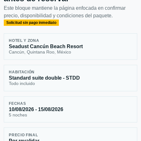
Este bloque mantiene la página enfocada en confirmar
precio, disponibilidad y condiciones del paquete.
Solicitud sin pago inmediato
HOTEL Y ZONA
Seadust Cancún Beach Resort
Cancún, Quintana Roo, México
HABITACIÓN
Standard suite double - STDD
Todo incluido
FECHAS
10/08/2026 - 15/08/2026
5 noches
PRECIO FINAL
Por revalidar