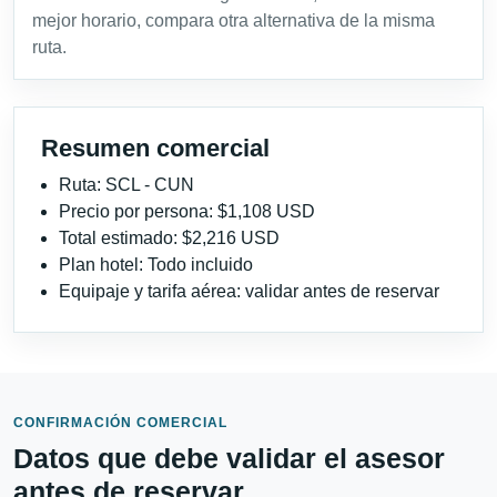
mejor horario, compara otra alternativa de la misma
ruta.
Resumen comercial
Ruta: SCL - CUN
Precio por persona: $1,108 USD
Total estimado: $2,216 USD
Plan hotel: Todo incluido
Equipaje y tarifa aérea: validar antes de reservar
CONFIRMACIÓN COMERCIAL
Datos que debe validar el asesor
antes de reservar