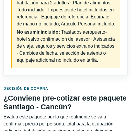
habitación para 2 adultos · Plan de alimentos:
Todo incluido · Impuestos de hotel incluidos en
referencia · Equipaje de referencia: Equipaje
de mano no incluido; Artículo Personal incluido.
No asumir incluido:
Traslados aeropuerto-
hotel salvo confirmación del asesor · Asistencia
de viaje, seguros y servicios extra no indicados
· Cambios de fecha, selección de asiento o
equipaje adicional no incluido en tarifa.
DECISIÓN DE COMPRA
¿Conviene pre-cotizar este paquete
Santiago - Cancún?
Evalúa este paquete por lo que realmente se va a
confirmar: precio por persona, total para la ocupación
indicada, habitación seleccionada, plan de alimentos,