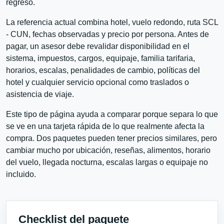
regreso.
La referencia actual combina hotel, vuelo redondo, ruta SCL
- CUN, fechas observadas y precio por persona. Antes de
pagar, un asesor debe revalidar disponibilidad en el
sistema, impuestos, cargos, equipaje, familia tarifaria,
horarios, escalas, penalidades de cambio, políticas del
hotel y cualquier servicio opcional como traslados o
asistencia de viaje.
Este tipo de página ayuda a comparar porque separa lo que
se ve en una tarjeta rápida de lo que realmente afecta la
compra. Dos paquetes pueden tener precios similares, pero
cambiar mucho por ubicación, reseñas, alimentos, horario
del vuelo, llegada nocturna, escalas largas o equipaje no
incluido.
Checklist del paquete