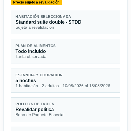
Precio sujeto a revalidación
HABITACIÓN SELECCIONADA
Standard suite double - STDD
Sujeta a revalidación
PLAN DE ALIMENTOS
Todo incluido
Tarifa observada
ESTANCIA Y OCUPACIÓN
5 noches
1 habitación · 2 adultos · 10/08/2026 al 15/08/2026
POLÍTICA DE TARIFA
Revalidar política
Bono de Paquete Especial