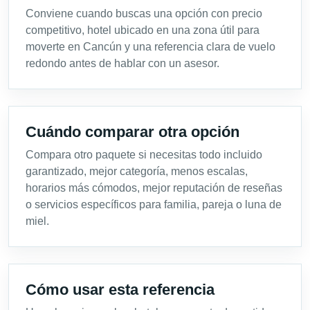
Conviene cuando buscas una opción con precio
competitivo, hotel ubicado en una zona útil para
moverte en Cancún y una referencia clara de vuelo
redondo antes de hablar con un asesor.
Cuándo comparar otra opción
Compara otro paquete si necesitas todo incluido
garantizado, mejor categoría, menos escalas,
horarios más cómodos, mejor reputación de reseñas
o servicios específicos para familia, pareja o luna de
miel.
Cómo usar esta referencia