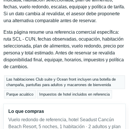
fechas, vuelo redondo, escalas, equipaje y política de tarifa.
Si un dato cambia al revalidar, el asesor debe proponerte
una alternativa comparable antes de reservar.
Esta página resume una referencia comercial específica:
ruta SCL - CUN, fechas observadas, ocupación, habitación
seleccionada, plan de alimentos, vuelo redondo, precio por
persona y total estimado. Antes de reservar se revalida
disponibilidad final, equipaje, horarios, impuestos y política
de cambios.
Las habitaciones Club suite y Ocean front incluyen una botella de
champaña, pantuflas para adultos y macarrones de bienvenida
Parque acuático
Impuestos de hotel incluidos en referencia
Lo que compras
Vuelo redondo de referencia, hotel Seadust Cancún
Beach Resort, 5 noches, 1 habitación · 2 adultos y plan