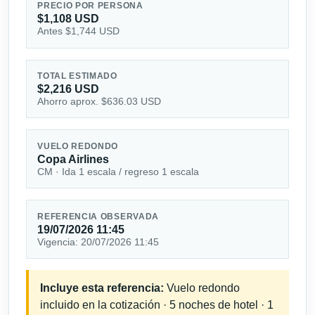
PRECIO POR PERSONA
$1,108 USD
Antes $1,744 USD
TOTAL ESTIMADO
$2,216 USD
Ahorro aprox. $636.03 USD
VUELO REDONDO
Copa Airlines
CM · Ida 1 escala / regreso 1 escala
REFERENCIA OBSERVADA
19/07/2026 11:45
Vigencia: 20/07/2026 11:45
Incluye esta referencia:
Vuelo redondo
incluido en la cotización · 5 noches de hotel · 1