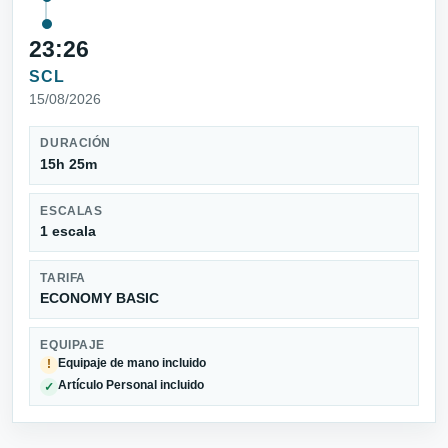
23:26
SCL
15/08/2026
DURACIÓN
15h 25m
ESCALAS
1 escala
TARIFA
ECONOMY BASIC
EQUIPAJE
Equipaje de mano incluido
!
Artículo Personal incluido
✓