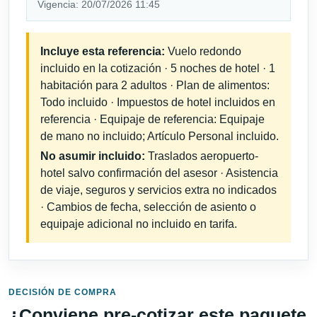
Vigencia: 20/07/2026 11:45
Incluye esta referencia:
Vuelo redondo
incluido en la cotización · 5 noches de hotel · 1
habitación para 2 adultos · Plan de alimentos:
Todo incluido · Impuestos de hotel incluidos en
referencia · Equipaje de referencia: Equipaje
de mano no incluido; Artículo Personal incluido.
No asumir incluido:
Traslados aeropuerto-
hotel salvo confirmación del asesor · Asistencia
de viaje, seguros y servicios extra no indicados
· Cambios de fecha, selección de asiento o
equipaje adicional no incluido en tarifa.
DECISIÓN DE COMPRA
¿Conviene pre-cotizar este paquete