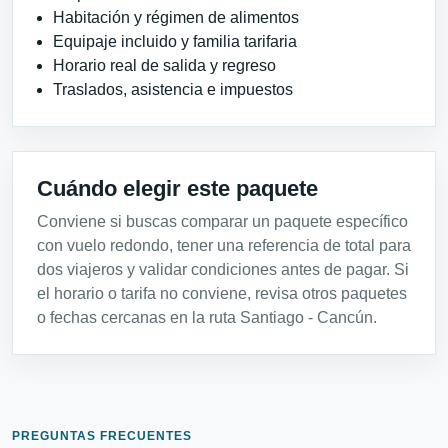
Habitación y régimen de alimentos
Equipaje incluido y familia tarifaria
Horario real de salida y regreso
Traslados, asistencia e impuestos
Cuándo elegir este paquete
Conviene si buscas comparar un paquete específico
con vuelo redondo, tener una referencia de total para
dos viajeros y validar condiciones antes de pagar. Si
el horario o tarifa no conviene, revisa otros paquetes
o fechas cercanas en la ruta Santiago - Cancún.
PREGUNTAS FRECUENTES