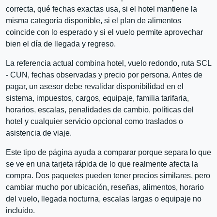
correcta, qué fechas exactas usa, si el hotel mantiene la
misma categoría disponible, si el plan de alimentos
coincide con lo esperado y si el vuelo permite aprovechar
bien el día de llegada y regreso.
La referencia actual combina hotel, vuelo redondo, ruta SCL
- CUN, fechas observadas y precio por persona. Antes de
pagar, un asesor debe revalidar disponibilidad en el
sistema, impuestos, cargos, equipaje, familia tarifaria,
horarios, escalas, penalidades de cambio, políticas del
hotel y cualquier servicio opcional como traslados o
asistencia de viaje.
Este tipo de página ayuda a comparar porque separa lo que
se ve en una tarjeta rápida de lo que realmente afecta la
compra. Dos paquetes pueden tener precios similares, pero
cambiar mucho por ubicación, reseñas, alimentos, horario
del vuelo, llegada nocturna, escalas largas o equipaje no
incluido.