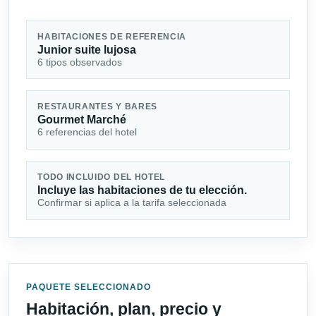
HABITACIONES DE REFERENCIA
Junior suite lujosa
6 tipos observados
RESTAURANTES Y BARES
Gourmet Marché
6 referencias del hotel
TODO INCLUIDO DEL HOTEL
Incluye las habitaciones de tu elección.
Confirmar si aplica a la tarifa seleccionada
PAQUETE SELECCIONADO
Habitación, plan, precio y