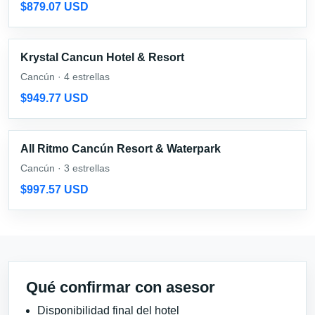
$879.07 USD
Krystal Cancun Hotel & Resort
Cancún · 4 estrellas
$949.77 USD
All Ritmo Cancún Resort & Waterpark
Cancún · 3 estrellas
$997.57 USD
Qué confirmar con asesor
Disponibilidad final del hotel