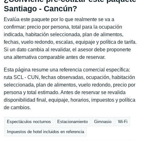
Santiago - Cancún?
Evalúa este paquete por lo que realmente se va a
confirmar: precio por persona, total para la ocupación
indicada, habitación seleccionada, plan de alimentos,
fechas, vuelo redondo, escalas, equipaje y política de tarifa.
Si un dato cambia al revalidar, el asesor debe proponerte
una alternativa comparable antes de reservar.
Esta página resume una referencia comercial específica:
ruta SCL - CUN, fechas observadas, ocupación, habitación
seleccionada, plan de alimentos, vuelo redondo, precio por
persona y total estimado. Antes de reservar se revalida
disponibilidad final, equipaje, horarios, impuestos y política
de cambios.
Espectáculos nocturnos
Estacionamiento
Gimnasio
Wi-Fi
Impuestos de hotel incluidos en referencia