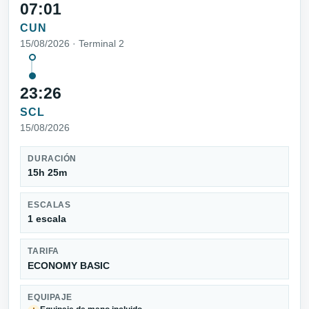
07:01
CUN
15/08/2026 · Terminal 2
23:26
SCL
15/08/2026
DURACIÓN
15h 25m
ESCALAS
1 escala
TARIFA
ECONOMY BASIC
EQUIPAJE