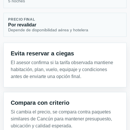
5 noches
PRECIO FINAL
Por revalidar
Depende de disponibilidad aérea y hotelera
Evita reservar a ciegas
El asesor confirma si la tarifa observada mantiene
habitación, plan, vuelo, equipaje y condiciones
antes de enviarte una opción final.
Compara con criterio
Si cambia el precio, se compara contra paquetes
similares de Cancún para mantener presupuesto,
ubicación y calidad esperada.