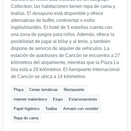
Collection, las habitaciones tienen ropa de cama y
toallas. El desayuno está disponible y ofrece
alternativas de buffet, continental o estilo
inglés/irlandés. El hotel de 5 estrellas cuenta con
una zona de juegos para niños. Además, ofrece la
posibilidad de jugar al billar y al tenis, y también
dispone de servicio de alquiler de vehículos. La
estación de autobuses de Cancún se encuentra a 27
kilómetros del alojamiento, mientras que la Plaza La
Isla está a 29 kilómetros. El Aeropuerto Internacional
de Cancún se ubica a 14 kilómetros.
Playa
Cenas temáticas
Restaurante
Internet inalámbrico
Esquí
Estacionamiento
Papel higiénico
Toallas
Armario con vestidor
Ropa de cama