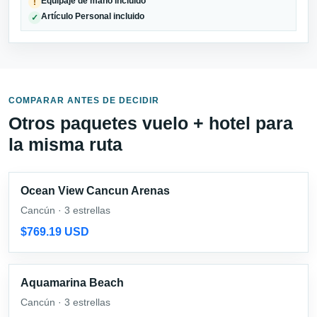
Equipaje de mano incluido
!
Artículo Personal incluido
✓
COMPARAR ANTES DE DECIDIR
Otros paquetes vuelo + hotel para
la misma ruta
Ocean View Cancun Arenas
Cancún · 3 estrellas
$769.19 USD
Aquamarina Beach
Cancún · 3 estrellas