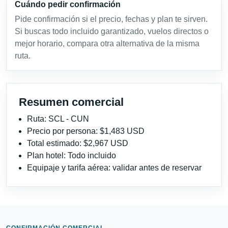
Cuándo pedir confirmación
Pide confirmación si el precio, fechas y plan te sirven.
Si buscas todo incluido garantizado, vuelos directos o
mejor horario, compara otra alternativa de la misma
ruta.
Resumen comercial
Ruta: SCL - CUN
Precio por persona: $1,483 USD
Total estimado: $2,967 USD
Plan hotel: Todo incluido
Equipaje y tarifa aérea: validar antes de reservar
CONFIRMACIÓN COMERCIAL