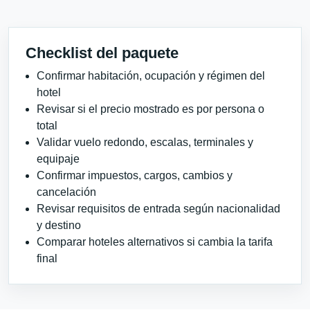
Checklist del paquete
Confirmar habitación, ocupación y régimen del
hotel
Revisar si el precio mostrado es por persona o
total
Validar vuelo redondo, escalas, terminales y
equipaje
Confirmar impuestos, cargos, cambios y
cancelación
Revisar requisitos de entrada según nacionalidad
y destino
Comparar hoteles alternativos si cambia la tarifa
final