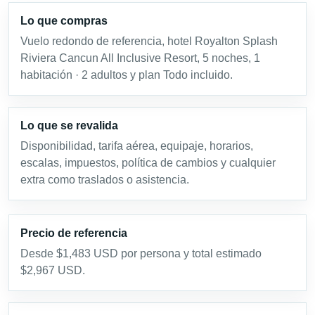
Lo que compras
Vuelo redondo de referencia, hotel Royalton Splash
Riviera Cancun All Inclusive Resort, 5 noches, 1
habitación · 2 adultos y plan Todo incluido.
Lo que se revalida
Disponibilidad, tarifa aérea, equipaje, horarios,
escalas, impuestos, política de cambios y cualquier
extra como traslados o asistencia.
Precio de referencia
Desde $1,483 USD por persona y total estimado
$2,967 USD.