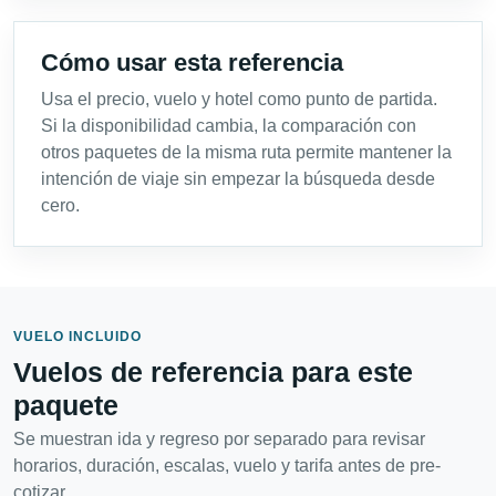
Cómo usar esta referencia
Usa el precio, vuelo y hotel como punto de partida.
Si la disponibilidad cambia, la comparación con
otros paquetes de la misma ruta permite mantener la
intención de viaje sin empezar la búsqueda desde
cero.
VUELO INCLUIDO
Vuelos de referencia para este
paquete
Se muestran ida y regreso por separado para revisar
horarios, duración, escalas, vuelo y tarifa antes de pre-
cotizar.