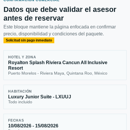
Datos que debe validar el asesor
antes de reservar
Este bloque mantiene la página enfocada en confirmar
precio, disponibilidad y condiciones del paquete.
Solicitud sin pago inmediato
HOTEL Y ZONA
Royalton Splash Riviera Cancun All Inclusive
Resort
Puerto Morelos - Riviera Maya, Quintana Roo, México
HABITACIÓN
Luxury Junior Suite - LXUUJ
Todo incluido
FECHAS
10/08/2026 - 15/08/2026