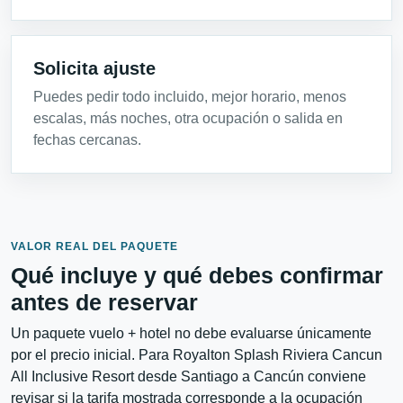
Solicita ajuste
Puedes pedir todo incluido, mejor horario, menos
escalas, más noches, otra ocupación o salida en
fechas cercanas.
VALOR REAL DEL PAQUETE
Qué incluye y qué debes confirmar
antes de reservar
Un paquete vuelo + hotel no debe evaluarse únicamente
por el precio inicial. Para Royalton Splash Riviera Cancun
All Inclusive Resort desde Santiago a Cancún conviene
revisar si la tarifa mostrada corresponde a la ocupación