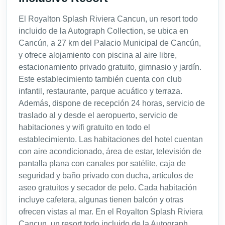
El Royalton Splash Riviera Cancun, un resort todo
incluido de la Autograph Collection, se ubica en
Cancún, a 27 km del Palacio Municipal de Cancún,
y ofrece alojamiento con piscina al aire libre,
estacionamiento privado gratuito, gimnasio y jardín.
Este establecimiento también cuenta con club
infantil, restaurante, parque acuático y terraza.
Además, dispone de recepción 24 horas, servicio de
traslado al y desde el aeropuerto, servicio de
habitaciones y wifi gratuito en todo el
establecimiento. Las habitaciones del hotel cuentan
con aire acondicionado, área de estar, televisión de
pantalla plana con canales por satélite, caja de
seguridad y baño privado con ducha, artículos de
aseo gratuitos y secador de pelo. Cada habitación
incluye cafetera, algunas tienen balcón y otras
ofrecen vistas al mar. En el Royalton Splash Riviera
Cancun, un resort todo incluido de la Autograph