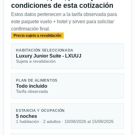
condiciones de esta cotización
Estos datos pertenecen a la tarifa observada para
este paquete vuelo + hotel y sirven para solicitar
confirmación final.
Precio sujeto a revalidación
HABITACIÓN SELECCIONADA
Luxury Junior Suite - LXUUJ
Sujeta a revalidación
PLAN DE ALIMENTOS
Todo incluido
Tarifa observada
ESTANCIA Y OCUPACIÓN
5 noches
1 habitación · 2 adultos · 10/08/2026 al 15/08/2026