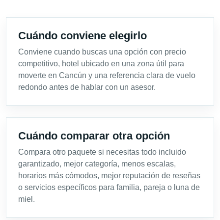
Cuándo conviene elegirlo
Conviene cuando buscas una opción con precio
competitivo, hotel ubicado en una zona útil para
moverte en Cancún y una referencia clara de vuelo
redondo antes de hablar con un asesor.
Cuándo comparar otra opción
Compara otro paquete si necesitas todo incluido
garantizado, mejor categoría, menos escalas,
horarios más cómodos, mejor reputación de reseñas
o servicios específicos para familia, pareja o luna de
miel.