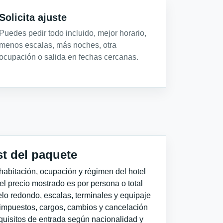
Solicita ajuste
Puedes pedir todo incluido, mejor horario,
menos escalas, más noches, otra
ocupación o salida en fechas cercanas.
st del paquete
habitación, ocupación y régimen del hotel
 el precio mostrado es por persona o total
elo redondo, escalas, terminales y equipaje
impuestos, cargos, cambios y cancelación
quisitos de entrada según nacionalidad y