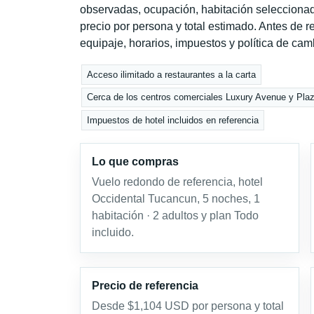
observadas, ocupación, habitación seleccionad
precio por persona y total estimado. Antes de re
equipaje, horarios, impuestos y política de cam
Acceso ilimitado a restaurantes a la carta
Cerca de los centros comerciales Luxury Avenue y Plaza
Impuestos de hotel incluidos en referencia
Lo que compras
Vuelo redondo de referencia, hotel
Occidental Tucancun, 5 noches, 1
habitación · 2 adultos y plan Todo
incluido.
Precio de referencia
Desde $1,104 USD por persona y total