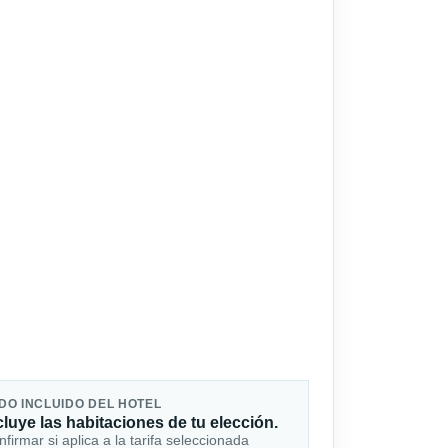
DO INCLUIDO DEL HOTEL
cluye las habitaciones de tu elección.
firmar si aplica a la tarifa seleccionada