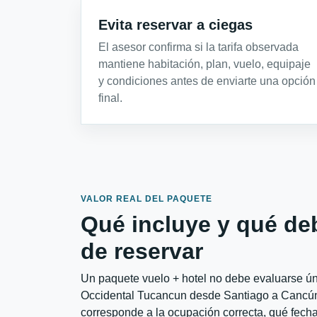
Evita reservar a ciegas
El asesor confirma si la tarifa observada
mantiene habitación, plan, vuelo, equipaje
y condiciones antes de enviarte una opción
final.
VALOR REAL DEL PAQUETE
Qué incluye y qué de
de reservar
Un paquete vuelo + hotel no debe evaluarse úni
Occidental Tucancun desde Santiago a Cancún c
corresponde a la ocupación correcta, qué fechas