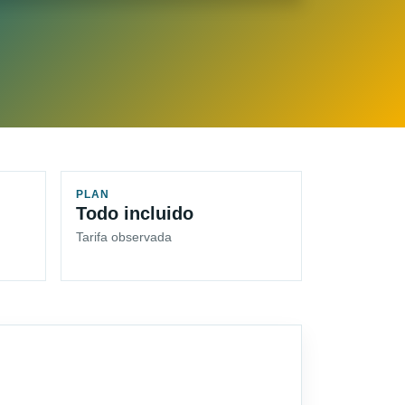
PLAN
Todo incluido
Tarifa observada