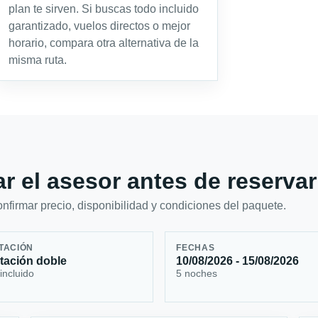
plan te sirven. Si buscas todo incluido
garantizado, vuelos directos o mejor
horario, compara otra alternativa de la
misma ruta.
r el asesor antes de reservar
firmar precio, disponibilidad y condiciones del paquete.
TACIÓN
FECHAS
tación doble
10/08/2026 - 15/08/2026
incluido
5 noches