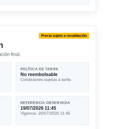
Precio sujeto a revalidación
n
ción final.
POLÍTICA DE TARIFA
No reembolsable
Condiciones sujetas a tarifa
REFERENCIA OBSERVADA
19/07/2026 11:45
Vigencia: 20/07/2026 11:45