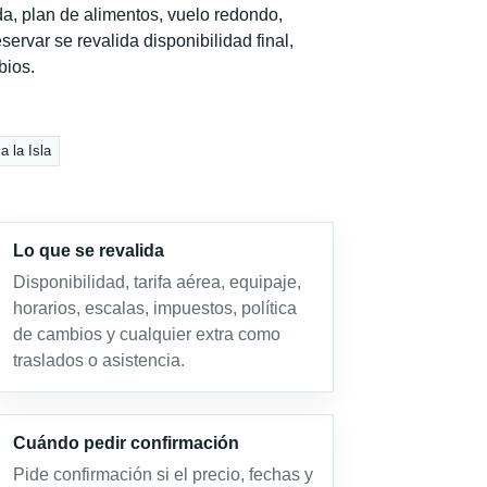
a, plan de alimentos, vuelo redondo,
servar se revalida disponibilidad final,
bios.
 la Isla
Lo que se revalida
Disponibilidad, tarifa aérea, equipaje,
horarios, escalas, impuestos, política
de cambios y cualquier extra como
traslados o asistencia.
Cuándo pedir confirmación
Pide confirmación si el precio, fechas y