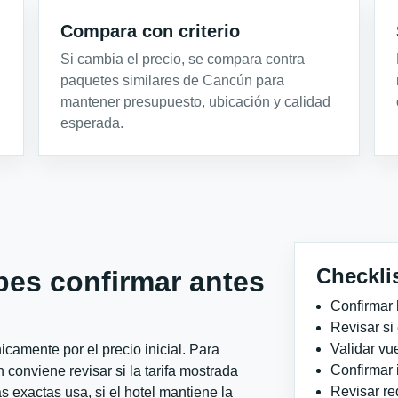
Compara con criterio
Si cambia el precio, se compara contra
paquetes similares de Cancún para
mantener presupuesto, ubicación y calidad
esperada.
Checkli
bes confirmar antes
Confirmar 
Revisar si
Validar vu
camente por el precio inicial. Para
Confirmar 
onviene revisar si la tarifa mostrada
Revisar re
 exactas usa, si el hotel mantiene la