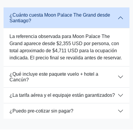
¿Cuánto cuesta Moon Palace The Grand desde
Santiago?
La referencia observada para Moon Palace The
Grand aparece desde $2,355 USD por persona, con
total aproximado de $4,711 USD para la ocupación
indicada. El precio final se revalida antes de reservar.
¿Qué incluye este paquete vuelo + hotel a
Cancún?
¿La tarifa aérea y el equipaje están garantizados?
¿Puedo pre-cotizar sin pagar?