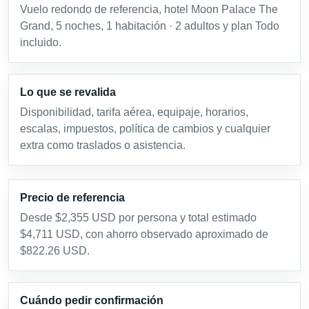
Vuelo redondo de referencia, hotel Moon Palace The
Grand, 5 noches, 1 habitación · 2 adultos y plan Todo
incluido.
Lo que se revalida
Disponibilidad, tarifa aérea, equipaje, horarios,
escalas, impuestos, política de cambios y cualquier
extra como traslados o asistencia.
Precio de referencia
Desde $2,355 USD por persona y total estimado
$4,711 USD, con ahorro observado aproximado de
$822.26 USD.
Cuándo pedir confirmación