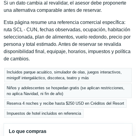
Si un dato cambia al revalidar, el asesor debe proponerte
una alternativa comparable antes de reservar.
Esta página resume una referencia comercial específica:
ruta SCL - CUN, fechas observadas, ocupación, habitación
seleccionada, plan de alimentos, vuelo redondo, precio por
persona y total estimado. Antes de reservar se revalida
disponibilidad final, equipaje, horarios, impuestos y política
de cambios.
Incluidos parque acuático, simulador de olas, juegos interactivos,
minigolf intergaláctico, discoteca, teatro y más
Niños y adolescentes se hospedan gratis (se aplican restricciones,
no aplica Navidad, ni fin de año)
Reserva 4 noches y recibe hasta $250 USD en Créditos del Resort
Impuestos de hotel incluidos en referencia
Lo que compras