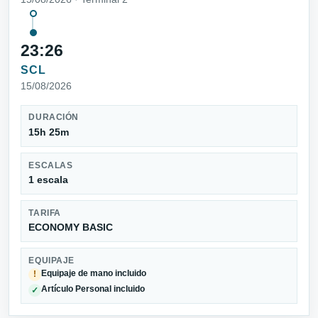
23:26
SCL
15/08/2026
DURACIÓN
15h 25m
ESCALAS
1 escala
TARIFA
ECONOMY BASIC
EQUIPAJE
Equipaje de mano incluido
!
Artículo Personal incluido
✓