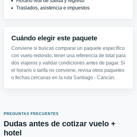
Horario real de salida y regreso
Traslados, asistencia e impuestos
Cuándo elegir este paquete
Conviene si buscas comparar un paquete específico
con vuelo redondo, tener una referencia de total para
dos viajeros y validar condiciones antes de pagar. Si
el horario o tarifa no conviene, revisa otros paquetes
o fechas cercanas en la ruta Santiago - Cancún.
PREGUNTAS FRECUENTES
Dudas antes de cotizar vuelo +
hotel