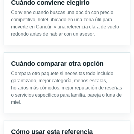
Cuándo conviene elegirlo
Conviene cuando buscas una opción con precio
competitivo, hotel ubicado en una zona útil para
moverte en Cancún y una referencia clara de vuelo
redondo antes de hablar con un asesor.
Cuándo comparar otra opción
Compara otro paquete si necesitas todo incluido
garantizado, mejor categoría, menos escalas,
horarios más cómodos, mejor reputación de reseñas
o servicios específicos para familia, pareja o luna de
miel.
Cómo usar esta referencia