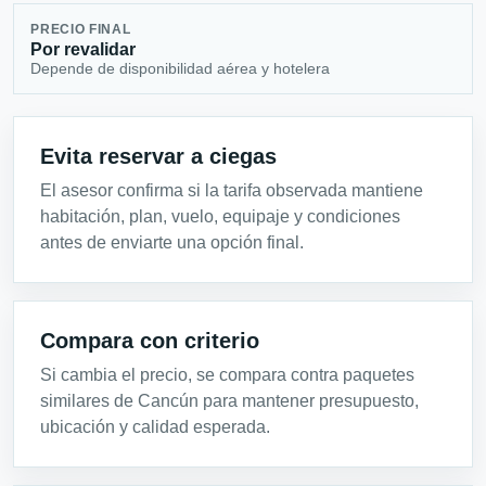
PRECIO FINAL
Por revalidar
Depende de disponibilidad aérea y hotelera
Evita reservar a ciegas
El asesor confirma si la tarifa observada mantiene
habitación, plan, vuelo, equipaje y condiciones
antes de enviarte una opción final.
Compara con criterio
Si cambia el precio, se compara contra paquetes
similares de Cancún para mantener presupuesto,
ubicación y calidad esperada.