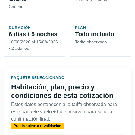
Cancún
DURACIÓN
PLAN
6 días / 5 noches
Todo incluido
10/08/2026 al 15/08/2026
Tarifa observada
· 2 adultos
PAQUETE SELECCIONADO
Habitación, plan, precio y
condiciones de esta cotización
Estos datos pertenecen a la tarifa observada para
este paquete vuelo + hotel y sirven para solicitar
confirmación final.
Precio sujeto a revalidación