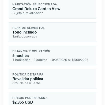
HABITACIÓN SELECCIONADA
Grand Deluxe Garden View
Sujeta a revalidación
PLAN DE ALIMENTOS
Todo incluido
Tarifa observada
ESTANCIA Y OCUPACIÓN
5 noches
1 habitación · 2 adultos · 10/08/2026 al 15/08/2026
POLÍTICA DE TARIFA
Revalidar política
32% de descuento
PRECIO POR PERSONA
$2,355 USD