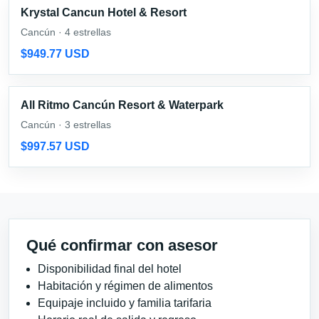
Krystal Cancun Hotel & Resort
Cancún · 4 estrellas
$949.77 USD
All Ritmo Cancún Resort & Waterpark
Cancún · 3 estrellas
$997.57 USD
Qué confirmar con asesor
Disponibilidad final del hotel
Habitación y régimen de alimentos
Equipaje incluido y familia tarifaria