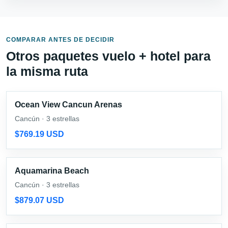
COMPARAR ANTES DE DECIDIR
Otros paquetes vuelo + hotel para
la misma ruta
Ocean View Cancun Arenas
Cancún · 3 estrellas
$769.19 USD
Aquamarina Beach
Cancún · 3 estrellas
$879.07 USD