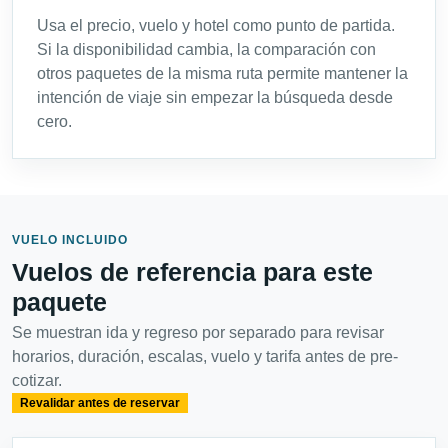
Usa el precio, vuelo y hotel como punto de partida.
Si la disponibilidad cambia, la comparación con
otros paquetes de la misma ruta permite mantener la
intención de viaje sin empezar la búsqueda desde
cero.
VUELO INCLUIDO
Vuelos de referencia para este
paquete
Se muestran ida y regreso por separado para revisar
horarios, duración, escalas, vuelo y tarifa antes de pre-
cotizar.
Revalidar antes de reservar