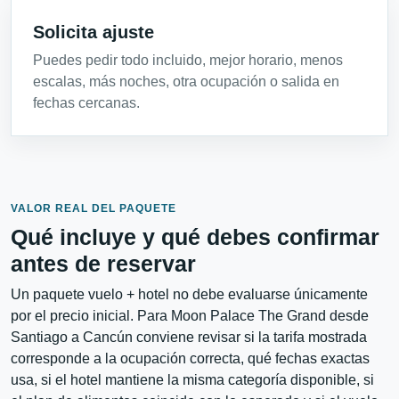
Solicita ajuste
Puedes pedir todo incluido, mejor horario, menos
escalas, más noches, otra ocupación o salida en
fechas cercanas.
VALOR REAL DEL PAQUETE
Qué incluye y qué debes confirmar
antes de reservar
Un paquete vuelo + hotel no debe evaluarse únicamente
por el precio inicial. Para Moon Palace The Grand desde
Santiago a Cancún conviene revisar si la tarifa mostrada
corresponde a la ocupación correcta, qué fechas exactas
usa, si el hotel mantiene la misma categoría disponible, si