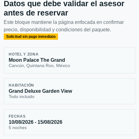
Datos que debe validar el asesor
antes de reservar
Este bloque mantiene la página enfocada en confirmar
precio, disponibilidad y condiciones del paquete.
Solicitud sin pago inmediato
HOTEL Y ZONA
Moon Palace The Grand
Cancún, Quintana Roo, México
HABITACIÓN
Grand Deluxe Garden View
Todo incluido
FECHAS
10/08/2026 - 15/08/2026
5 noches