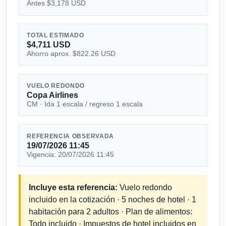
Antes $3,178 USD
TOTAL ESTIMADO
$4,711 USD
Ahorro aprox. $822.26 USD
VUELO REDONDO
Copa Airlines
CM · Ida 1 escala / regreso 1 escala
REFERENCIA OBSERVADA
19/07/2026 11:45
Vigencia: 20/07/2026 11:45
Incluye esta referencia:
Vuelo redondo
incluido en la cotización · 5 noches de hotel · 1
habitación para 2 adultos · Plan de alimentos:
Todo incluido · Impuestos de hotel incluidos en