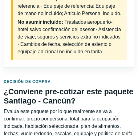
referencia · Equipaje de referencia: Equipaje
de mano no incluido; Artículo Personal incluido.
No asumir incluido:
Traslados aeropuerto-
hotel salvo confirmación del asesor · Asistencia
de viaje, seguros y servicios extra no indicados
· Cambios de fecha, selección de asiento o
equipaje adicional no incluido en tarifa.
DECISIÓN DE COMPRA
¿Conviene pre-cotizar este paquete
Santiago - Cancún?
Evalúa este paquete por lo que realmente se va a
confirmar: precio por persona, total para la ocupación
indicada, habitación seleccionada, plan de alimentos,
fechas, vuelo redondo, escalas, equipaje y política de tarifa.