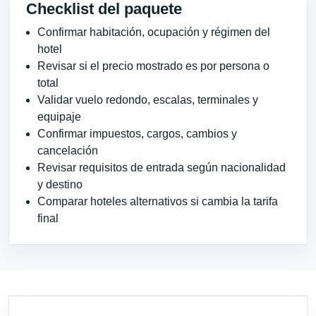
Checklist del paquete
Confirmar habitación, ocupación y régimen del
hotel
Revisar si el precio mostrado es por persona o
total
Validar vuelo redondo, escalas, terminales y
equipaje
Confirmar impuestos, cargos, cambios y
cancelación
Revisar requisitos de entrada según nacionalidad
y destino
Comparar hoteles alternativos si cambia la tarifa
final