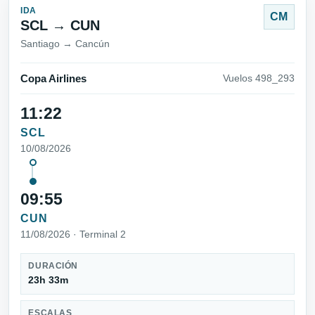
IDA
CM
SCL → CUN
Santiago → Cancún
Copa Airlines
Vuelos 498_293
11:22
SCL
10/08/2026
09:55
CUN
11/08/2026 · Terminal 2
DURACIÓN
23h 33m
ESCALAS