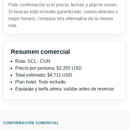
Pide confirmación si el precio, fechas y plan te sirven.
Si buscas todo incluido garantizado, vuelos directos o
mejor horario, compara otra alternativa de la misma
ruta.
Resumen comercial
Ruta: SCL - CUN
Precio por persona: $2,355 USD
Total estimado: $4,711 USD
Plan hotel: Todo incluido
Equipaje y tarifa aérea: validar antes de reservar
CONFIRMACIÓN COMERCIAL