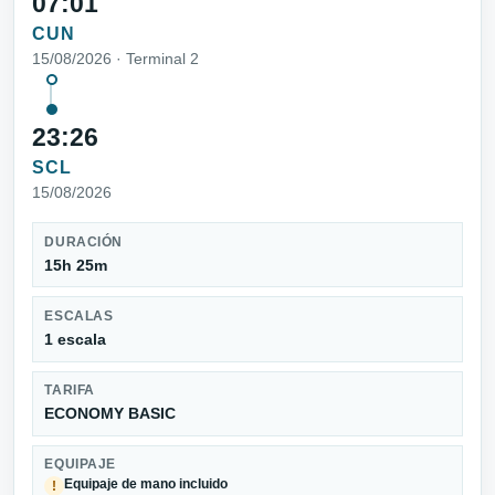
07:01
CUN
15/08/2026 · Terminal 2
23:26
SCL
15/08/2026
DURACIÓN
15h 25m
ESCALAS
1 escala
TARIFA
ECONOMY BASIC
EQUIPAJE
Equipaje de mano incluido
!