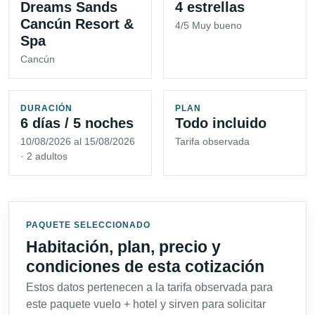
Dreams Sands
4 estrellas
Cancún Resort &
4/5 Muy bueno
Spa
Cancún
DURACIÓN
PLAN
6 días / 5 noches
Todo incluido
10/08/2026 al 15/08/2026
Tarifa observada
· 2 adultos
PAQUETE SELECCIONADO
Habitación, plan, precio y
condiciones de esta cotización
Estos datos pertenecen a la tarifa observada para
este paquete vuelo + hotel y sirven para solicitar