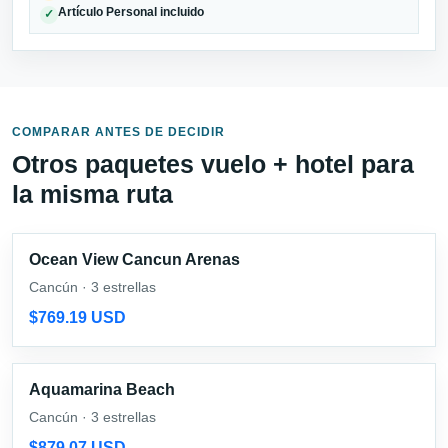
Artículo Personal incluido
✓
COMPARAR ANTES DE DECIDIR
Otros paquetes vuelo + hotel para
la misma ruta
Ocean View Cancun Arenas
Cancún · 3 estrellas
$769.19 USD
Aquamarina Beach
Cancún · 3 estrellas
$879.07 USD