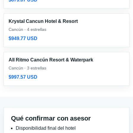
Krystal Cancun Hotel & Resort
Cancún · 4 estrellas
$949.77 USD
All Ritmo Cancún Resort & Waterpark
Cancún · 3 estrellas
$997.57 USD
Qué confirmar con asesor
Disponibilidad final del hotel