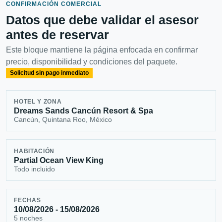
CONFIRMACIÓN COMERCIAL
Datos que debe validar el asesor
antes de reservar
Este bloque mantiene la página enfocada en confirmar
precio, disponibilidad y condiciones del paquete.
Solicitud sin pago inmediato
HOTEL Y ZONA
Dreams Sands Cancún Resort & Spa
Cancún, Quintana Roo, México
HABITACIÓN
Partial Ocean View King
Todo incluido
FECHAS
10/08/2026 - 15/08/2026
5 noches