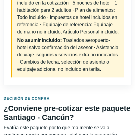
incluido en la cotización · 5 noches de hotel · 1
habitación para 2 adultos · Plan de alimentos:
Todo incluido · Impuestos de hotel incluidos en
referencia · Equipaje de referencia: Equipaje
de mano no incluido; Artículo Personal incluido.
No asumir incluido:
Traslados aeropuerto-
hotel salvo confirmación del asesor · Asistencia
de viaje, seguros y servicios extra no indicados
· Cambios de fecha, selección de asiento o
equipaje adicional no incluido en tarifa.
DECISIÓN DE COMPRA
¿Conviene pre-cotizar este paquete
Santiago - Cancún?
Evalúa este paquete por lo que realmente se va a
confirmar: precio por persona, total para la ocupación