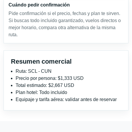
Cuándo pedir confirmación
Pide confirmación si el precio, fechas y plan te sirven.
Si buscas todo incluido garantizado, vuelos directos o
mejor horario, compara otra alternativa de la misma
ruta.
Resumen comercial
Ruta: SCL - CUN
Precio por persona: $1,333 USD
Total estimado: $2,667 USD
Plan hotel: Todo incluido
Equipaje y tarifa aérea: validar antes de reservar