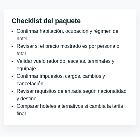
Checklist del paquete
Confirmar habitación, ocupación y régimen del
hotel
Revisar si el precio mostrado es por persona o
total
Validar vuelo redondo, escalas, terminales y
equipaje
Confirmar impuestos, cargos, cambios y
cancelación
Revisar requisitos de entrada según nacionalidad
y destino
Comparar hoteles alternativos si cambia la tarifa
final