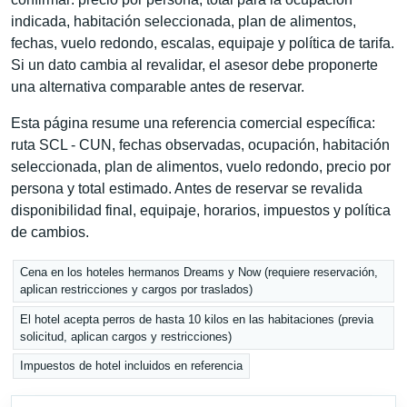
indicada, habitación seleccionada, plan de alimentos,
fechas, vuelo redondo, escalas, equipaje y política de tarifa.
Si un dato cambia al revalidar, el asesor debe proponerte
una alternativa comparable antes de reservar.
Esta página resume una referencia comercial específica:
ruta SCL - CUN, fechas observadas, ocupación, habitación
seleccionada, plan de alimentos, vuelo redondo, precio por
persona y total estimado. Antes de reservar se revalida
disponibilidad final, equipaje, horarios, impuestos y política
de cambios.
Cena en los hoteles hermanos Dreams y Now (requiere reservación,
aplican restricciones y cargos por traslados)
El hotel acepta perros de hasta 10 kilos en las habitaciones (previa
solicitud, aplican cargos y restricciones)
Impuestos de hotel incluidos en referencia