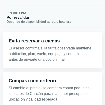
PRECIO FINAL
Por revalidar
Depende de disponibilidad aérea y hotelera
Evita reservar a ciegas
El asesor confirma si la tarifa observada mantiene
habitación, plan, vuelo, equipaje y condiciones
antes de enviarte una opción final.
Compara con criterio
Si cambia el precio, se compara contra paquetes
similares de Cancún para mantener presupuesto,
ubicación y calidad esperada.