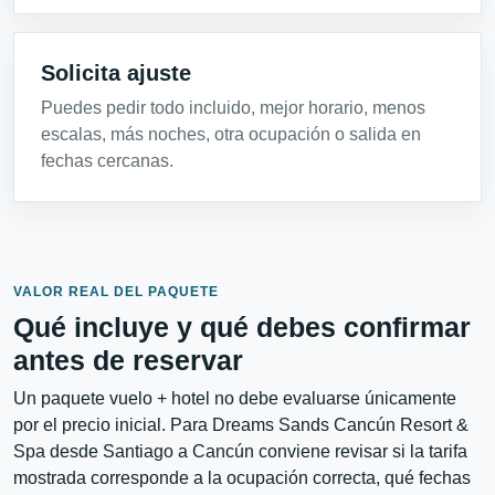
Solicita ajuste
Puedes pedir todo incluido, mejor horario, menos
escalas, más noches, otra ocupación o salida en
fechas cercanas.
VALOR REAL DEL PAQUETE
Qué incluye y qué debes confirmar
antes de reservar
Un paquete vuelo + hotel no debe evaluarse únicamente
por el precio inicial. Para Dreams Sands Cancún Resort &
Spa desde Santiago a Cancún conviene revisar si la tarifa
mostrada corresponde a la ocupación correcta, qué fechas