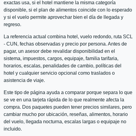
exactas usa, si el hotel mantiene la misma categoría
disponible, si el plan de alimentos coincide con lo esperado
y si el vuelo permite aprovechar bien el día de llegada y
regreso.
La referencia actual combina hotel, vuelo redondo, ruta SCL
- CUN, fechas observadas y precio por persona. Antes de
pagar, un asesor debe revalidar disponibilidad en el
sistema, impuestos, cargos, equipaje, familia tarifaria,
horarios, escalas, penalidades de cambio, políticas del
hotel y cualquier servicio opcional como traslados o
asistencia de viaje.
Este tipo de página ayuda a comparar porque separa lo que
se ve en una tarjeta rápida de lo que realmente afecta la
compra. Dos paquetes pueden tener precios similares, pero
cambiar mucho por ubicación, reseñas, alimentos, horario
del vuelo, llegada nocturna, escalas largas o equipaje no
incluido.