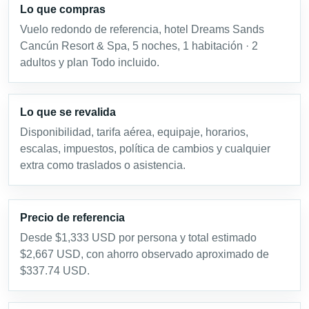
Lo que compras
Vuelo redondo de referencia, hotel Dreams Sands
Cancún Resort & Spa, 5 noches, 1 habitación · 2
adultos y plan Todo incluido.
Lo que se revalida
Disponibilidad, tarifa aérea, equipaje, horarios,
escalas, impuestos, política de cambios y cualquier
extra como traslados o asistencia.
Precio de referencia
Desde $1,333 USD por persona y total estimado
$2,667 USD, con ahorro observado aproximado de
$337.74 USD.