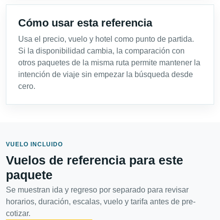
Cómo usar esta referencia
Usa el precio, vuelo y hotel como punto de partida.
Si la disponibilidad cambia, la comparación con
otros paquetes de la misma ruta permite mantener la
intención de viaje sin empezar la búsqueda desde
cero.
VUELO INCLUIDO
Vuelos de referencia para este
paquete
Se muestran ida y regreso por separado para revisar
horarios, duración, escalas, vuelo y tarifa antes de pre-
cotizar.