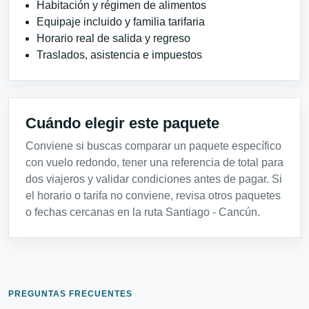
Habitación y régimen de alimentos
Equipaje incluido y familia tarifaria
Horario real de salida y regreso
Traslados, asistencia e impuestos
Cuándo elegir este paquete
Conviene si buscas comparar un paquete específico
con vuelo redondo, tener una referencia de total para
dos viajeros y validar condiciones antes de pagar. Si
el horario o tarifa no conviene, revisa otros paquetes
o fechas cercanas en la ruta Santiago - Cancún.
PREGUNTAS FRECUENTES