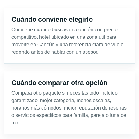
Cuándo conviene elegirlo
Conviene cuando buscas una opción con precio
competitivo, hotel ubicado en una zona útil para
moverte en Cancún y una referencia clara de vuelo
redondo antes de hablar con un asesor.
Cuándo comparar otra opción
Compara otro paquete si necesitas todo incluido
garantizado, mejor categoría, menos escalas,
horarios más cómodos, mejor reputación de reseñas
o servicios específicos para familia, pareja o luna de
miel.