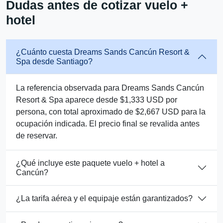
Dudas antes de cotizar vuelo +
hotel
¿Cuánto cuesta Dreams Sands Cancún Resort &
Spa desde Santiago?
La referencia observada para Dreams Sands Cancún
Resort & Spa aparece desde $1,333 USD por
persona, con total aproximado de $2,667 USD para la
ocupación indicada. El precio final se revalida antes
de reservar.
¿Qué incluye este paquete vuelo + hotel a
Cancún?
¿La tarifa aérea y el equipaje están garantizados?