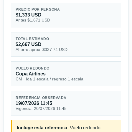
PRECIO POR PERSONA
$1,333 USD
Antes $1,671 USD
TOTAL ESTIMADO
$2,667 USD
Ahorro aprox. $337.74 USD
VUELO REDONDO
Copa Airlines
CM · Ida 1 escala / regreso 1 escala
REFERENCIA OBSERVADA
19/07/2026 11:45
Vigencia: 20/07/2026 11:45
Incluye esta referencia:
Vuelo redondo