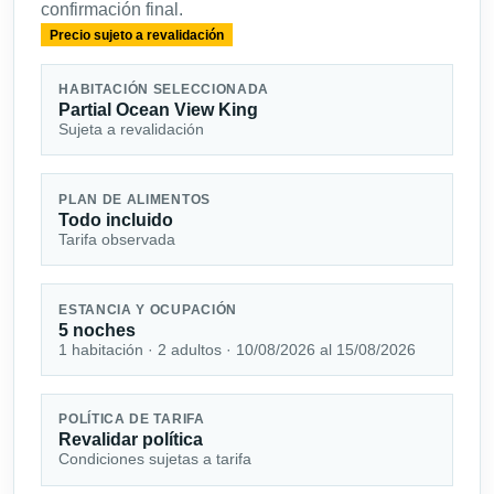
confirmación final.
Precio sujeto a revalidación
HABITACIÓN SELECCIONADA
Partial Ocean View King
Sujeta a revalidación
PLAN DE ALIMENTOS
Todo incluido
Tarifa observada
ESTANCIA Y OCUPACIÓN
5 noches
1 habitación · 2 adultos · 10/08/2026 al 15/08/2026
POLÍTICA DE TARIFA
Revalidar política
Condiciones sujetas a tarifa