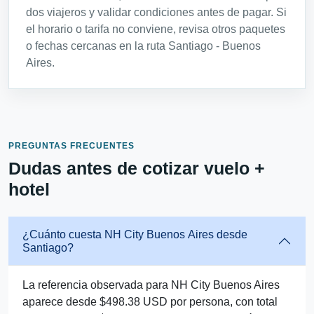
dos viajeros y validar condiciones antes de pagar. Si
el horario o tarifa no conviene, revisa otros paquetes
o fechas cercanas en la ruta Santiago - Buenos
Aires.
PREGUNTAS FRECUENTES
Dudas antes de cotizar vuelo +
hotel
¿Cuánto cuesta NH City Buenos Aires desde
Santiago?
La referencia observada para NH City Buenos Aires
aparece desde $498.38 USD por persona, con total