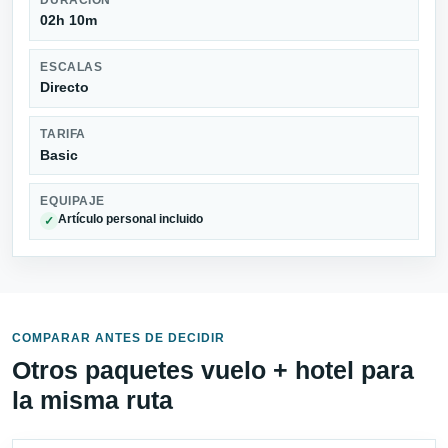
02h 10m
ESCALAS
Directo
TARIFA
Basic
EQUIPAJE
Artículo personal incluido
✓
COMPARAR ANTES DE DECIDIR
Otros paquetes vuelo + hotel para
la misma ruta