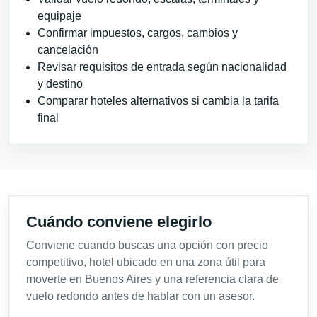
equipaje
Confirmar impuestos, cargos, cambios y
cancelación
Revisar requisitos de entrada según nacionalidad
y destino
Comparar hoteles alternativos si cambia la tarifa
final
Cuándo conviene elegirlo
Conviene cuando buscas una opción con precio
competitivo, hotel ubicado en una zona útil para
moverte en Buenos Aires y una referencia clara de
vuelo redondo antes de hablar con un asesor.