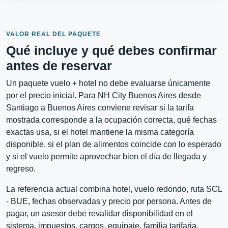
VALOR REAL DEL PAQUETE
Qué incluye y qué debes confirmar
antes de reservar
Un paquete vuelo + hotel no debe evaluarse únicamente
por el precio inicial. Para NH City Buenos Aires desde
Santiago a Buenos Aires conviene revisar si la tarifa
mostrada corresponde a la ocupación correcta, qué fechas
exactas usa, si el hotel mantiene la misma categoría
disponible, si el plan de alimentos coincide con lo esperado
y si el vuelo permite aprovechar bien el día de llegada y
regreso.
La referencia actual combina hotel, vuelo redondo, ruta SCL
- BUE, fechas observadas y precio por persona. Antes de
pagar, un asesor debe revalidar disponibilidad en el
sistema, impuestos, cargos, equipaje, familia tarifaria,