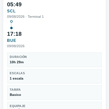
05:49
SCL
09/08/2026 · Terminal 1
17:18
BUE
09/08/2026
DURACIÓN
10h 29m
ESCALAS
1 escala
TARIFA
Basico
EQUIPAJE