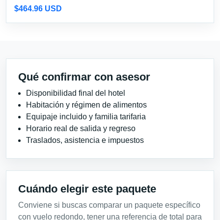
$464.96 USD
Qué confirmar con asesor
Disponibilidad final del hotel
Habitación y régimen de alimentos
Equipaje incluido y familia tarifaria
Horario real de salida y regreso
Traslados, asistencia e impuestos
Cuándo elegir este paquete
Conviene si buscas comparar un paquete específico
con vuelo redondo, tener una referencia de total para