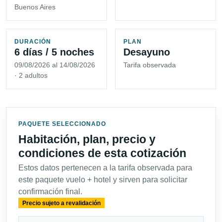
Buenos Aires
DURACIÓN
PLAN
6 días / 5 noches
Desayuno
09/08/2026 al 14/08/2026
Tarifa observada
· 2 adultos
PAQUETE SELECCIONADO
Habitación, plan, precio y
condiciones de esta cotización
Estos datos pertenecen a la tarifa observada para
este paquete vuelo + hotel y sirven para solicitar
confirmación final.
Precio sujeto a revalidación