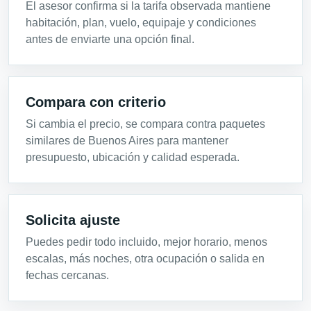
El asesor confirma si la tarifa observada mantiene
habitación, plan, vuelo, equipaje y condiciones
antes de enviarte una opción final.
Compara con criterio
Si cambia el precio, se compara contra paquetes
similares de Buenos Aires para mantener
presupuesto, ubicación y calidad esperada.
Solicita ajuste
Puedes pedir todo incluido, mejor horario, menos
escalas, más noches, otra ocupación o salida en
fechas cercanas.