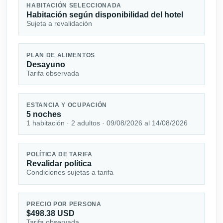
HABITACIÓN SELECCIONADA
Habitación según disponibilidad del hotel
Sujeta a revalidación
PLAN DE ALIMENTOS
Desayuno
Tarifa observada
ESTANCIA Y OCUPACIÓN
5 noches
1 habitación · 2 adultos · 09/08/2026 al 14/08/2026
POLÍTICA DE TARIFA
Revalidar política
Condiciones sujetas a tarifa
PRECIO POR PERSONA
$498.38 USD
Tarifa observada