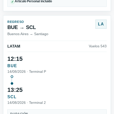
Artículo Personal incluido
✓
REGRESO
LA
BUE → SCL
Buenos Aires → Santiago
LATAM
Vuelos 543
12:15
BUE
14/08/2026 · Terminal P
13:25
SCL
14/08/2026 · Terminal 2
DURACIÓN