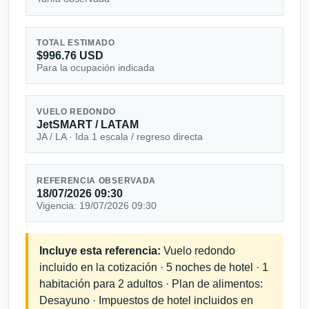
TOTAL ESTIMADO
$996.76 USD
Para la ocupación indicada
VUELO REDONDO
JetSMART / LATAM
JA / LA · Ida 1 escala / regreso directa
REFERENCIA OBSERVADA
18/07/2026 09:30
Vigencia: 19/07/2026 09:30
Incluye esta referencia:
Vuelo redondo
incluido en la cotización · 5 noches de hotel · 1
habitación para 2 adultos · Plan de alimentos:
Desayuno · Impuestos de hotel incluidos en