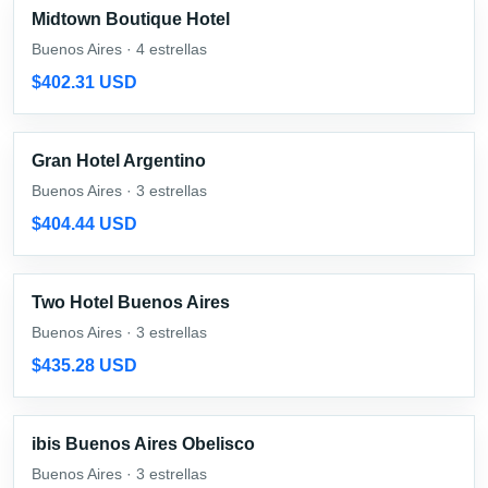
Midtown Boutique Hotel
Buenos Aires · 4 estrellas
$402.31 USD
Gran Hotel Argentino
Buenos Aires · 3 estrellas
$404.44 USD
Two Hotel Buenos Aires
Buenos Aires · 3 estrellas
$435.28 USD
ibis Buenos Aires Obelisco
Buenos Aires · 3 estrellas