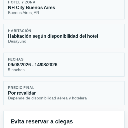
HOTEL Y ZONA
NH City Buenos Aires
Buenos Aires, AR
HABITACIÓN
Habitación según disponibilidad del hotel
Desayuno
FECHAS
09/08/2026 - 14/08/2026
5 noches
PRECIO FINAL
Por revalidar
Depende de disponibilidad aérea y hotelera
Evita reservar a ciegas