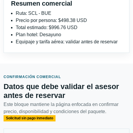
Resumen comercial
Ruta: SCL - BUE
Precio por persona: $498.38 USD
Total estimado: $996.76 USD
Plan hotel: Desayuno
Equipaje y tarifa aérea: validar antes de reservar
CONFIRMACIÓN COMERCIAL
Datos que debe validar el asesor
antes de reservar
Este bloque mantiene la página enfocada en confirmar
precio, disponibilidad y condiciones del paquete.
Solicitud sin pago inmediato