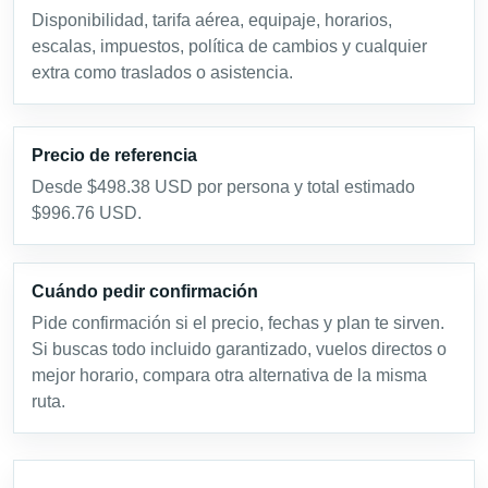
Disponibilidad, tarifa aérea, equipaje, horarios,
escalas, impuestos, política de cambios y cualquier
extra como traslados o asistencia.
Precio de referencia
Desde $498.38 USD por persona y total estimado
$996.76 USD.
Cuándo pedir confirmación
Pide confirmación si el precio, fechas y plan te sirven.
Si buscas todo incluido garantizado, vuelos directos o
mejor horario, compara otra alternativa de la misma
ruta.