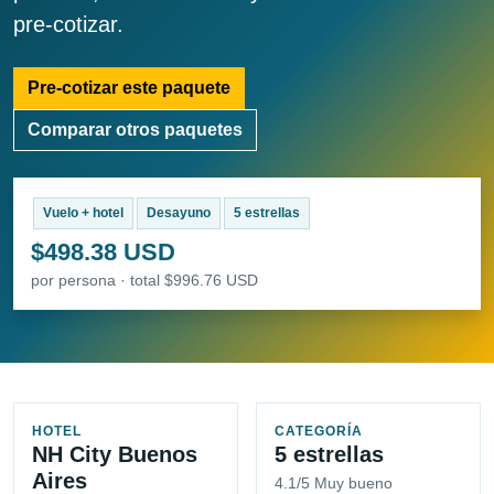
pre-cotizar.
Pre-cotizar este paquete
Comparar otros paquetes
Vuelo + hotel
Desayuno
5 estrellas
$498.38 USD
por persona · total $996.76 USD
HOTEL
CATEGORÍA
NH City Buenos
5 estrellas
Aires
4.1/5 Muy bueno