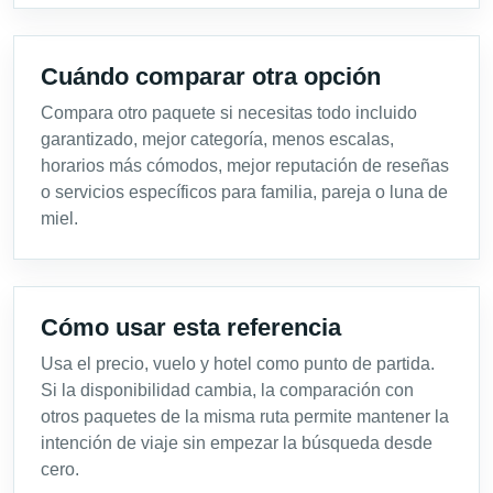
Cuándo comparar otra opción
Compara otro paquete si necesitas todo incluido
garantizado, mejor categoría, menos escalas,
horarios más cómodos, mejor reputación de reseñas
o servicios específicos para familia, pareja o luna de
miel.
Cómo usar esta referencia
Usa el precio, vuelo y hotel como punto de partida.
Si la disponibilidad cambia, la comparación con
otros paquetes de la misma ruta permite mantener la
intención de viaje sin empezar la búsqueda desde
cero.