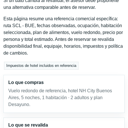
Si un dato cambia al revalidar, el asesor debe proponerte
una alternativa comparable antes de reservar.
Esta página resume una referencia comercial específica:
ruta SCL - BUE, fechas observadas, ocupación, habitación
seleccionada, plan de alimentos, vuelo redondo, precio por
persona y total estimado. Antes de reservar se revalida
disponibilidad final, equipaje, horarios, impuestos y política
de cambios.
Impuestos de hotel incluidos en referencia
Lo que compras
Vuelo redondo de referencia, hotel NH City Buenos
Aires, 5 noches, 1 habitación · 2 adultos y plan
Desayuno.
Lo que se revalida