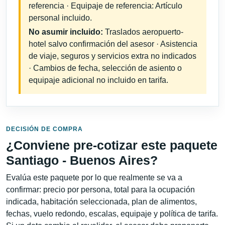
referencia · Equipaje de referencia: Artículo
personal incluido.
No asumir incluido:
Traslados aeropuerto-
hotel salvo confirmación del asesor · Asistencia
de viaje, seguros y servicios extra no indicados
· Cambios de fecha, selección de asiento o
equipaje adicional no incluido en tarifa.
DECISIÓN DE COMPRA
¿Conviene pre-cotizar este paquete
Santiago - Buenos Aires?
Evalúa este paquete por lo que realmente se va a
confirmar: precio por persona, total para la ocupación
indicada, habitación seleccionada, plan de alimentos,
fechas, vuelo redondo, escalas, equipaje y política de tarifa.