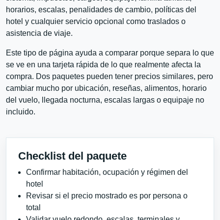
horarios, escalas, penalidades de cambio, políticas del
hotel y cualquier servicio opcional como traslados o
asistencia de viaje.
Este tipo de página ayuda a comparar porque separa lo que
se ve en una tarjeta rápida de lo que realmente afecta la
compra. Dos paquetes pueden tener precios similares, pero
cambiar mucho por ubicación, reseñas, alimentos, horario
del vuelo, llegada nocturna, escalas largas o equipaje no
incluido.
Checklist del paquete
Confirmar habitación, ocupación y régimen del
hotel
Revisar si el precio mostrado es por persona o
total
Validar vuelo redondo, escalas, terminales y