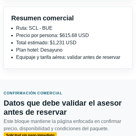
Resumen comercial
Ruta: SCL - BUE
Precio por persona: $615.68 USD
Total estimado: $1,231 USD
Plan hotel: Desayuno
Equipaje y tarifa aérea: validar antes de reservar
CONFIRMACIÓN COMERCIAL
Datos que debe validar el asesor
antes de reservar
Este bloque mantiene la página enfocada en confirmar
precio, disponibilidad y condiciones del paquete.
Solicitud sin pago inmediato