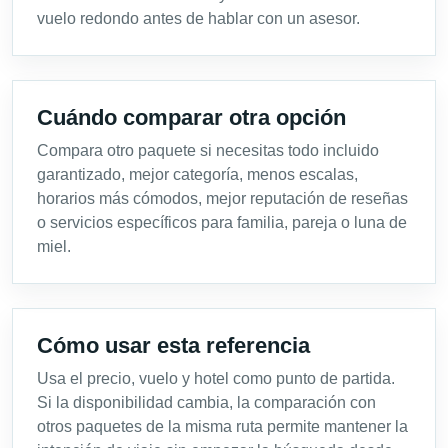
vuelo redondo antes de hablar con un asesor.
Cuándo comparar otra opción
Compara otro paquete si necesitas todo incluido
garantizado, mejor categoría, menos escalas,
horarios más cómodos, mejor reputación de reseñas
o servicios específicos para familia, pareja o luna de
miel.
Cómo usar esta referencia
Usa el precio, vuelo y hotel como punto de partida.
Si la disponibilidad cambia, la comparación con
otros paquetes de la misma ruta permite mantener la