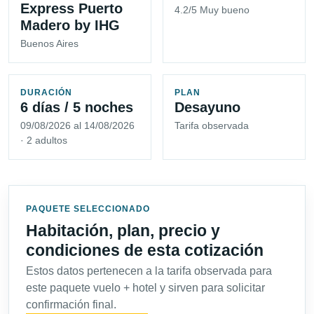
Express Puerto
4.2/5 Muy bueno
Madero by IHG
Buenos Aires
DURACIÓN
PLAN
6 días / 5 noches
Desayuno
09/08/2026 al 14/08/2026
Tarifa observada
· 2 adultos
PAQUETE SELECCIONADO
Habitación, plan, precio y
condiciones de esta cotización
Estos datos pertenecen a la tarifa observada para
este paquete vuelo + hotel y sirven para solicitar
confirmación final.