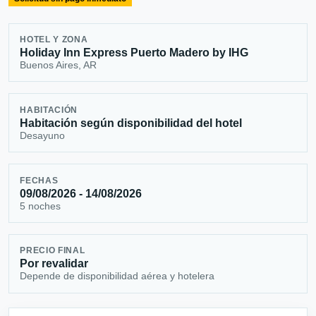
HOTEL Y ZONA
Holiday Inn Express Puerto Madero by IHG
Buenos Aires, AR
HABITACIÓN
Habitación según disponibilidad del hotel
Desayuno
FECHAS
09/08/2026 - 14/08/2026
5 noches
PRECIO FINAL
Por revalidar
Depende de disponibilidad aérea y hotelera