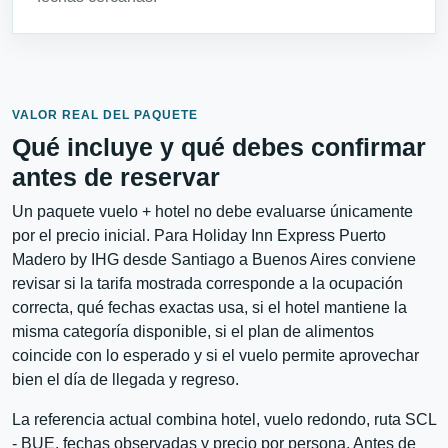
VALOR REAL DEL PAQUETE
Qué incluye y qué debes confirmar
antes de reservar
Un paquete vuelo + hotel no debe evaluarse únicamente
por el precio inicial. Para Holiday Inn Express Puerto
Madero by IHG desde Santiago a Buenos Aires conviene
revisar si la tarifa mostrada corresponde a la ocupación
correcta, qué fechas exactas usa, si el hotel mantiene la
misma categoría disponible, si el plan de alimentos
coincide con lo esperado y si el vuelo permite aprovechar
bien el día de llegada y regreso.
La referencia actual combina hotel, vuelo redondo, ruta SCL
- BUE, fechas observadas y precio por persona. Antes de