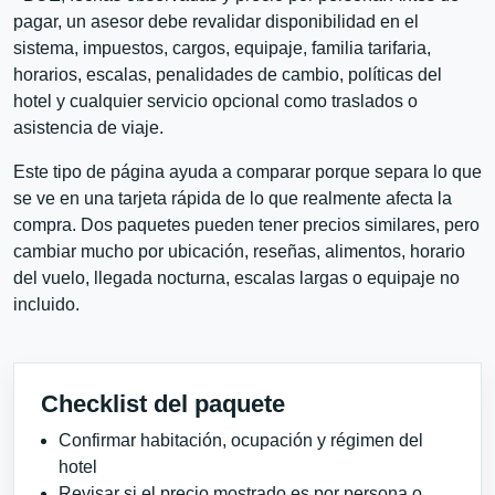
pagar, un asesor debe revalidar disponibilidad en el
sistema, impuestos, cargos, equipaje, familia tarifaria,
horarios, escalas, penalidades de cambio, políticas del
hotel y cualquier servicio opcional como traslados o
asistencia de viaje.
Este tipo de página ayuda a comparar porque separa lo que
se ve en una tarjeta rápida de lo que realmente afecta la
compra. Dos paquetes pueden tener precios similares, pero
cambiar mucho por ubicación, reseñas, alimentos, horario
del vuelo, llegada nocturna, escalas largas o equipaje no
incluido.
Checklist del paquete
Confirmar habitación, ocupación y régimen del
hotel
Revisar si el precio mostrado es por persona o