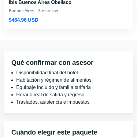
ibis Buenos Aires Obelisco
Buenos Aires · 3 estrellas
$464.96 USD
Qué confirmar con asesor
Disponibilidad final del hotel
Habitación y régimen de alimentos
Equipaje incluido y familia tarifaria
Horario real de salida y regreso
Traslados, asistencia e impuestos
Cuándo elegir este paquete