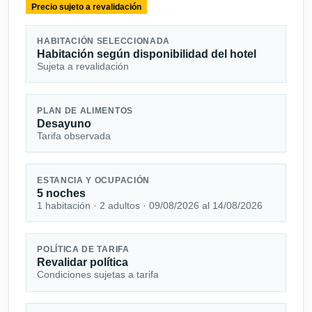
Precio sujeto a revalidación
HABITACIÓN SELECCIONADA
Habitación según disponibilidad del hotel
Sujeta a revalidación
PLAN DE ALIMENTOS
Desayuno
Tarifa observada
ESTANCIA Y OCUPACIÓN
5 noches
1 habitación · 2 adultos · 09/08/2026 al 14/08/2026
POLÍTICA DE TARIFA
Revalidar política
Condiciones sujetas a tarifa