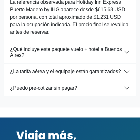
La referencia observada para Holiday Inn Express
Puerto Madero by IHG aparece desde $615.68 USD
por persona, con total aproximado de $1,231 USD
para la ocupación indicada. El precio final se revalida
antes de reservar.
¿Qué incluye este paquete vuelo + hotel a Buenos
Aires?
¿La tarifa aérea y el equipaje están garantizados?
¿Puedo pre-cotizar sin pagar?
Viaja más,