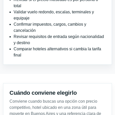
total
Validar vuelo redondo, escalas, terminales y
equipaje
Confirmar impuestos, cargos, cambios y
cancelación
Revisar requisitos de entrada según nacionalidad
y destino
Comparar hoteles alternativos si cambia la tarifa
final
Cuándo conviene elegirlo
Conviene cuando buscas una opción con precio
competitivo, hotel ubicado en una zona útil para
moverte en Buenos Aires y una referencia clara de