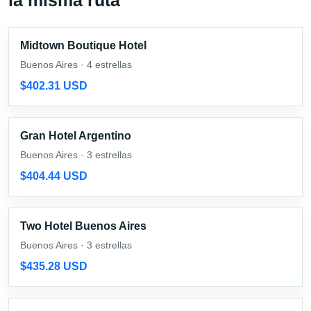
Midtown Boutique Hotel
Buenos Aires · 4 estrellas
$402.31 USD
Gran Hotel Argentino
Buenos Aires · 3 estrellas
$404.44 USD
Two Hotel Buenos Aires
Buenos Aires · 3 estrellas
$435.28 USD