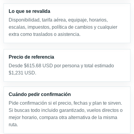
Lo que se revalida
Disponibilidad, tarifa aérea, equipaje, horarios,
escalas, impuestos, política de cambios y cualquier
extra como traslados o asistencia.
Precio de referencia
Desde $615.68 USD por persona y total estimado
$1,231 USD.
Cuándo pedir confirmación
Pide confirmación si el precio, fechas y plan te sirven.
Si buscas todo incluido garantizado, vuelos directos o
mejor horario, compara otra alternativa de la misma
ruta.