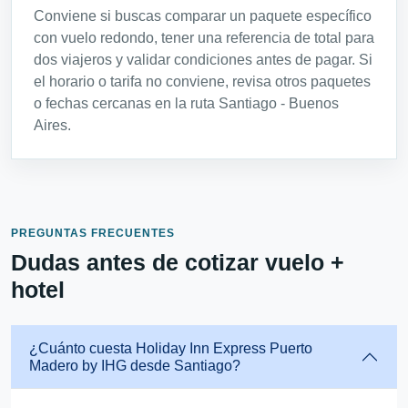
Conviene si buscas comparar un paquete específico
con vuelo redondo, tener una referencia de total para
dos viajeros y validar condiciones antes de pagar. Si
el horario o tarifa no conviene, revisa otros paquetes
o fechas cercanas en la ruta Santiago - Buenos
Aires.
PREGUNTAS FRECUENTES
Dudas antes de cotizar vuelo +
hotel
¿Cuánto cuesta Holiday Inn Express Puerto
Madero by IHG desde Santiago?