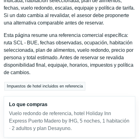
indicada, habitación seleccionada, plan de alimentos,
fechas, vuelo redondo, escalas, equipaje y política de tarifa.
Si un dato cambia al revalidar, el asesor debe proponerte
una alternativa comparable antes de reservar.
Esta página resume una referencia comercial específica:
ruta SCL - BUE, fechas observadas, ocupación, habitación
seleccionada, plan de alimentos, vuelo redondo, precio por
persona y total estimado. Antes de reservar se revalida
disponibilidad final, equipaje, horarios, impuestos y política
de cambios.
Impuestos de hotel incluidos en referencia
Lo que compras
Vuelo redondo de referencia, hotel Holiday Inn
Express Puerto Madero by IHG, 5 noches, 1 habitación
· 2 adultos y plan Desayuno.