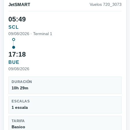
JetSMART
Vuelos 720_3073
05:49
SCL
09/08/2026 · Terminal 1
17:18
BUE
09/08/2026
DURACIÓN
10h 29m
ESCALAS
1 escala
TARIFA
Basico