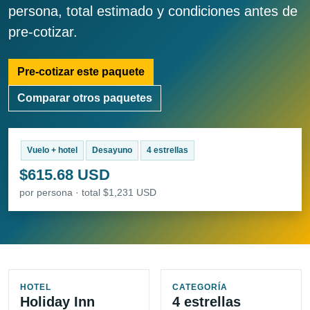
persona, total estimado y condiciones antes de
pre-cotizar.
Pre-cotizar este paquete
Comparar otros paquetes
Vuelo + hotel
Desayuno
4 estrellas
$615.68 USD
por persona · total $1,231 USD
HOTEL
CATEGORÍA
Holiday Inn
4 estrellas