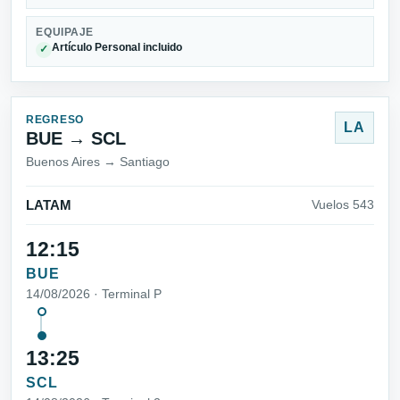
EQUIPAJE
Artículo Personal incluido
✓
REGRESO
LA
BUE → SCL
Buenos Aires → Santiago
LATAM
Vuelos 543
12:15
BUE
14/08/2026 · Terminal P
13:25
SCL