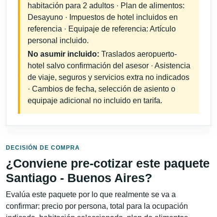
habitación para 2 adultos · Plan de alimentos:
Desayuno · Impuestos de hotel incluidos en
referencia · Equipaje de referencia: Artículo
personal incluido.
No asumir incluido:
Traslados aeropuerto-
hotel salvo confirmación del asesor · Asistencia
de viaje, seguros y servicios extra no indicados
· Cambios de fecha, selección de asiento o
equipaje adicional no incluido en tarifa.
DECISIÓN DE COMPRA
¿Conviene pre-cotizar este paquete
Santiago - Buenos Aires?
Evalúa este paquete por lo que realmente se va a
confirmar: precio por persona, total para la ocupación