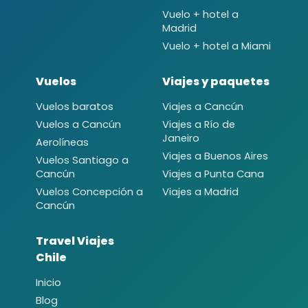
Vuelo + hotel a
Madrid
Vuelo + hotel a Miami
Vuelos
Viajes y paquetes
Vuelos baratos
Viajes a Cancún
Vuelos a Cancún
Viajes a Río de
Janeiro
Aerolíneas
Viajes a Buenos Aires
Vuelos Santiago a
Cancún
Viajes a Punta Cana
Vuelos Concepción a
Viajes a Madrid
Cancún
Travel Viajes
Chile
Inicio
Blog