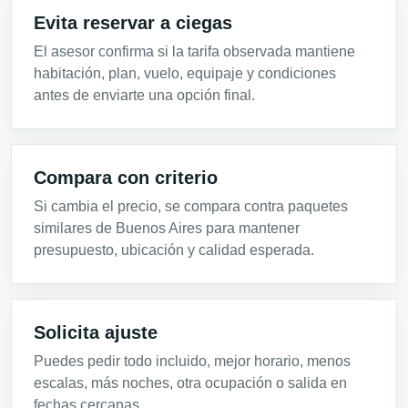
Evita reservar a ciegas
El asesor confirma si la tarifa observada mantiene
habitación, plan, vuelo, equipaje y condiciones
antes de enviarte una opción final.
Compara con criterio
Si cambia el precio, se compara contra paquetes
similares de Buenos Aires para mantener
presupuesto, ubicación y calidad esperada.
Solicita ajuste
Puedes pedir todo incluido, mejor horario, menos
escalas, más noches, otra ocupación o salida en
fechas cercanas.