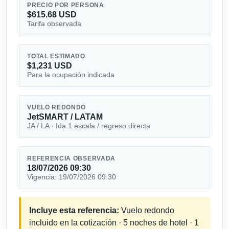
PRECIO POR PERSONA
$615.68 USD
Tarifa observada
TOTAL ESTIMADO
$1,231 USD
Para la ocupación indicada
VUELO REDONDO
JetSMART / LATAM
JA / LA · Ida 1 escala / regreso directa
REFERENCIA OBSERVADA
18/07/2026 09:30
Vigencia: 19/07/2026 09:30
Incluye esta referencia:
Vuelo redondo
incluido en la cotización · 5 noches de hotel · 1