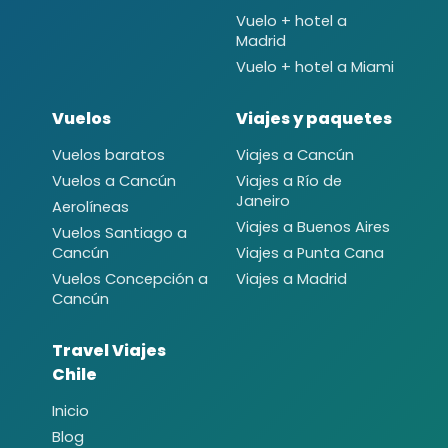
Vuelo + hotel a
Madrid
Vuelo + hotel a Miami
Vuelos
Viajes y paquetes
Vuelos baratos
Viajes a Cancún
Vuelos a Cancún
Viajes a Río de
Janeiro
Aerolíneas
Viajes a Buenos Aires
Vuelos Santiago a
Cancún
Viajes a Punta Cana
Vuelos Concepción a
Viajes a Madrid
Cancún
Travel Viajes
Chile
Inicio
Blog