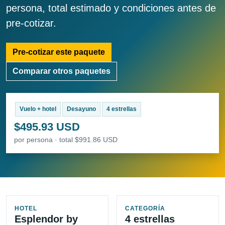
persona, total estimado y condiciones antes de
pre-cotizar.
Pre-cotizar este paquete
Comparar otros paquetes
Vuelo + hotel
Desayuno
4 estrellas
$495.93 USD
por persona · total $991.86 USD
HOTEL
CATEGORÍA
Esplendor by
4 estrellas