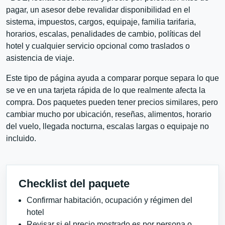
pagar, un asesor debe revalidar disponibilidad en el
sistema, impuestos, cargos, equipaje, familia tarifaria,
horarios, escalas, penalidades de cambio, políticas del
hotel y cualquier servicio opcional como traslados o
asistencia de viaje.
Este tipo de página ayuda a comparar porque separa lo que
se ve en una tarjeta rápida de lo que realmente afecta la
compra. Dos paquetes pueden tener precios similares, pero
cambiar mucho por ubicación, reseñas, alimentos, horario
del vuelo, llegada nocturna, escalas largas o equipaje no
incluido.
Checklist del paquete
Confirmar habitación, ocupación y régimen del
hotel
Revisar si el precio mostrado es por persona o