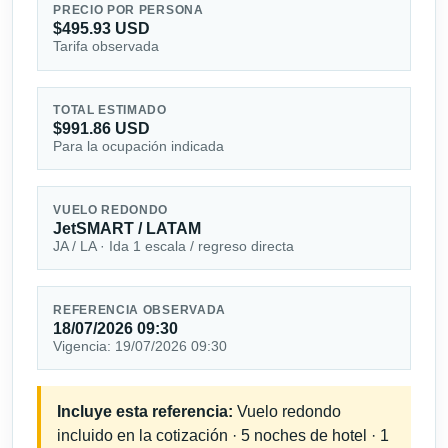
PRECIO POR PERSONA
$495.93 USD
Tarifa observada
TOTAL ESTIMADO
$991.86 USD
Para la ocupación indicada
VUELO REDONDO
JetSMART / LATAM
JA / LA · Ida 1 escala / regreso directa
REFERENCIA OBSERVADA
18/07/2026 09:30
Vigencia: 19/07/2026 09:30
Incluye esta referencia:
Vuelo redondo
incluido en la cotización · 5 noches de hotel · 1