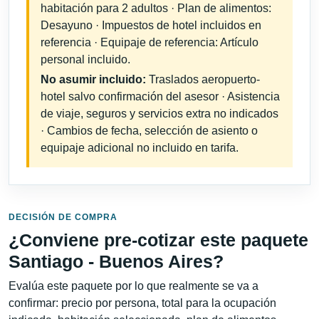
habitación para 2 adultos · Plan de alimentos:
Desayuno · Impuestos de hotel incluidos en
referencia · Equipaje de referencia: Artículo
personal incluido.
No asumir incluido:
Traslados aeropuerto-
hotel salvo confirmación del asesor · Asistencia
de viaje, seguros y servicios extra no indicados
· Cambios de fecha, selección de asiento o
equipaje adicional no incluido en tarifa.
DECISIÓN DE COMPRA
¿Conviene pre-cotizar este paquete
Santiago - Buenos Aires?
Evalúa este paquete por lo que realmente se va a
confirmar: precio por persona, total para la ocupación