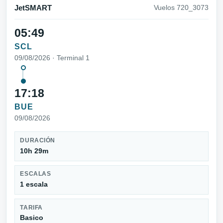
JetSMART
Vuelos 720_3073
05:49
SCL
09/08/2026 · Terminal 1
17:18
BUE
09/08/2026
DURACIÓN
10h 29m
ESCALAS
1 escala
TARIFA
Basico