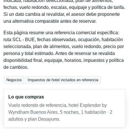
indicada, habitación seleccionada, plan de alimentos,
fechas, vuelo redondo, escalas, equipaje y política de tarifa.
Si un dato cambia al revalidar, el asesor debe proponerte
una alternativa comparable antes de reservar.
Esta página resume una referencia comercial específica:
ruta SCL - BUE, fechas observadas, ocupación, habitación
seleccionada, plan de alimentos, vuelo redondo, precio por
persona y total estimado. Antes de reservar se revalida
disponibilidad final, equipaje, horarios, impuestos y política
de cambios.
Negocios
Impuestos de hotel incluidos en referencia
Lo que compras
Vuelo redondo de referencia, hotel Esplendor by
Wyndham Buenos Aires, 5 noches, 1 habitación · 2
adultos y plan Desayuno.