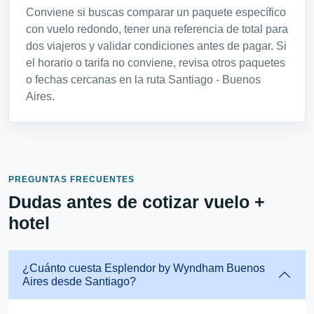
Conviene si buscas comparar un paquete específico
con vuelo redondo, tener una referencia de total para
dos viajeros y validar condiciones antes de pagar. Si
el horario o tarifa no conviene, revisa otros paquetes
o fechas cercanas en la ruta Santiago - Buenos
Aires.
PREGUNTAS FRECUENTES
Dudas antes de cotizar vuelo +
hotel
¿Cuánto cuesta Esplendor by Wyndham Buenos
Aires desde Santiago?