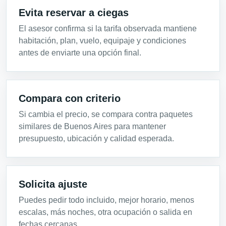
Evita reservar a ciegas
El asesor confirma si la tarifa observada mantiene
habitación, plan, vuelo, equipaje y condiciones
antes de enviarte una opción final.
Compara con criterio
Si cambia el precio, se compara contra paquetes
similares de Buenos Aires para mantener
presupuesto, ubicación y calidad esperada.
Solicita ajuste
Puedes pedir todo incluido, mejor horario, menos
escalas, más noches, otra ocupación o salida en
fechas cercanas.