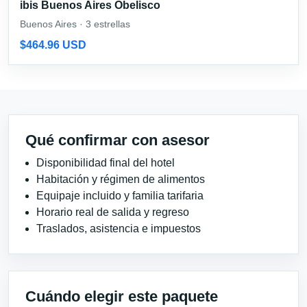
ibis Buenos Aires Obelisco
Buenos Aires · 3 estrellas
$464.96 USD
Qué confirmar con asesor
Disponibilidad final del hotel
Habitación y régimen de alimentos
Equipaje incluido y familia tarifaria
Horario real de salida y regreso
Traslados, asistencia e impuestos
Cuándo elegir este paquete