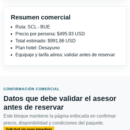
Resumen comercial
Ruta: SCL - BUE
Precio por persona: $495.93 USD
Total estimado: $991.86 USD
Plan hotel: Desayuno
Equipaje y tarifa aérea: validar antes de reservar
CONFIRMACIÓN COMERCIAL
Datos que debe validar el asesor
antes de reservar
Este bloque mantiene la página enfocada en confirmar
precio, disponibilidad y condiciones del paquete.
Solicitud sin pago inmediato