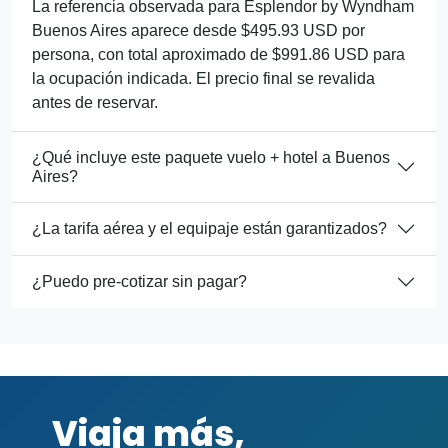
La referencia observada para Esplendor by Wyndham
Buenos Aires aparece desde $495.93 USD por
persona, con total aproximado de $991.86 USD para
la ocupación indicada. El precio final se revalida
antes de reservar.
¿Qué incluye este paquete vuelo + hotel a Buenos
Aires?
¿La tarifa aérea y el equipaje están garantizados?
¿Puedo pre-cotizar sin pagar?
Viaja más,