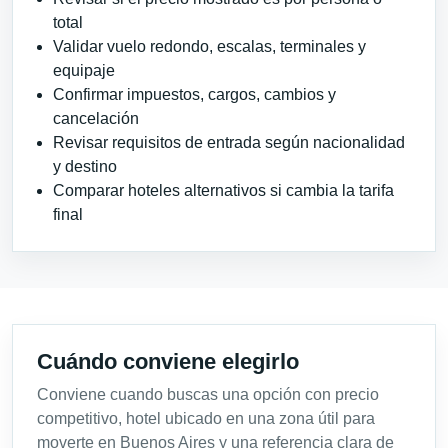
total
Validar vuelo redondo, escalas, terminales y
equipaje
Confirmar impuestos, cargos, cambios y
cancelación
Revisar requisitos de entrada según nacionalidad
y destino
Comparar hoteles alternativos si cambia la tarifa
final
Cuándo conviene elegirlo
Conviene cuando buscas una opción con precio
competitivo, hotel ubicado en una zona útil para
moverte en Buenos Aires y una referencia clara de