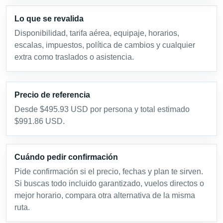
Lo que se revalida
Disponibilidad, tarifa aérea, equipaje, horarios,
escalas, impuestos, política de cambios y cualquier
extra como traslados o asistencia.
Precio de referencia
Desde $495.93 USD por persona y total estimado
$991.86 USD.
Cuándo pedir confirmación
Pide confirmación si el precio, fechas y plan te sirven.
Si buscas todo incluido garantizado, vuelos directos o
mejor horario, compara otra alternativa de la misma
ruta.