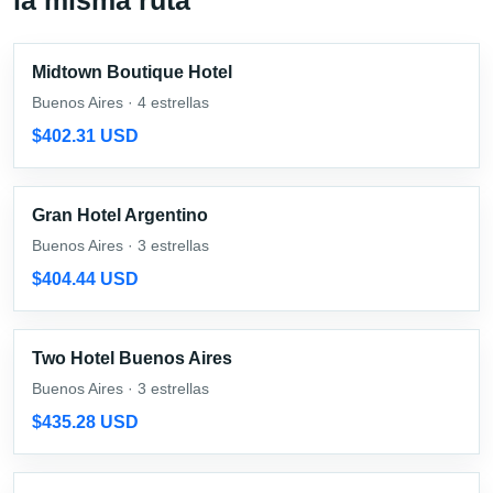
Midtown Boutique Hotel
Buenos Aires · 4 estrellas
$402.31 USD
Gran Hotel Argentino
Buenos Aires · 3 estrellas
$404.44 USD
Two Hotel Buenos Aires
Buenos Aires · 3 estrellas
$435.28 USD