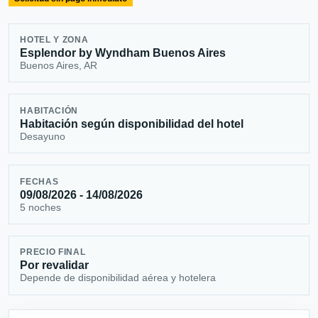
HOTEL Y ZONA
Esplendor by Wyndham Buenos Aires
Buenos Aires, AR
HABITACIÓN
Habitación según disponibilidad del hotel
Desayuno
FECHAS
09/08/2026 - 14/08/2026
5 noches
PRECIO FINAL
Por revalidar
Depende de disponibilidad aérea y hotelera