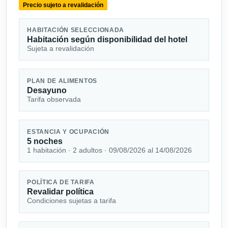
Precio sujeto a revalidación
HABITACIÓN SELECCIONADA
Habitación según disponibilidad del hotel
Sujeta a revalidación
PLAN DE ALIMENTOS
Desayuno
Tarifa observada
ESTANCIA Y OCUPACIÓN
5 noches
1 habitación · 2 adultos · 09/08/2026 al 14/08/2026
POLÍTICA DE TARIFA
Revalidar política
Condiciones sujetas a tarifa