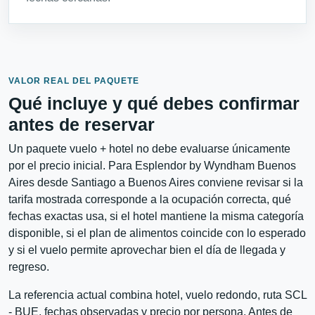
VALOR REAL DEL PAQUETE
Qué incluye y qué debes confirmar
antes de reservar
Un paquete vuelo + hotel no debe evaluarse únicamente
por el precio inicial. Para Esplendor by Wyndham Buenos
Aires desde Santiago a Buenos Aires conviene revisar si la
tarifa mostrada corresponde a la ocupación correcta, qué
fechas exactas usa, si el hotel mantiene la misma categoría
disponible, si el plan de alimentos coincide con lo esperado
y si el vuelo permite aprovechar bien el día de llegada y
regreso.
La referencia actual combina hotel, vuelo redondo, ruta SCL
- BUE, fechas observadas y precio por persona. Antes de