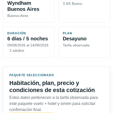
Wyndham
3.9/5 Bueno
Buenos Aires
Buenos Aires
DURACIÓN
PLAN
6 días / 5 noches
Desayuno
09/08/2026 al 14/08/2026
Tarifa observada
· 2 adultos
PAQUETE SELECCIONADO
Habitación, plan, precio y
condiciones de esta cotización
Estos datos pertenecen a la tarifa observada para
este paquete vuelo + hotel y sirven para solicitar
confirmación final.