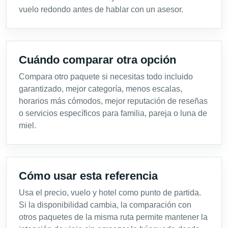
vuelo redondo antes de hablar con un asesor.
Cuándo comparar otra opción
Compara otro paquete si necesitas todo incluido
garantizado, mejor categoría, menos escalas,
horarios más cómodos, mejor reputación de reseñas
o servicios específicos para familia, pareja o luna de
miel.
Cómo usar esta referencia
Usa el precio, vuelo y hotel como punto de partida.
Si la disponibilidad cambia, la comparación con
otros paquetes de la misma ruta permite mantener la