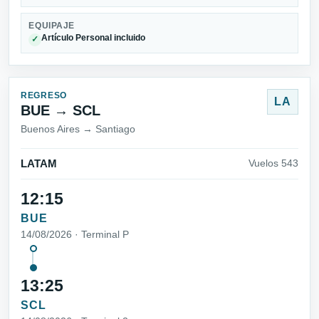
EQUIPAJE
Artículo Personal incluido
✓
REGRESO
LA
BUE → SCL
Buenos Aires → Santiago
LATAM
Vuelos 543
12:15
BUE
14/08/2026 · Terminal P
13:25
SCL