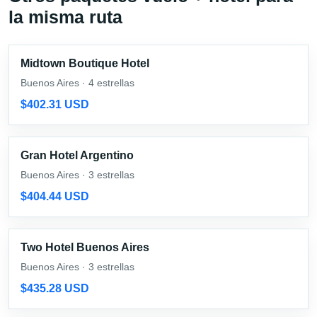
la misma ruta
Midtown Boutique Hotel
Buenos Aires · 4 estrellas
$402.31 USD
Gran Hotel Argentino
Buenos Aires · 3 estrellas
$404.44 USD
Two Hotel Buenos Aires
Buenos Aires · 3 estrellas
$435.28 USD