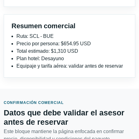
Resumen comercial
Ruta: SCL - BUE
Precio por persona: $654.95 USD
Total estimado: $1,310 USD
Plan hotel: Desayuno
Equipaje y tarifa aérea: validar antes de reservar
CONFIRMACIÓN COMERCIAL
Datos que debe validar el asesor
antes de reservar
Este bloque mantiene la página enfocada en confirmar
precio, disponibilidad y condiciones del paquete.