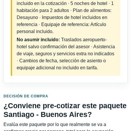
incluido en la cotización · 5 noches de hotel · 1
habitación para 2 adultos · Plan de alimentos:
Desayuno · Impuestos de hotel incluidos en
referencia · Equipaje de referencia: Artículo
personal incluido.
No asumir incluido:
Traslados aeropuerto-
hotel salvo confirmación del asesor · Asistencia
de viaje, seguros y servicios extra no indicados
· Cambios de fecha, selección de asiento o
equipaje adicional no incluido en tarifa.
DECISIÓN DE COMPRA
¿Conviene pre-cotizar este paquete
Santiago - Buenos Aires?
Evalúa este paquete por lo que realmente se va a