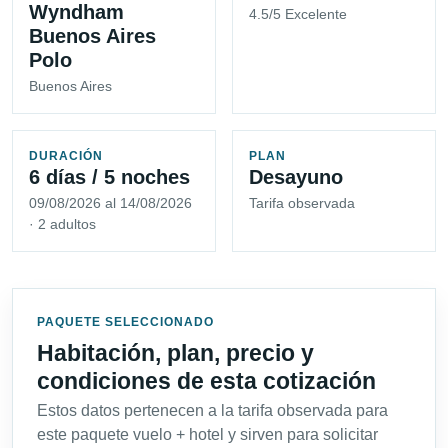
Wyndham
4.5/5 Excelente
Buenos Aires
Polo
Buenos Aires
DURACIÓN
PLAN
6 días / 5 noches
Desayuno
09/08/2026 al 14/08/2026
Tarifa observada
· 2 adultos
PAQUETE SELECCIONADO
Habitación, plan, precio y
condiciones de esta cotización
Estos datos pertenecen a la tarifa observada para
este paquete vuelo + hotel y sirven para solicitar