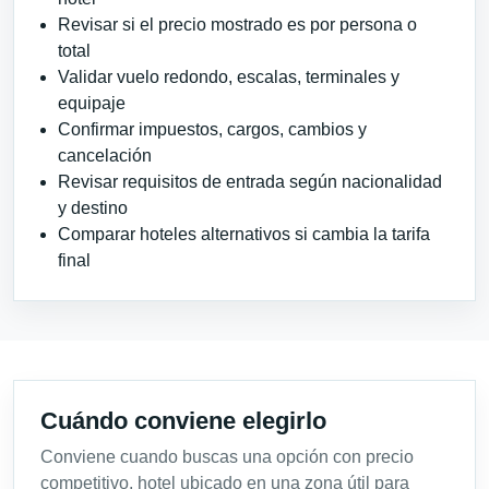
Revisar si el precio mostrado es por persona o
total
Validar vuelo redondo, escalas, terminales y
equipaje
Confirmar impuestos, cargos, cambios y
cancelación
Revisar requisitos de entrada según nacionalidad
y destino
Comparar hoteles alternativos si cambia la tarifa
final
Cuándo conviene elegirlo
Conviene cuando buscas una opción con precio
competitivo, hotel ubicado en una zona útil para