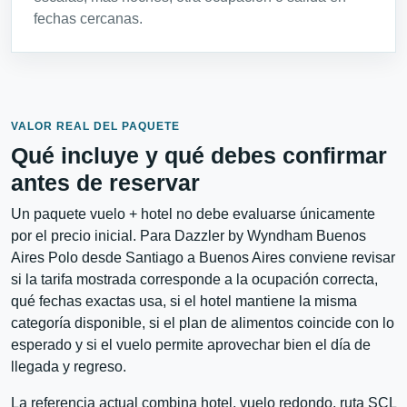
fechas cercanas.
VALOR REAL DEL PAQUETE
Qué incluye y qué debes confirmar
antes de reservar
Un paquete vuelo + hotel no debe evaluarse únicamente
por el precio inicial. Para Dazzler by Wyndham Buenos
Aires Polo desde Santiago a Buenos Aires conviene revisar
si la tarifa mostrada corresponde a la ocupación correcta,
qué fechas exactas usa, si el hotel mantiene la misma
categoría disponible, si el plan de alimentos coincide con lo
esperado y si el vuelo permite aprovechar bien el día de
llegada y regreso.
La referencia actual combina hotel, vuelo redondo, ruta SCL