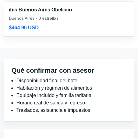
ibis Buenos Aires Obelisco
Buenos Aires · 3 estrellas
$464.96 USD
Qué confirmar con asesor
Disponibilidad final del hotel
Habitación y régimen de alimentos
Equipaje incluido y familia tarifaria
Horario real de salida y regreso
Traslados, asistencia e impuestos