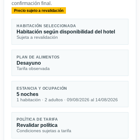
confirmación final.
Precio sujeto a revalidación
HABITACIÓN SELECCIONADA
Habitación según disponibilidad del hotel
Sujeta a revalidación
PLAN DE ALIMENTOS
Desayuno
Tarifa observada
ESTANCIA Y OCUPACIÓN
5 noches
1 habitación · 2 adultos · 09/08/2026 al 14/08/2026
POLÍTICA DE TARIFA
Revalidar política
Condiciones sujetas a tarifa