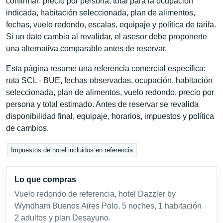
confirmar: precio por persona, total para la ocupación
indicada, habitación seleccionada, plan de alimentos,
fechas, vuelo redondo, escalas, equipaje y política de tarifa.
Si un dato cambia al revalidar, el asesor debe proponerte
una alternativa comparable antes de reservar.
Esta página resume una referencia comercial específica:
ruta SCL - BUE, fechas observadas, ocupación, habitación
seleccionada, plan de alimentos, vuelo redondo, precio por
persona y total estimado. Antes de reservar se revalida
disponibilidad final, equipaje, horarios, impuestos y política
de cambios.
Impuestos de hotel incluidos en referencia
Lo que compras
Vuelo redondo de referencia, hotel Dazzler by
Wyndham Buenos Aires Polo, 5 noches, 1 habitación ·
2 adultos y plan Desayuno.