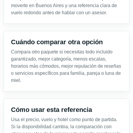
moverte en Buenos Aires y una referencia clara de
vuelo redondo antes de hablar con un asesor.
Cuándo comparar otra opción
Compara otro paquete si necesitas todo incluido
garantizado, mejor categoría, menos escalas,
horarios más cómodos, mejor reputación de reseñas
o servicios específicos para familia, pareja o luna de
miel.
Cómo usar esta referencia
Usa el precio, vuelo y hotel como punto de partida.
Si la disponibilidad cambia, la comparación con