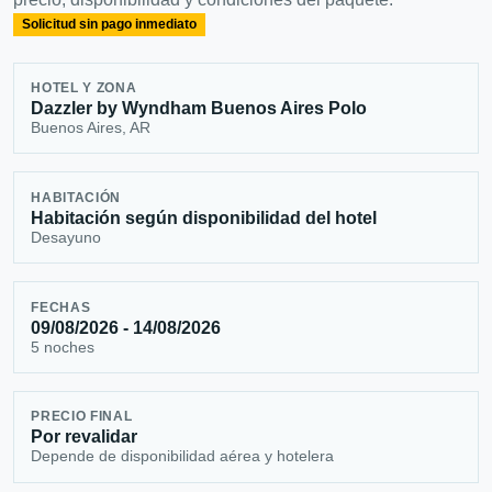
Solicitud sin pago inmediato
HOTEL Y ZONA
Dazzler by Wyndham Buenos Aires Polo
Buenos Aires, AR
HABITACIÓN
Habitación según disponibilidad del hotel
Desayuno
FECHAS
09/08/2026 - 14/08/2026
5 noches
PRECIO FINAL
Por revalidar
Depende de disponibilidad aérea y hotelera