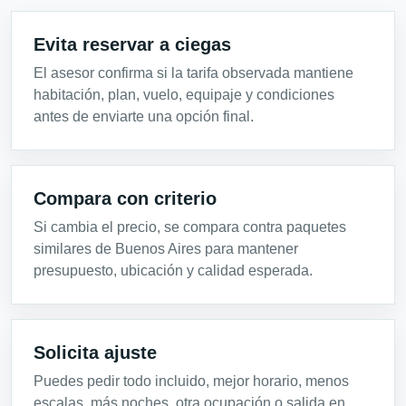
Evita reservar a ciegas
El asesor confirma si la tarifa observada mantiene
habitación, plan, vuelo, equipaje y condiciones
antes de enviarte una opción final.
Compara con criterio
Si cambia el precio, se compara contra paquetes
similares de Buenos Aires para mantener
presupuesto, ubicación y calidad esperada.
Solicita ajuste
Puedes pedir todo incluido, mejor horario, menos
escalas, más noches, otra ocupación o salida en