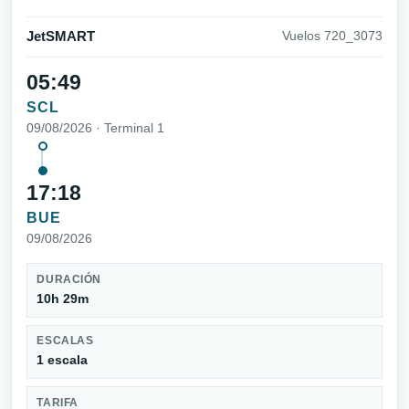
JetSMART
Vuelos 720_3073
05:49
SCL
09/08/2026 · Terminal 1
17:18
BUE
09/08/2026
DURACIÓN
10h 29m
ESCALAS
1 escala
TARIFA