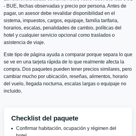
- BUE, fechas observadas y precio por persona. Antes de
pagar, un asesor debe revalidar disponibilidad en el
sistema, impuestos, cargos, equipaje, familia tarifaria,
horarios, escalas, penalidades de cambio, políticas del
hotel y cualquier servicio opcional como traslados o
asistencia de viaje.
Este tipo de página ayuda a comparar porque separa lo que
se ve en una tarjeta rápida de lo que realmente afecta la
compra. Dos paquetes pueden tener precios similares, pero
cambiar mucho por ubicación, reseñas, alimentos, horario
del vuelo, llegada nocturna, escalas largas o equipaje no
incluido.
Checklist del paquete
Confirmar habitación, ocupación y régimen del
hotel