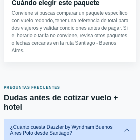
Cuándo elegir este paquete
Conviene si buscas comparar un paquete específico
con vuelo redondo, tener una referencia de total para
dos viajeros y validar condiciones antes de pagar. Si
el horario o tarifa no conviene, revisa otros paquetes
o fechas cercanas en la ruta Santiago - Buenos
Aires.
PREGUNTAS FRECUENTES
Dudas antes de cotizar vuelo +
hotel
¿Cuánto cuesta Dazzler by Wyndham Buenos
Aires Polo desde Santiago?