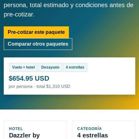
persona, total estimado y condiciones antes de
pre-cotizar.
Pre-cotizar este paquete
Comparar otros paquetes
Vuelo + hotel
Desayuno
4 estrellas
$654.95 USD
por persona · total $1,310 USD
HOTEL
CATEGORÍA
Dazzler by
4 estrellas