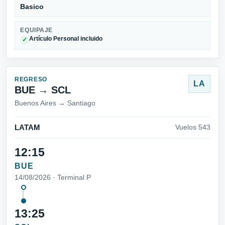
Basico
EQUIPAJE
Artículo Personal incluido
✓
REGRESO
LA
BUE → SCL
Buenos Aires → Santiago
LATAM
Vuelos 543
12:15
BUE
14/08/2026 · Terminal P
13:25