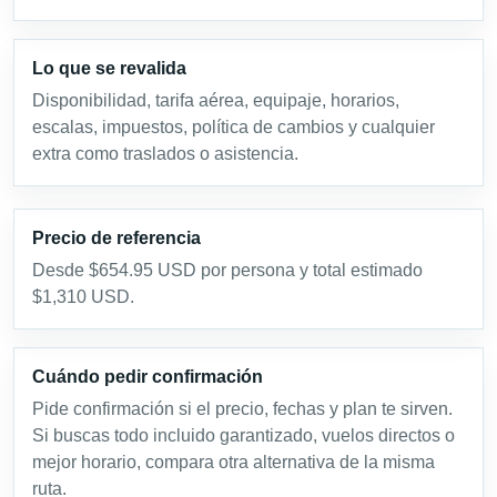
Lo que se revalida
Disponibilidad, tarifa aérea, equipaje, horarios,
escalas, impuestos, política de cambios y cualquier
extra como traslados o asistencia.
Precio de referencia
Desde $654.95 USD por persona y total estimado
$1,310 USD.
Cuándo pedir confirmación
Pide confirmación si el precio, fechas y plan te sirven.
Si buscas todo incluido garantizado, vuelos directos o
mejor horario, compara otra alternativa de la misma
ruta.