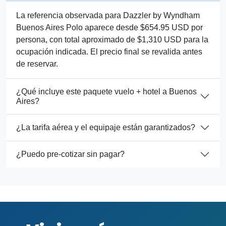
La referencia observada para Dazzler by Wyndham
Buenos Aires Polo aparece desde $654.95 USD por
persona, con total aproximado de $1,310 USD para la
ocupación indicada. El precio final se revalida antes
de reservar.
¿Qué incluye este paquete vuelo + hotel a Buenos
Aires?
¿La tarifa aérea y el equipaje están garantizados?
¿Puedo pre-cotizar sin pagar?