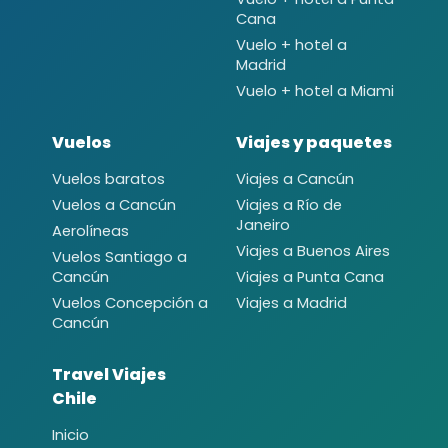
Cana
Vuelo + hotel a
Madrid
Vuelo + hotel a Miami
Vuelos
Viajes y paquetes
Vuelos baratos
Viajes a Cancún
Vuelos a Cancún
Viajes a Río de
Janeiro
Aerolíneas
Viajes a Buenos Aires
Vuelos Santiago a
Cancún
Viajes a Punta Cana
Vuelos Concepción a
Viajes a Madrid
Cancún
Travel Viajes
Chile
Inicio