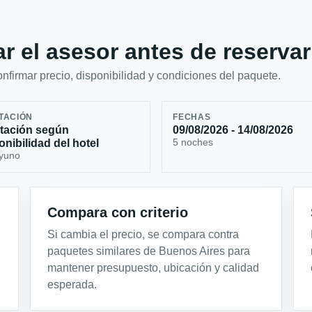
r el asesor antes de reservar
firmar precio, disponibilidad y condiciones del paquete.
TACIÓN
FECHAS
tación según
09/08/2026 - 14/08/2026
5 noches
onibilidad del hotel
yuno
Compara con criterio
Si cambia el precio, se compara contra
paquetes similares de Buenos Aires para
mantener presupuesto, ubicación y calidad
esperada.