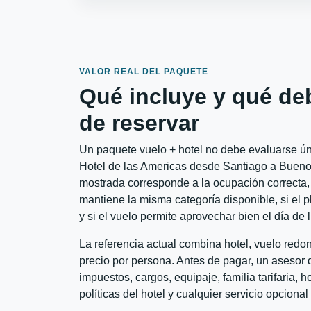
VALOR REAL DEL PAQUETE
Qué incluye y qué de
de reservar
Un paquete vuelo + hotel no debe evaluarse úni
Hotel de las Americas desde Santiago a Buenos 
mostrada corresponde a la ocupación correcta, 
mantiene la misma categoría disponible, si el 
y si el vuelo permite aprovechar bien el día de 
La referencia actual combina hotel, vuelo red
precio por persona. Antes de pagar, un asesor d
impuestos, cargos, equipaje, familia tarifaria, 
políticas del hotel y cualquier servicio opciona