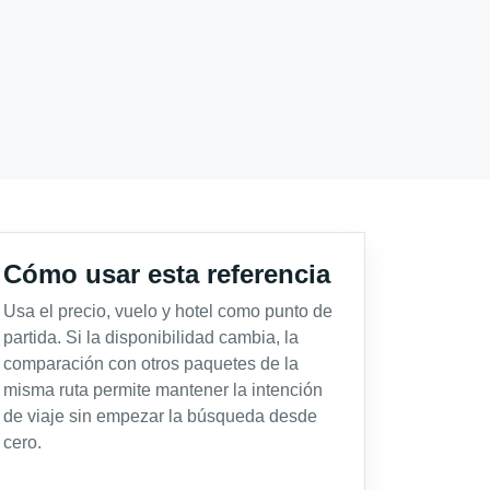
Cómo usar esta referencia
Usa el precio, vuelo y hotel como punto de
partida. Si la disponibilidad cambia, la
comparación con otros paquetes de la
misma ruta permite mantener la intención
de viaje sin empezar la búsqueda desde
cero.