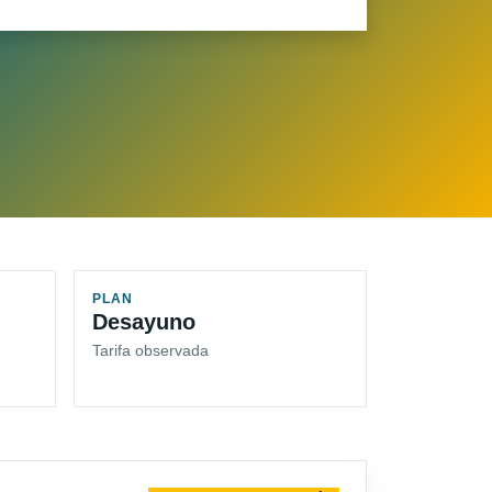
PLAN
Desayuno
Tarifa observada