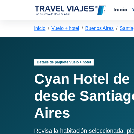
Inicio
Inicio
Vuelo + hotel
Buenos Aires
Santia
Detalle de paquete vuelo + hotel
Cyan Hotel de
desde Santiag
Aires
Revisa la habitación seleccionada, pl