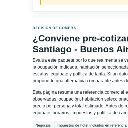
DECISIÓN DE COMPRA
¿Conviene pre-cotiza
Santiago - Buenos Ai
Evalúa este paquete por lo que realmente se va 
la ocupación indicada, habitación seleccionada
escalas, equipaje y política de tarifa. Si un dat
proponerte una alternativa comparable antes de
Esta página resume una referencia comercial e
observadas, ocupación, habitación seleccionad
precio por persona y total estimado. Antes de re
equipaje, horarios, impuestos y política de cam
Negocios
Impuestos de hotel incluidos en referencia