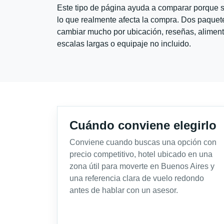
Este tipo de página ayuda a comparar porque se
lo que realmente afecta la compra. Dos paquete
cambiar mucho por ubicación, reseñas, alimento
escalas largas o equipaje no incluido.
Cuándo conviene elegirlo
Conviene cuando buscas una opción con
precio competitivo, hotel ubicado en una
zona útil para moverte en Buenos Aires y
una referencia clara de vuelo redondo
antes de hablar con un asesor.