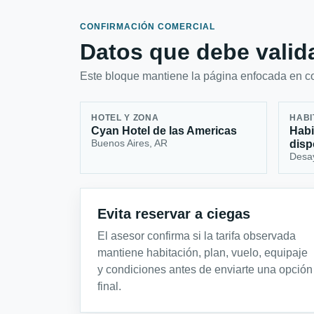
CONFIRMACIÓN COMERCIAL
Datos que debe valida
Este bloque mantiene la página enfocada en con
HOTEL Y ZONA
HABI
Cyan Hotel de las Americas
Habi
Buenos Aires, AR
disp
Desa
Evita reservar a ciegas
El asesor confirma si la tarifa observada
mantiene habitación, plan, vuelo, equipaje
y condiciones antes de enviarte una opción
final.