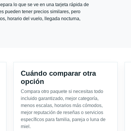
para lo que se ve en una tarjeta rápida de
s pueden tener precios similares, pero
s, horario del vuelo, llegada nocturna,
Cuándo comparar otra
opción
Compara otro paquete si necesitas todo
incluido garantizado, mejor categoría,
menos escalas, horarios más cómodos,
mejor reputación de reseñas o servicios
específicos para familia, pareja o luna de
miel.