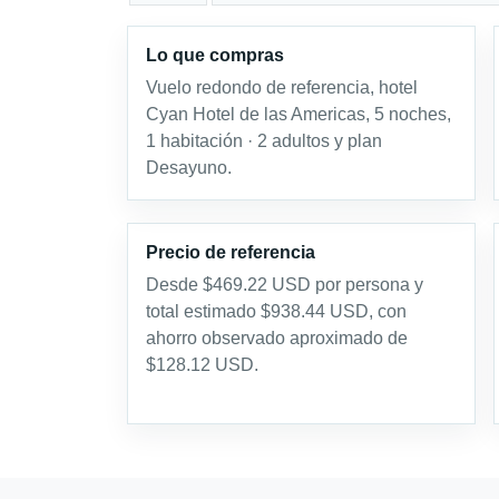
Lo que compras
Vuelo redondo de referencia, hotel
Cyan Hotel de las Americas, 5 noches,
1 habitación · 2 adultos y plan
Desayuno.
Precio de referencia
Desde $469.22 USD por persona y
total estimado $938.44 USD, con
ahorro observado aproximado de
$128.12 USD.