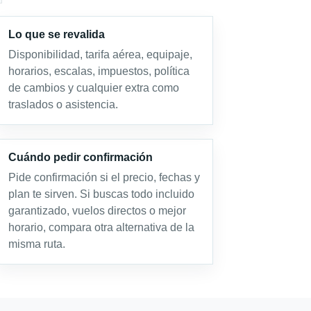
Lo que se revalida
Disponibilidad, tarifa aérea, equipaje,
horarios, escalas, impuestos, política
de cambios y cualquier extra como
traslados o asistencia.
Cuándo pedir confirmación
Pide confirmación si el precio, fechas y
plan te sirven. Si buscas todo incluido
garantizado, vuelos directos o mejor
horario, compara otra alternativa de la
misma ruta.