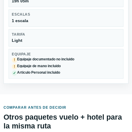
19h 05m
ESCALAS
1 escala
TARIFA
Light
EQUIPAJE
Equipaje documentado no incluido
!
Equipaje de mano incluido
!
Articulo Personal incluido
✓
COMPARAR ANTES DE DECIDIR
Otros paquetes vuelo + hotel para
la misma ruta