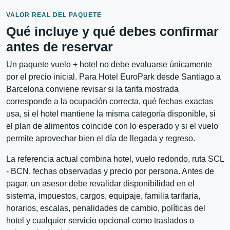
VALOR REAL DEL PAQUETE
Qué incluye y qué debes confirmar
antes de reservar
Un paquete vuelo + hotel no debe evaluarse únicamente
por el precio inicial. Para Hotel EuroPark desde Santiago a
Barcelona conviene revisar si la tarifa mostrada
corresponde a la ocupación correcta, qué fechas exactas
usa, si el hotel mantiene la misma categoría disponible, si
el plan de alimentos coincide con lo esperado y si el vuelo
permite aprovechar bien el día de llegada y regreso.
La referencia actual combina hotel, vuelo redondo, ruta SCL
- BCN, fechas observadas y precio por persona. Antes de
pagar, un asesor debe revalidar disponibilidad en el
sistema, impuestos, cargos, equipaje, familia tarifaria,
horarios, escalas, penalidades de cambio, políticas del
hotel y cualquier servicio opcional como traslados o