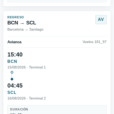
REGRESO
AV
BCN → SCL
Barcelona → Santiago
Avianca
Vuelos 181_97
15:40
BCN
15/08/2026 · Terminal 1
04:45
SCL
16/08/2026 · Terminal 2
DURACIÓN