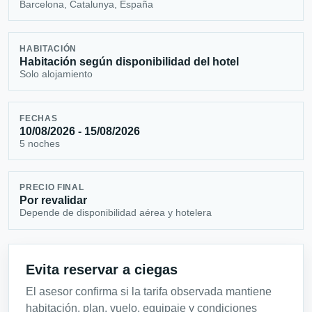
Barcelona, Catalunya, España
HABITACIÓN
Habitación según disponibilidad del hotel
Solo alojamiento
FECHAS
10/08/2026 - 15/08/2026
5 noches
PRECIO FINAL
Por revalidar
Depende de disponibilidad aérea y hotelera
Evita reservar a ciegas
El asesor confirma si la tarifa observada mantiene
habitación, plan, vuelo, equipaje y condiciones