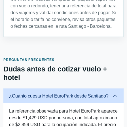
con vuelo redondo, tener una referencia de total para
dos viajeros y validar condiciones antes de pagar. Si
el horario o tarifa no conviene, revisa otros paquetes
o fechas cercanas en la ruta Santiago - Barcelona.
PREGUNTAS FRECUENTES
Dudas antes de cotizar vuelo +
hotel
¿Cuánto cuesta Hotel EuroPark desde Santiago?
La referencia observada para Hotel EuroPark aparece
desde $1,429 USD por persona, con total aproximado
de $2,859 USD para la ocupación indicada. El precio