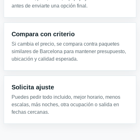
antes de enviarte una opción final.
Compara con criterio
Si cambia el precio, se compara contra paquetes
similares de Barcelona para mantener presupuesto,
ubicación y calidad esperada.
Solicita ajuste
Puedes pedir todo incluido, mejor horario, menos
escalas, más noches, otra ocupación o salida en
fechas cercanas.