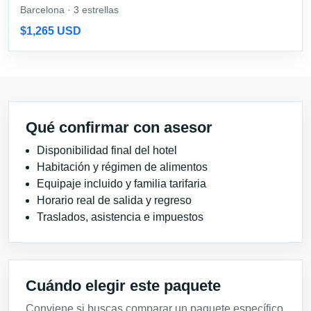
Barcelona · 3 estrellas
$1,265 USD
Qué confirmar con asesor
Disponibilidad final del hotel
Habitación y régimen de alimentos
Equipaje incluido y familia tarifaria
Horario real de salida y regreso
Traslados, asistencia e impuestos
Cuándo elegir este paquete
Conviene si buscas comparar un paquete específico