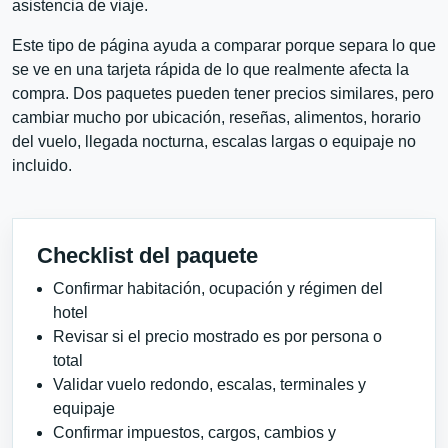
asistencia de viaje.
Este tipo de página ayuda a comparar porque separa lo que
se ve en una tarjeta rápida de lo que realmente afecta la
compra. Dos paquetes pueden tener precios similares, pero
cambiar mucho por ubicación, reseñas, alimentos, horario
del vuelo, llegada nocturna, escalas largas o equipaje no
incluido.
Checklist del paquete
Confirmar habitación, ocupación y régimen del
hotel
Revisar si el precio mostrado es por persona o
total
Validar vuelo redondo, escalas, terminales y
equipaje
Confirmar impuestos, cargos, cambios y