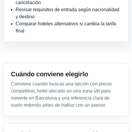
cancelación
Revisar requisitos de entrada según nacionalidad
y destino
Comparar hoteles alternativos si cambia la tarifa
final
Cuándo conviene elegirlo
Conviene cuando buscas una opción con precio
competitivo, hotel ubicado en una zona útil para
moverte en Barcelona y una referencia clara de
vuelo redondo antes de hablar con un asesor.