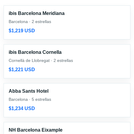
ibis Barcelona Meridiana
Barcelona · 2 estrellas
$1,219 USD
ibis Barcelona Cornella
Cornellà de Llobregat · 2 estrellas
$1,221 USD
Abba Sants Hotel
Barcelona · 5 estrellas
$1,234 USD
NH Barcelona Eixample