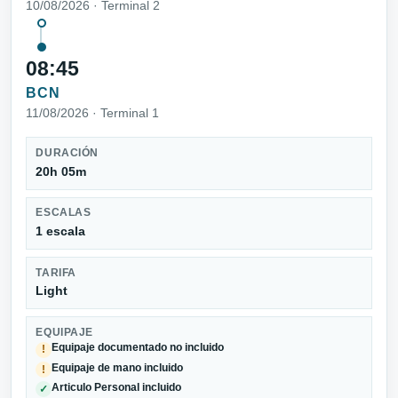
10/08/2026 · Terminal 2
08:45
BCN
11/08/2026 · Terminal 1
DURACIÓN
20h 05m
ESCALAS
1 escala
TARIFA
Light
EQUIPAJE
Equipaje documentado no incluido
!
Equipaje de mano incluido
!
Articulo Personal incluido
✓