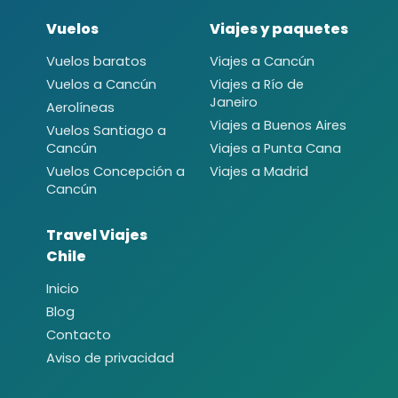
Vuelos
Viajes y paquetes
Vuelos baratos
Viajes a Cancún
Vuelos a Cancún
Viajes a Río de
Janeiro
Aerolíneas
Viajes a Buenos Aires
Vuelos Santiago a
Cancún
Viajes a Punta Cana
Vuelos Concepción a
Viajes a Madrid
Cancún
Travel Viajes
Chile
Inicio
Blog
Contacto
Aviso de privacidad