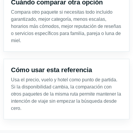
Cuándo comparar otra opción
Compara otro paquete si necesitas todo incluido
garantizado, mejor categoría, menos escalas,
horarios más cómodos, mejor reputación de reseñas
o servicios específicos para familia, pareja o luna de
miel.
Cómo usar esta referencia
Usa el precio, vuelo y hotel como punto de partida.
Si la disponibilidad cambia, la comparación con
otros paquetes de la misma ruta permite mantener la
intención de viaje sin empezar la búsqueda desde
cero.