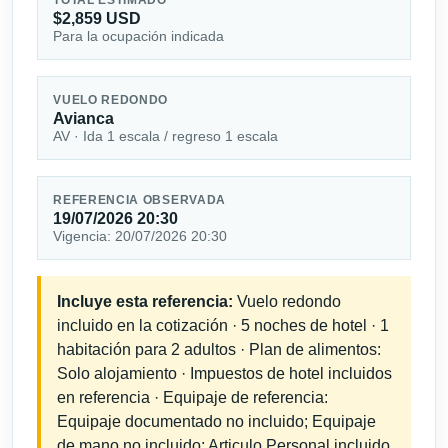
$2,859 USD
Para la ocupación indicada
VUELO REDONDO
Avianca
AV · Ida 1 escala / regreso 1 escala
REFERENCIA OBSERVADA
19/07/2026 20:30
Vigencia: 20/07/2026 20:30
Incluye esta referencia:
Vuelo redondo
incluido en la cotización · 5 noches de hotel · 1
habitación para 2 adultos · Plan de alimentos:
Solo alojamiento · Impuestos de hotel incluidos
en referencia · Equipaje de referencia:
Equipaje documentado no incluido; Equipaje
de mano no incluido; Articulo Personal incluido.