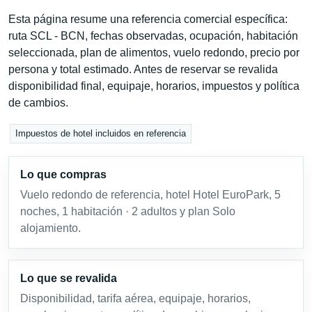
Esta página resume una referencia comercial específica:
ruta SCL - BCN, fechas observadas, ocupación, habitación
seleccionada, plan de alimentos, vuelo redondo, precio por
persona y total estimado. Antes de reservar se revalida
disponibilidad final, equipaje, horarios, impuestos y política
de cambios.
Impuestos de hotel incluidos en referencia
Lo que compras
Vuelo redondo de referencia, hotel Hotel EuroPark, 5
noches, 1 habitación · 2 adultos y plan Solo
alojamiento.
Lo que se revalida
Disponibilidad, tarifa aérea, equipaje, horarios,