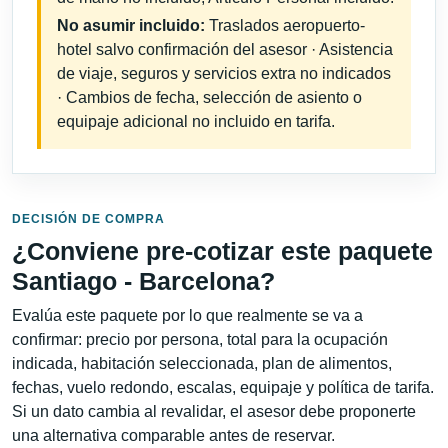
No asumir incluido:
Traslados aeropuerto-
hotel salvo confirmación del asesor · Asistencia
de viaje, seguros y servicios extra no indicados
· Cambios de fecha, selección de asiento o
equipaje adicional no incluido en tarifa.
DECISIÓN DE COMPRA
¿Conviene pre-cotizar este paquete
Santiago - Barcelona?
Evalúa este paquete por lo que realmente se va a
confirmar: precio por persona, total para la ocupación
indicada, habitación seleccionada, plan de alimentos,
fechas, vuelo redondo, escalas, equipaje y política de tarifa.
Si un dato cambia al revalidar, el asesor debe proponerte
una alternativa comparable antes de reservar.