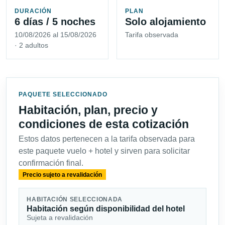
DURACIÓN
PLAN
6 días / 5 noches
Solo alojamiento
10/08/2026 al 15/08/2026
Tarifa observada
· 2 adultos
PAQUETE SELECCIONADO
Habitación, plan, precio y
condiciones de esta cotización
Estos datos pertenecen a la tarifa observada para
este paquete vuelo + hotel y sirven para solicitar
confirmación final.
Precio sujeto a revalidación
HABITACIÓN SELECCIONADA
Habitación según disponibilidad del hotel
Sujeta a revalidación