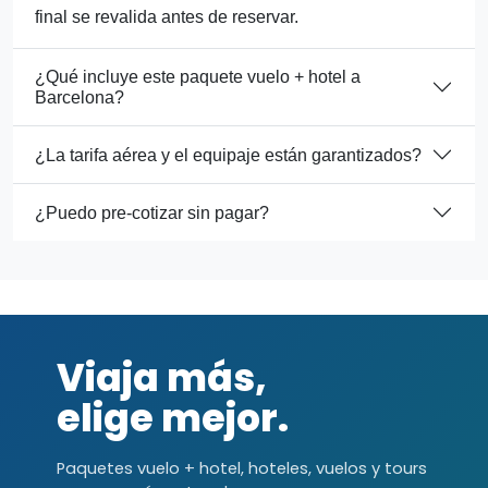
final se revalida antes de reservar.
¿Qué incluye este paquete vuelo + hotel a
Barcelona?
¿La tarifa aérea y el equipaje están garantizados?
¿Puedo pre-cotizar sin pagar?
Viaja más,
elige mejor.
Paquetes vuelo + hotel, hoteles, vuelos y tours