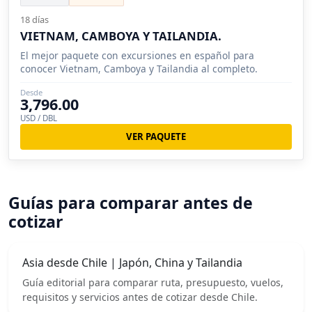
18 días
VIETNAM, CAMBOYA Y TAILANDIA.
El mejor paquete con excursiones en español para
conocer Vietnam, Camboya y Tailandia al completo.
Desde
3,796.00
USD / DBL
VER PAQUETE
Guías para comparar antes de
cotizar
Asia desde Chile | Japón, China y Tailandia
Guía editorial para comparar ruta, presupuesto, vuelos,
requisitos y servicios antes de cotizar desde Chile.