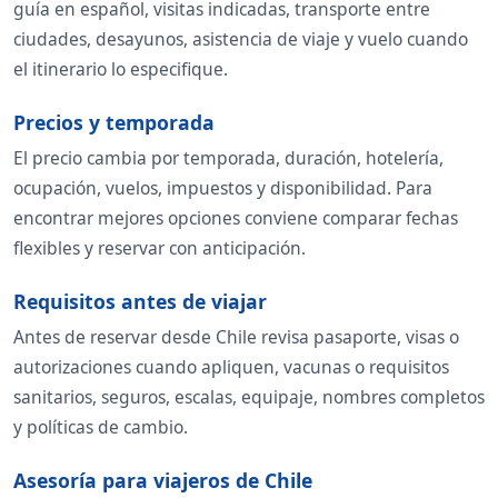
guía en español, visitas indicadas, transporte entre
ciudades, desayunos, asistencia de viaje y vuelo cuando
el itinerario lo especifique.
Precios y temporada
El precio cambia por temporada, duración, hotelería,
ocupación, vuelos, impuestos y disponibilidad. Para
encontrar mejores opciones conviene comparar fechas
flexibles y reservar con anticipación.
Requisitos antes de viajar
Antes de reservar desde Chile revisa pasaporte, visas o
autorizaciones cuando apliquen, vacunas o requisitos
sanitarios, seguros, escalas, equipaje, nombres completos
y políticas de cambio.
Asesoría para viajeros de Chile