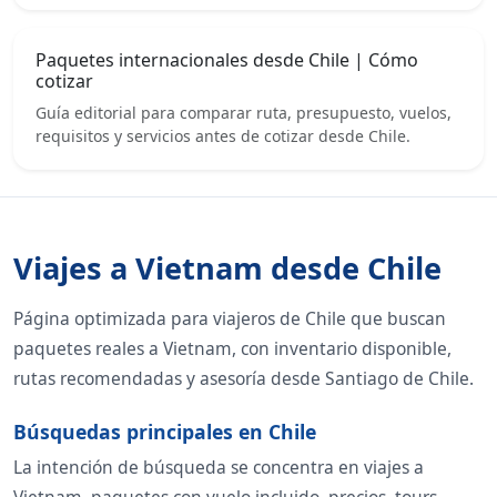
Paquetes internacionales desde Chile | Cómo
cotizar
Guía editorial para comparar ruta, presupuesto, vuelos,
requisitos y servicios antes de cotizar desde Chile.
Viajes a Vietnam desde Chile
Página optimizada para viajeros de Chile que buscan
paquetes reales a Vietnam, con inventario disponible,
rutas recomendadas y asesoría desde Santiago de Chile.
Búsquedas principales en Chile
La intención de búsqueda se concentra en viajes a
Vietnam, paquetes con vuelo incluido, precios, tours