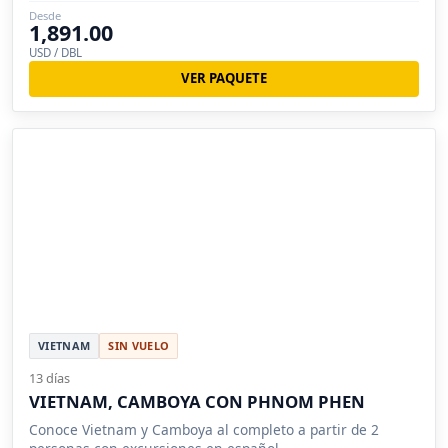
Desde
1,891.00
USD / DBL
VER PAQUETE
VIETNAM
SIN VUELO
13 días
VIETNAM, CAMBOYA CON PHNOM PHEN
Conoce Vietnam y Camboya al completo a partir de 2