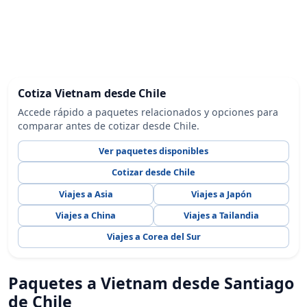
Cotiza Vietnam desde Chile
Accede rápido a paquetes relacionados y opciones para
comparar antes de cotizar desde Chile.
Ver paquetes disponibles
Cotizar desde Chile
Viajes a Asia
Viajes a Japón
Viajes a China
Viajes a Tailandia
Viajes a Corea del Sur
Paquetes a Vietnam desde Santiago
de Chile