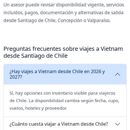
Un asesor puede revisar disponibilidad vigente, servicios
incluidos, pagos, documentación y alternativas de salida
desde Santiago de Chile, Concepción o Valparaíso.
Preguntas frecuentes sobre viajes a Vietnam
desde Santiago de Chile
¿Hay viajes a Vietnam desde Chile en 2026 y
2027?
Sí, hay opciones con inventario visible para viajeros
de Chile. La disponibilidad cambia según fecha, cupo,
vuelos, hoteles y proveedor.
¿Cuánto cuesta viajar a Vietnam desde Chile?