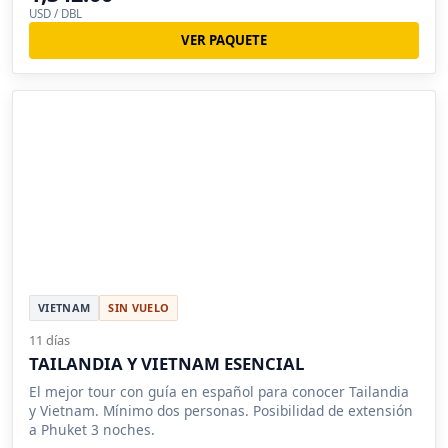
USD / DBL
VER PAQUETE
VIETNAM
SIN VUELO
11 días
TAILANDIA Y VIETNAM ESENCIAL
El mejor tour con guía en español para conocer Tailandia
y Vietnam. Mínimo dos personas. Posibilidad de extensión
a Phuket 3 noches.