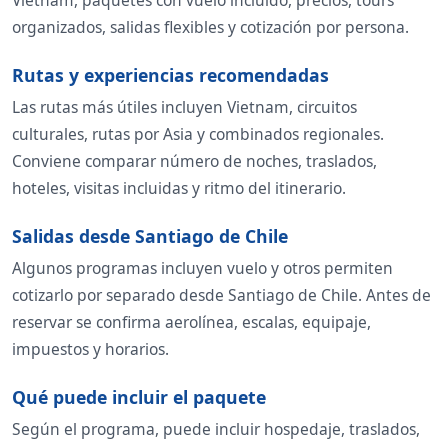
organizados, salidas flexibles y cotización por persona.
Rutas y experiencias recomendadas
Las rutas más útiles incluyen Vietnam, circuitos
culturales, rutas por Asia y combinados regionales.
Conviene comparar número de noches, traslados,
hoteles, visitas incluidas y ritmo del itinerario.
Salidas desde Santiago de Chile
Algunos programas incluyen vuelo y otros permiten
cotizarlo por separado desde Santiago de Chile. Antes de
reservar se confirma aerolínea, escalas, equipaje,
impuestos y horarios.
Qué puede incluir el paquete
Según el programa, puede incluir hospedaje, traslados,