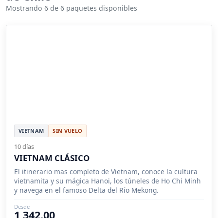
Mostrando 6 de 6 paquetes disponibles
VIETNAM
SIN VUELO
10 días
VIETNAM CLÁSICO
El itinerario mas completo de Vietnam, conoce la cultura
vietnamita y su mágica Hanoi, los túneles de Ho Chi Minh
y navega en el famoso Delta del Río Mekong.
Desde
1,342.00