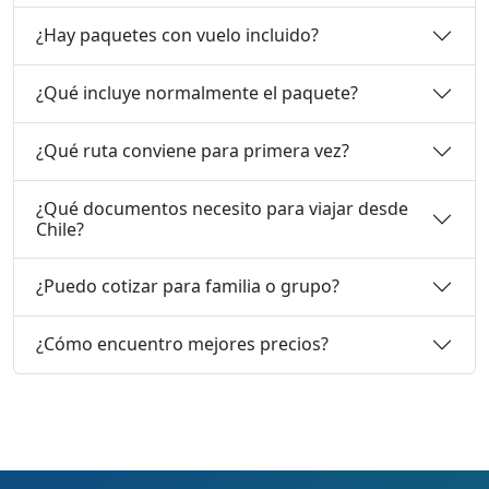
¿Hay paquetes con vuelo incluido?
¿Qué incluye normalmente el paquete?
¿Qué ruta conviene para primera vez?
¿Qué documentos necesito para viajar desde
Chile?
¿Puedo cotizar para familia o grupo?
¿Cómo encuentro mejores precios?