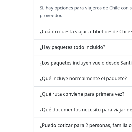
Sí, hay opciones para viajeros de Chile con 
proveedor.
¿Cuánto cuesta viajar a Tibet desde Chile
¿Hay paquetes todo incluido?
¿Los paquetes incluyen vuelo desde Santi
¿Qué incluye normalmente el paquete?
¿Qué ruta conviene para primera vez?
¿Qué documentos necesito para viajar de
¿Puedo cotizar para 2 personas, familia 