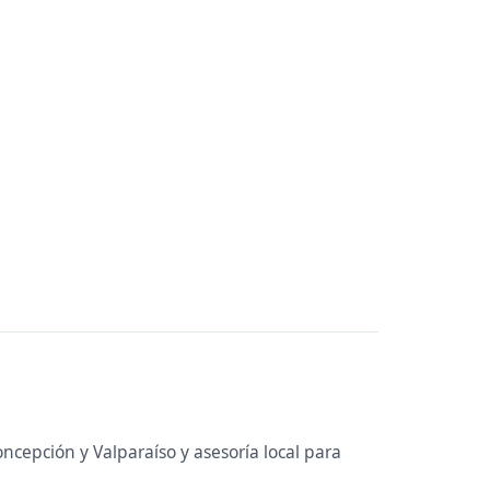
ncepción y Valparaíso y asesoría local para