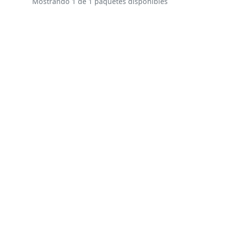
Mostrando 1 de 1 paquetes disponibles