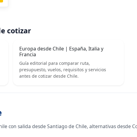
e cotizar
Europa desde Chile | España, Italia y
Francia
Guía editorial para comparar ruta,
presupuesto, vuelos, requisitos y servicios
antes de cotizar desde Chile.
e
le con salida desde Santiago de Chile, alternativas desde Co