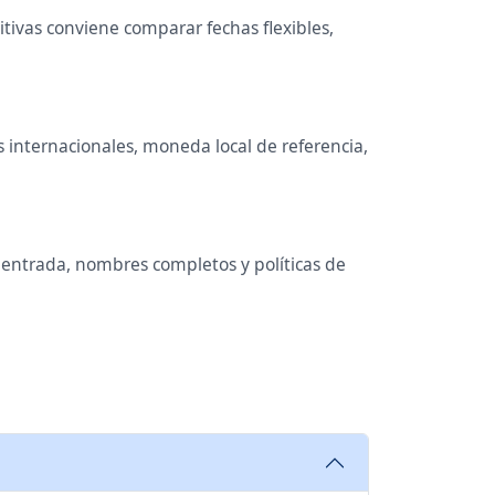
tivas conviene comparar fechas flexibles,
 internacionales, moneda local de referencia,
e entrada, nombres completos y políticas de