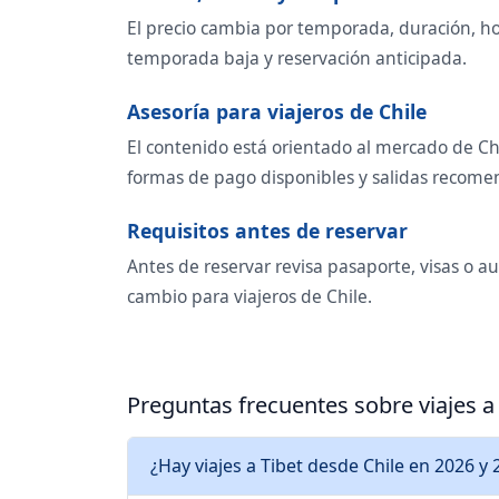
El precio cambia por temporada, duración, hot
temporada baja y reservación anticipada.
Asesoría para viajeros de Chile
El contenido está orientado al mercado de Ch
formas de pago disponibles y salidas recome
Requisitos antes de reservar
Antes de reservar revisa pasaporte, visas o a
cambio para viajeros de Chile.
Preguntas frecuentes sobre viajes a
¿Hay viajes a Tibet desde Chile en 2026 y 