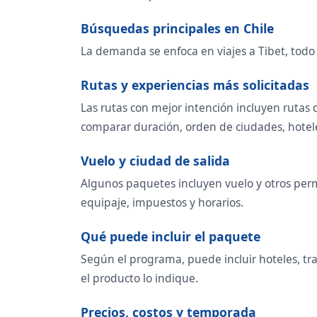
Búsquedas principales en Chile
La demanda se enfoca en viajes a Tibet, todo i
Rutas y experiencias más solicitadas
Las rutas con mejor intención incluyen rutas 
comparar duración, orden de ciudades, hoteles,
Vuelo y ciudad de salida
Algunos paquetes incluyen vuelo y otros permi
equipaje, impuestos y horarios.
Qué puede incluir el paquete
Según el programa, puede incluir hoteles, tra
el producto lo indique.
Precios, costos y temporada