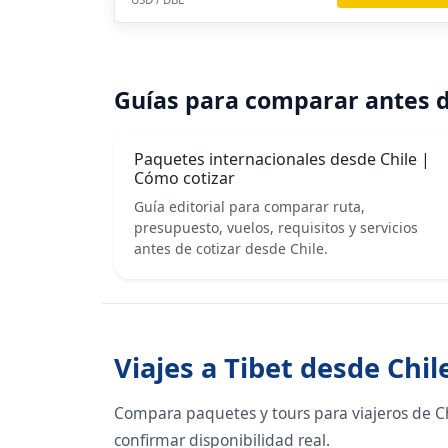
Guías para comparar antes d
Paquetes internacionales desde Chile |
Cómo cotizar
Guía editorial para comparar ruta,
presupuesto, vuelos, requisitos y servicios
antes de cotizar desde Chile.
Viajes a Tibet desde Chil
Compara paquetes y tours para viajeros de Chi
confirmar disponibilidad real.