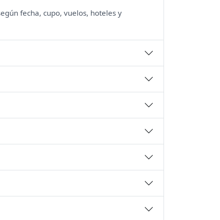
según fecha, cupo, vuelos, hoteles y