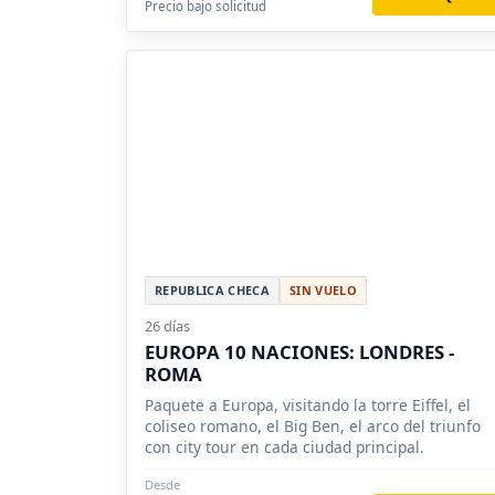
Precio bajo solicitud
REPUBLICA CHECA
SIN VUELO
26 días
EUROPA 10 NACIONES: LONDRES -
ROMA
Paquete a Europa, visitando la torre Eiffel, el
coliseo romano, el Big Ben, el arco del triunfo
con city tour en cada ciudad principal.
Desde