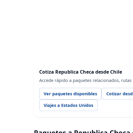
Cotiza Republica Checa desde Chile
Accede rápido a paquetes relacionados, rutas
Ver paquetes disponibles
Cotizar desd
Viajes a Estados Unidos
Paquetes a Republica Checa 