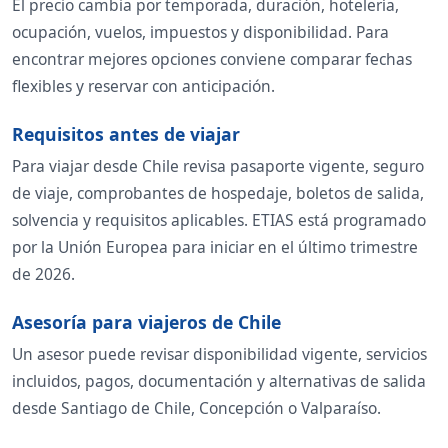
El precio cambia por temporada, duración, hotelería,
ocupación, vuelos, impuestos y disponibilidad. Para
encontrar mejores opciones conviene comparar fechas
flexibles y reservar con anticipación.
Requisitos antes de viajar
Para viajar desde Chile revisa pasaporte vigente, seguro
de viaje, comprobantes de hospedaje, boletos de salida,
solvencia y requisitos aplicables. ETIAS está programado
por la Unión Europea para iniciar en el último trimestre
de 2026.
Asesoría para viajeros de Chile
Un asesor puede revisar disponibilidad vigente, servicios
incluidos, pagos, documentación y alternativas de salida
desde Santiago de Chile, Concepción o Valparaíso.