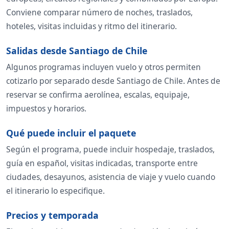
Conviene comparar número de noches, traslados,
hoteles, visitas incluidas y ritmo del itinerario.
Salidas desde Santiago de Chile
Algunos programas incluyen vuelo y otros permiten
cotizarlo por separado desde Santiago de Chile. Antes de
reservar se confirma aerolínea, escalas, equipaje,
impuestos y horarios.
Qué puede incluir el paquete
Según el programa, puede incluir hospedaje, traslados,
guía en español, visitas indicadas, transporte entre
ciudades, desayunos, asistencia de viaje y vuelo cuando
el itinerario lo especifique.
Precios y temporada