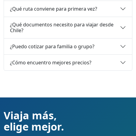
¿Qué ruta conviene para primera vez?
¿Qué documentos necesito para viajar desde
Chile?
¿Puedo cotizar para familia o grupo?
¿Cómo encuentro mejores precios?
Viaja más,
elige mejor.