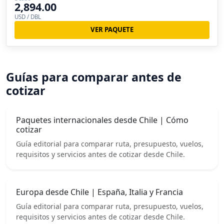
2,894.00
USD / DBL
VER PAQUETE
Guías para comparar antes de
cotizar
Paquetes internacionales desde Chile | Cómo
cotizar
Guía editorial para comparar ruta, presupuesto, vuelos,
requisitos y servicios antes de cotizar desde Chile.
Europa desde Chile | España, Italia y Francia
Guía editorial para comparar ruta, presupuesto, vuelos,
requisitos y servicios antes de cotizar desde Chile.