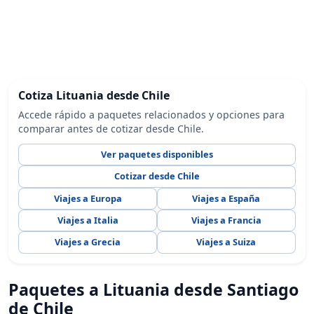
Cotiza Lituania desde Chile
Accede rápido a paquetes relacionados y opciones para
comparar antes de cotizar desde Chile.
Ver paquetes disponibles
Cotizar desde Chile
Viajes a Europa
Viajes a España
Viajes a Italia
Viajes a Francia
Viajes a Grecia
Viajes a Suiza
Paquetes a Lituania desde Santiago
de Chile