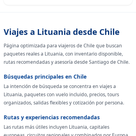
Viajes a Lituania desde Chile
Página optimizada para viajeros de Chile que buscan
paquetes reales a Lituania, con inventario disponible,
rutas recomendadas y asesoría desde Santiago de Chile.
Búsquedas principales en Chile
La intención de búsqueda se concentra en viajes a
Lituania, paquetes con vuelo incluido, precios, tours
organizados, salidas flexibles y cotización por persona.
Rutas y experiencias recomendadas
Las rutas más útiles incluyen Lituania, capitales
europeas, circuitos regionales y combinados por Europa.