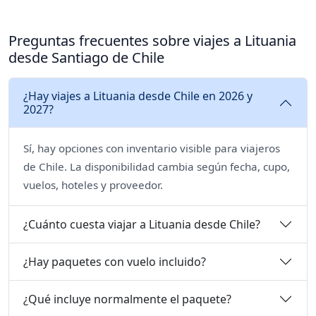
Preguntas frecuentes sobre viajes a Lituania
desde Santiago de Chile
¿Hay viajes a Lituania desde Chile en 2026 y
2027?
Sí, hay opciones con inventario visible para viajeros
de Chile. La disponibilidad cambia según fecha, cupo,
vuelos, hoteles y proveedor.
¿Cuánto cuesta viajar a Lituania desde Chile?
¿Hay paquetes con vuelo incluido?
¿Qué incluye normalmente el paquete?