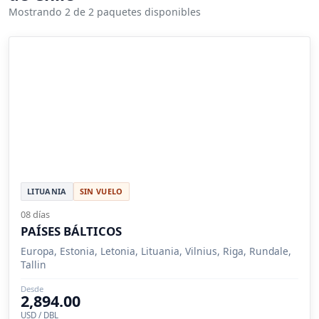
Mostrando 2 de 2 paquetes disponibles
LITUANIA
SIN VUELO
08 días
PAÍSES BÁLTICOS
Europa, Estonia, Letonia, Lituania, Vilnius, Riga, Rundale,
Tallin
Desde
2,894.00
USD / DBL