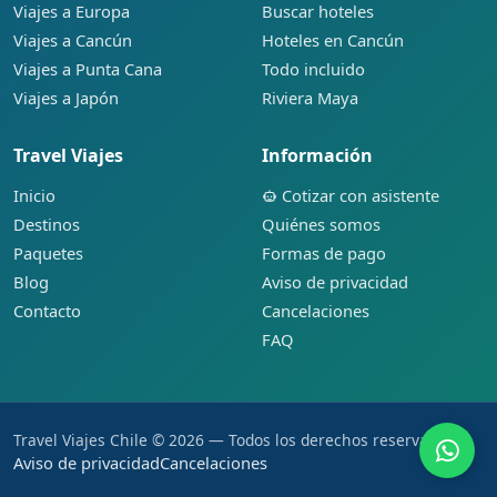
Viajes a Europa
Buscar hoteles
Viajes a Cancún
Hoteles en Cancún
Viajes a Punta Cana
Todo incluido
Viajes a Japón
Riviera Maya
Travel Viajes
Información
Inicio
Cotizar con asistente
Destinos
Quiénes somos
Paquetes
Formas de pago
Blog
Aviso de privacidad
Contacto
Cancelaciones
FAQ
Travel Viajes Chile © 2026 — Todos los derechos reservados.
Aviso de privacidad
Cancelaciones