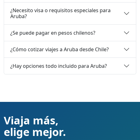
¿Necesito visa o requisitos especiales para
Aruba?
¿Se puede pagar en pesos chilenos?
¿Cómo cotizar viajes a Aruba desde Chile?
¿Hay opciones todo incluido para Aruba?
Viaja más,
elige mejor.