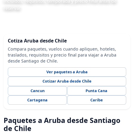
incluidos, requisitos, temporada y precio final antes de
reservar.
Cotiza Aruba desde Chile
Compara paquetes, vuelos cuando apliquen, hoteles,
traslados, requisitos y precio final para viajar a Aruba
desde Santiago de Chile.
Ver paquetes a Aruba
Cotizar Aruba desde Chile
Cancun
Punta Cana
Cartagena
Caribe
Paquetes a Aruba desde Santiago
de Chile