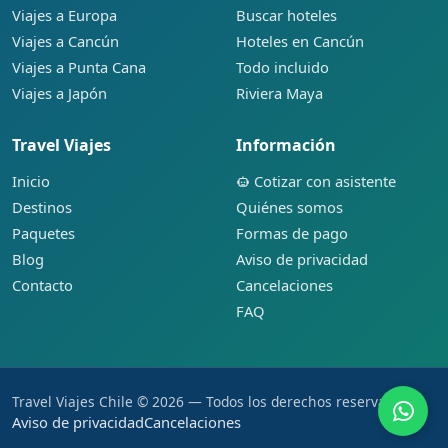
Viajes a Europa
Buscar hoteles
Viajes a Cancún
Hoteles en Cancún
Viajes a Punta Cana
Todo incluido
Viajes a Japón
Riviera Maya
Travel Viajes
Información
Inicio
Cotizar con asistente
Destinos
Quiénes somos
Paquetes
Formas de pago
Blog
Aviso de privacidad
Contacto
Cancelaciones
FAQ
Travel Viajes Chile © 2026 — Todos los derechos reservados.
Aviso de privacidad
Cancelaciones