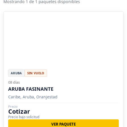
Mostrando 1 de 1 paquetes disponibles
ARUBA
SIN VUELO
08 días
ARUBA FASINANTE
Caribe, Aruba, Oranjestad
Precio
Cotizar
Precio bajo solicitud
VER PAQUETE