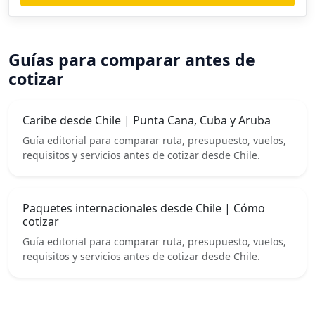
Guías para comparar antes de
cotizar
Caribe desde Chile | Punta Cana, Cuba y Aruba
Guía editorial para comparar ruta, presupuesto, vuelos,
requisitos y servicios antes de cotizar desde Chile.
Paquetes internacionales desde Chile | Cómo
cotizar
Guía editorial para comparar ruta, presupuesto, vuelos,
requisitos y servicios antes de cotizar desde Chile.