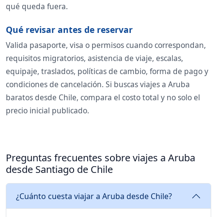
qué queda fuera.
Qué revisar antes de reservar
Valida pasaporte, visa o permisos cuando correspondan,
requisitos migratorios, asistencia de viaje, escalas,
equipaje, traslados, políticas de cambio, forma de pago y
condiciones de cancelación. Si buscas viajes a Aruba
baratos desde Chile, compara el costo total y no solo el
precio inicial publicado.
Preguntas frecuentes sobre viajes a Aruba
desde Santiago de Chile
¿Cuánto cuesta viajar a Aruba desde Chile?