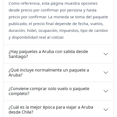
Como referencia, esta página muestra opciones
desde precio por confirmar por persona y hasta
precio por confirmar. La moneda se toma del paquete
publicado; el precio final depende de fecha, vuelos,
duración, hotel, ocupación, impuestos, tipo de cambio
y disponibilidad real al cotizar.
¿Hay paquetes a Aruba con salida desde
Santiago?
¿Qué incluye normalmente un paquete a
Aruba?
¿Conviene comprar solo vuelo o paquete
completo?
¿Cuál es la mejor época para viajar a Aruba
desde Chile?