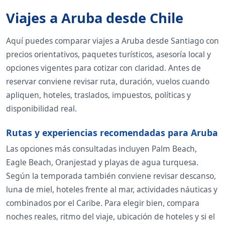
Viajes a Aruba desde Chile
Aquí puedes comparar viajes a Aruba desde Santiago con
precios orientativos, paquetes turísticos, asesoría local y
opciones vigentes para cotizar con claridad. Antes de
reservar conviene revisar ruta, duración, vuelos cuando
apliquen, hoteles, traslados, impuestos, políticas y
disponibilidad real.
Rutas y experiencias recomendadas para Aruba
Las opciones más consultadas incluyen Palm Beach,
Eagle Beach, Oranjestad y playas de agua turquesa.
Según la temporada también conviene revisar descanso,
luna de miel, hoteles frente al mar, actividades náuticas y
combinados por el Caribe. Para elegir bien, compara
noches reales, ritmo del viaje, ubicación de hoteles y si el