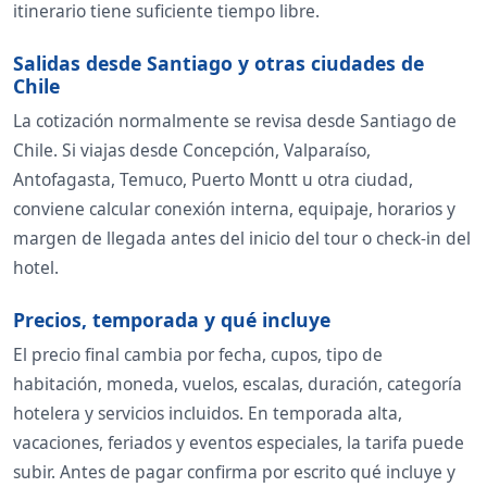
itinerario tiene suficiente tiempo libre.
Salidas desde Santiago y otras ciudades de
Chile
La cotización normalmente se revisa desde Santiago de
Chile. Si viajas desde Concepción, Valparaíso,
Antofagasta, Temuco, Puerto Montt u otra ciudad,
conviene calcular conexión interna, equipaje, horarios y
margen de llegada antes del inicio del tour o check-in del
hotel.
Precios, temporada y qué incluye
El precio final cambia por fecha, cupos, tipo de
habitación, moneda, vuelos, escalas, duración, categoría
hotelera y servicios incluidos. En temporada alta,
vacaciones, feriados y eventos especiales, la tarifa puede
subir. Antes de pagar confirma por escrito qué incluye y