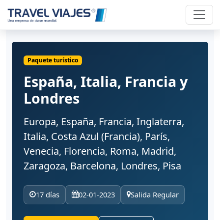
Paquete turístico
España, Italia, Francia y
Londres
Europa, España, Francia, Inglaterra,
Italia, Costa Azul (Francia), París,
Venecia, Florencia, Roma, Madrid,
Zaragoza, Barcelona, Londres, Pisa
17 días
02-01-2023
Salida Regular