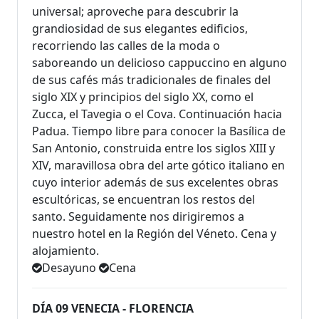
universal; aproveche para descubrir la
grandiosidad de sus elegantes edificios,
recorriendo las calles de la moda o
saboreando un delicioso cappuccino en alguno
de sus cafés más tradicionales de finales del
siglo XIX y principios del siglo XX, como el
Zucca, el Tavegia o el Cova. Continuación hacia
Padua. Tiempo libre para conocer la Basílica de
San Antonio, construida entre los siglos XIII y
XIV, maravillosa obra del arte gótico italiano en
cuyo interior además de sus excelentes obras
escultóricas, se encuentran los restos del
santo. Seguidamente nos dirigiremos a
nuestro hotel en la Región del Véneto. Cena y
alojamiento.
Desayuno
Cena
DÍA 09 VENECIA - FLORENCIA