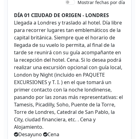
Mostrar fechas por día
DÍA 01 CIIUDAD DE ORIGEN - LONDRES
Llegada a Londres y traslado al hotel. Día libre
para recorrer lugares tan emblemáticos de la
capital británica. Siempre que el horario de
llegada de su vuelo lo permita, al final de la
tarde se reunirá con su guía acompañante en
la recepción del hotel. Cena. Si lo desea podrá
realizar una excursión opcional con guía local,
London by Night (incluido en PAQUETE
EXCURSIONES y T. I. ) en el que tomará un
primer contacto con la noche londinense,
pasando por las zonas más representativas: el
Tamesis, Picadilly, Soho, Puente de la Torre,
Torre de Londres, Catedral de San Pablo, la
City, ciudad financiera, etc. . Cena y
Alojamiento.
Desayuno
Cena