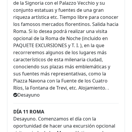
de la Signoria con el Palazzo Vecchio y su
conjunto estatuas y fuentes de una gran
riqueza artística etc. Tiempo libre para conocer
los famosos mercados florentinos. Salida hacia
Roma. Si lo desea podrá realizar una visita
opcional de la Roma de Noche (incluido en
PAQUETE EXCURSIONES y T. I. ), en la que
recorreremos algunos de los lugares más
característicos de esta milenaria ciudad,
conociendo sus plazas más emblemáticas y
sus fuentes más representativas, como la
Piazza Navona con la Fuente de los Cuatro
Ríos, la Fontana de Trevi, etc. Alojamiento. .
Desayuno
DÍA 11 ROMA
Desayuno. Comenzamos el día con la
oportunidad de hacer una excursión opcional