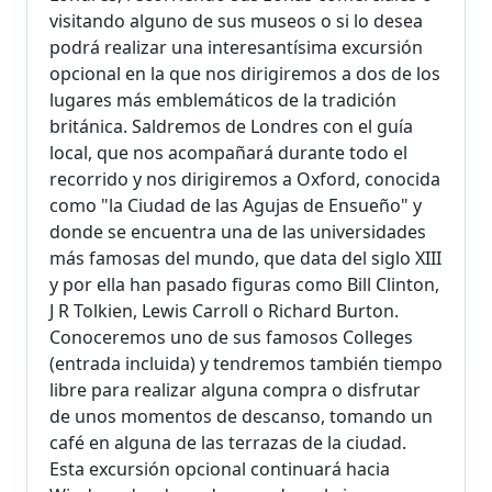
visitando alguno de sus museos o si lo desea
podrá realizar una interesantísima excursión
opcional en la que nos dirigiremos a dos de los
lugares más emblemáticos de la tradición
británica. Saldremos de Londres con el guía
local, que nos acompañará durante todo el
recorrido y nos dirigiremos a Oxford, conocida
como "la Ciudad de las Agujas de Ensueño" y
donde se encuentra una de las universidades
más famosas del mundo, que data del siglo XIII
y por ella han pasado figuras como Bill Clinton,
J R Tolkien, Lewis Carroll o Richard Burton.
Conoceremos uno de sus famosos Colleges
(entrada incluida) y tendremos también tiempo
libre para realizar alguna compra o disfrutar
de unos momentos de descanso, tomando un
café en alguna de las terrazas de la ciudad.
Esta excursión opcional continuará hacia