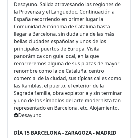
Desayuno. Salida atravesando las regiones de
la Provenza y el Languedoc. Continuación a
España recorriendo en primer lugar la
Comunidad Autónoma de Cataluña hasta
llegar a Barcelona, sin duda una de las más
bellas ciudades españolas y unos de los
principales puertos de Europa. Visita
panorámica con guía local, en la que
recorreremos alguna de sus plazas de mayor
renombre como la de Cataluña, centro
comercial de la ciudad, sus típicas calles como
las Ramblas, el puerto, el exterior de la
Sagrada familia, obra expiatoria y sin terminar
y uno de los símbolos del arte modernista tan
representado en Barcelona, etc. Alojamiento.
Desayuno
DÍA 15 BARCELONA - ZARAGOZA - MADRID