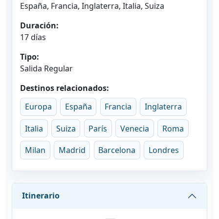
España, Francia, Inglaterra, Italia, Suiza
Duración:
17 días
Tipo:
Salida Regular
Destinos relacionados:
Europa
España
Francia
Inglaterra
Italia
Suiza
París
Venecia
Roma
Milan
Madrid
Barcelona
Londres
Itinerario