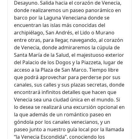
Desayuno. Salida hacia el corazón de Venecia,
donde realizaremos un paseo panorámico en
barco por la Laguna Veneciana donde se
encuentran las islas más conocidas del
archipiélago, San Andrés, el Lido o Murano
entre otras, para llegar, navegando, al corazón
de Venecia, donde admiraremos la cúpula de
Santa María de la Salud, el majestuoso exterior
del Palacio de los Dogos y la Piazzeta, lugar de
acceso a la Plaza de San Marco. Tiempo libre
que podrá aprovechar para perderse por sus
canales, sus calles y sus plazas secretas, donde
encontrará infinitos detalles que hacen que
Venecia sea una ciudad única en el mundo. Si
lo desea se realizará una excursión opcional en
la que además de un romántico paseo en
góndola por los canales venecianos, y un
paseo junto a nuestro guía local por la llamada
“la Venecia Escondida”, conociendo los