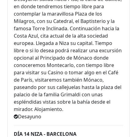
en donde tendremos tiempo libre para
contemplar la maravillosa Plaza de los
Milagros, con su Catedral, el Baptis­terio y la
famosa Torre Inclinada. Continuación hacia la
Costa Azul, cita actual de la alta sociedad
europea. Llegada a Niza su capital. Tiempo
libre o si lo desea podrá realizar una excursión
opcional al Principado de Mónaco donde
conoceremos Montecarlo, con tiempo libre
para visitar su Casino o tomar algo en el Café
de París, visitaremos también Mónaco,
paseando por sus callejuelas hasta la plaza del
palacio de la familia Grimaldi con unas
espléndidas vistas sobre la bahía desde el
mirador. Alojamiento.
Desayuno
DÍA 14 NIZA - BARCELONA