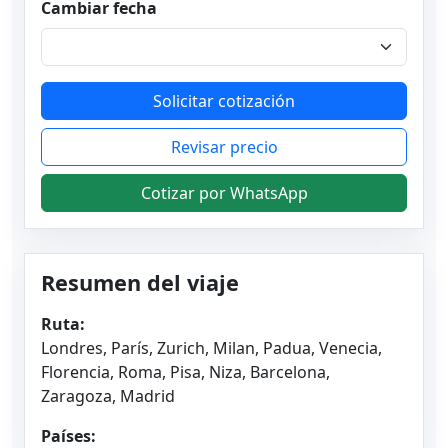
Cambiar fecha
Solicitar cotización
Revisar precio
Cotizar por WhatsApp
Resumen del viaje
Ruta:
Londres, París, Zurich, Milan, Padua, Venecia,
Florencia, Roma, Pisa, Niza, Barcelona,
Zaragoza, Madrid
Países: