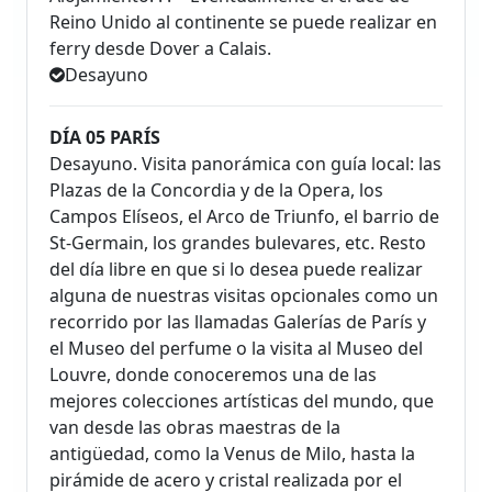
Reino Unido al continente se puede realizar en
ferry desde Dover a Calais.
Desayuno
DÍA 05 PARÍS
Desayuno. Visita panorámica con guía local: las
Plazas de la Concordia y de la Opera, los
Campos Elíseos, el Arco de Triunfo, el barrio de
St-Germain, los grandes bulevares, etc. Resto
del día libre en que si lo desea puede realizar
alguna de nuestras visitas opcionales como un
recorrido por las llamadas Galerías de París y
el Museo del perfume o la visita al Museo del
Louvre, donde conoceremos una de las
mejores colecciones artísticas del mundo, que
van desde las obras maestras de la
antigüedad, como la Venus de Milo, hasta la
pirámide de acero y cristal realizada por el