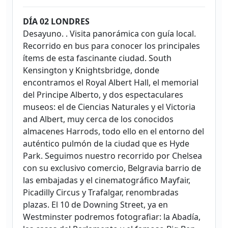
DÍA 02 LONDRES
Desayuno. . Visita panorámica con guía local.
Recorrido en bus para conocer los principales
ítems de esta fascinante ciudad. South
Kensington y Knightsbridge, donde
encontramos el Royal Albert Hall, el memorial
del Principe Alberto, y dos espectaculares
museos: el de Ciencias Naturales y el Victoria
and Albert, muy cerca de los conocidos
almacenes Harrods, todo ello en el entorno del
auténtico pulmón de la ciudad que es Hyde
Park. Seguimos nuestro recorrido por Chelsea
con su exclusivo comercio, Belgravia barrio de
las embajadas y el cinematográfico Mayfair,
Picadilly Circus y Trafalgar, renombradas
plazas. El 10 de Downing Street, ya en
Westminster podremos fotografiar: la Abadía,