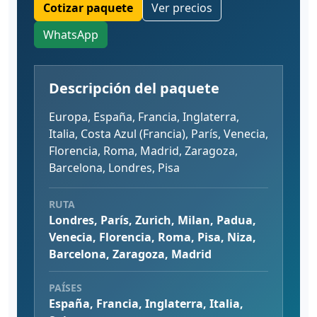
Cotizar paquete
Ver precios
WhatsApp
Descripción del paquete
Europa, España, Francia, Inglaterra,
Italia, Costa Azul (Francia), París, Venecia,
Florencia, Roma, Madrid, Zaragoza,
Barcelona, Londres, Pisa
RUTA
Londres, París, Zurich, Milan, Padua,
Venecia, Florencia, Roma, Pisa, Niza,
Barcelona, Zaragoza, Madrid
PAÍSES
España, Francia, Inglaterra, Italia,