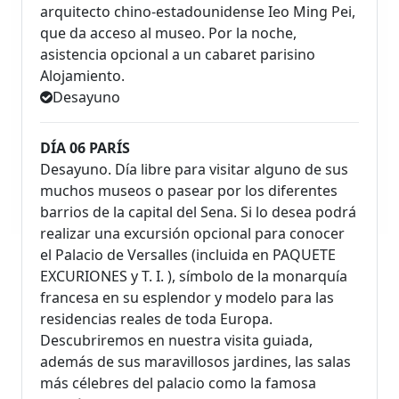
arquitecto chino-estadounidense Ieo Ming Pei,
que da acceso al museo. Por la noche,
asistencia opcional a un cabaret parisino
Alojamiento.
Desayuno
DÍA 06 PARÍS
Desayuno. Día libre para visitar alguno de sus
muchos museos o pasear por los diferentes
barrios de la capital del Sena. Si lo desea podrá
realizar una excursión opcional para conocer
el Palacio de Versalles (incluida en PAQUETE
EXCURIONES y T. I. ), símbolo de la monarquía
francesa en su esplendor y modelo para las
residencias reales de toda Europa.
Descubriremos en nuestra visita guiada,
además de sus maravillosos jardines, las salas
más célebres del palacio como la famosa