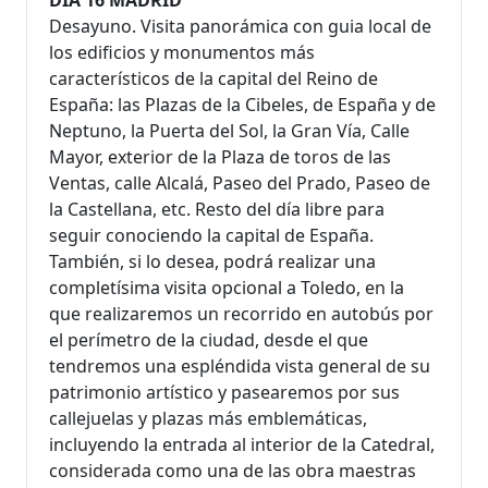
Desayuno. Visita panorámica con guia local de
los edificios y monumentos más
característicos de la capital del Reino de
España: las Plazas de la Cibeles, de España y de
Neptuno, la Puerta del Sol, la Gran Vía, Calle
Mayor, exterior de la Plaza de toros de las
Ventas, calle Alcalá, Paseo del Prado, Paseo de
la Castellana, etc. Resto del día libre para
seguir conociendo la capital de España.
También, si lo desea, podrá realizar una
completísima visita opcional a Toledo, en la
que realizaremos un recorrido en autobús por
el perímetro de la ciudad, desde el que
tendremos una espléndida vista general de su
patrimonio artístico y pasearemos por sus
callejuelas y plazas más emblemáticas,
incluyendo la entrada al interior de la Catedral,
considerada como una de las obra maestras