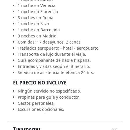
1 noche en Venecia
1 noche en Florencia
3 noches en Roma
1 noche en Niza
1 noche en Barcelona
3 noches en Madrid
Comidas: 17 desayunos, 2 cenas
Traslados aeropuerto - hotel - aeropuerto.
Transporte de lujo durante el viaje.
Guía acompañante de habla hispana.
Entradas y visitas según el itinerario.
Servicio de asistencia telefónica 24 hrs.
EL PRECIO NO INCLUYE
Ningún servicio no especificado.
Propinas para guía y conductor.
Gastos personales.
Excursiones opcionales.
Transportes