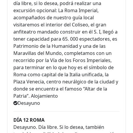
día libre, si lo desea, podrá realizar una
excursión opcional: La Roma Imperial,
acompañados de nuestro guía local
visitaremos el interior del Coliseo, el gran
anfiteatro mandado construir en él S. I, llegó a
tener capacidad para 65. 000 espectadores, es
Patrimonio de la Humanidad y una de las
Maravillas del Mundo, completamos con un
recorrido por la Vía de los Foros Imperiales,
para terminar en lo que hoy es el símbolo de
Roma como capital de la Italia unificada, la
Plaza Venecia, centro neurálgico de la ciudad y
donde se encuentra el famoso “Altar de la
Patria”. Alojamiento
Desayuno
DÍA 12 ROMA
Desayuno. Día libre. Si lo desea, también