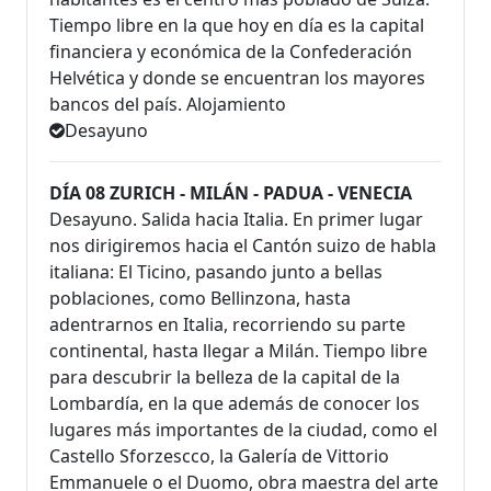
Tiempo libre en la que hoy en día es la capital
financiera y económica de la Confederación
Helvética y donde se encuentran los mayores
bancos del país. Alojamiento
Desayuno
DÍA 08 ZURICH - MILÁN - PADUA - VENECIA
Desayuno. Salida hacia Italia. En primer lugar
nos dirigiremos hacia el Cantón suizo de habla
italiana: El Ticino, pasando junto a bellas
poblaciones, como Bellinzona, hasta
adentrarnos en Italia, recorriendo su parte
continental, hasta llegar a Milán. Tiempo libre
para descubrir la belleza de la capital de la
Lombardía, en la que además de conocer los
lugares más importantes de la ciudad, como el
Castello Sforzescco, la Galería de Vittorio
Emmanuele o el Duomo, obra maestra del arte