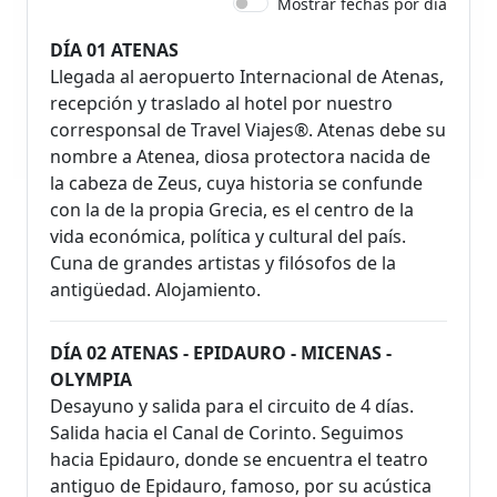
Mostrar fechas por día
DÍA 01 ATENAS
Llegada al aeropuerto Internacional de Atenas,
recepción y traslado al hotel por nuestro
corresponsal de Travel Viajes®. Atenas debe su
nombre a Atenea, diosa protectora nacida de
la cabeza de Zeus, cuya historia se confunde
con la de la propia Grecia, es el centro de la
vida económica, política y cultural del país.
Cuna de grandes artistas y filósofos de la
antigüedad. Alojamiento.
DÍA 02 ATENAS - EPIDAURO - MICENAS -
OLYMPIA
Desayuno y salida para el circuito de 4 días.
Salida hacia el Canal de Corinto. Seguimos
hacia Epidauro, donde se encuentra el teatro
antiguo de Epidauro, famoso, por su acústica