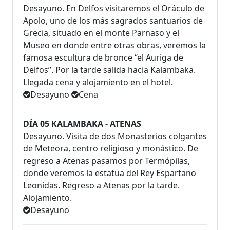
Desayuno. En Delfos visitaremos el Oráculo de
Apolo, uno de los más sagrados santuarios de
Grecia, situado en el monte Parnaso y el
Museo en donde entre otras obras, veremos la
famosa escultura de bronce “el Auriga de
Delfos”. Por la tarde salida hacia Kalambaka.
Llegada cena y alojamiento en el hotel.
Desayuno
Cena
DÍA 05 KALAMBAKA - ATENAS
Desayuno. Visita de dos Monasterios colgantes
de Meteora, centro religioso y monástico. De
regreso a Atenas pasamos por Termópilas,
donde veremos la estatua del Rey Espartano
Leonidas. Regreso a Atenas por la tarde.
Alojamiento.
Desayuno