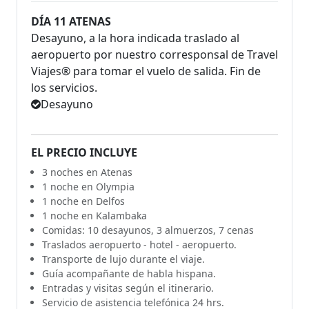
DÍA 11 ATENAS
Desayuno, a la hora indicada traslado al
aeropuerto por nuestro corresponsal de Travel
Viajes® para tomar el vuelo de salida. Fin de
los servicios.
Desayuno
EL PRECIO INCLUYE
3 noches en Atenas
1 noche en Olympia
1 noche en Delfos
1 noche en Kalambaka
Comidas: 10 desayunos, 3 almuerzos, 7 cenas
Traslados aeropuerto - hotel - aeropuerto.
Transporte de lujo durante el viaje.
Guía acompañante de habla hispana.
Entradas y visitas según el itinerario.
Servicio de asistencia telefónica 24 hrs.