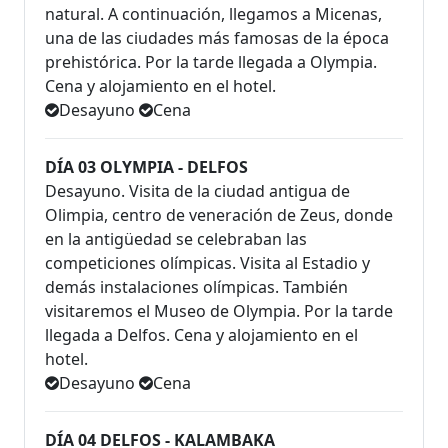
natural. A continuación, llegamos a Micenas,
una de las ciudades más famosas de la época
prehistórica. Por la tarde llegada a Olympia.
Cena y alojamiento en el hotel.
Desayuno
Cena
DÍA 03 OLYMPIA - DELFOS
Desayuno. Visita de la ciudad antigua de
Olimpia, centro de veneración de Zeus, donde
en la antigüedad se celebraban las
competiciones olímpicas. Visita al Estadio y
demás instalaciones olímpicas. También
visitaremos el Museo de Olympia. Por la tarde
llegada a Delfos. Cena y alojamiento en el
hotel.
Desayuno
Cena
DÍA 04 DELFOS - KALAMBAKA