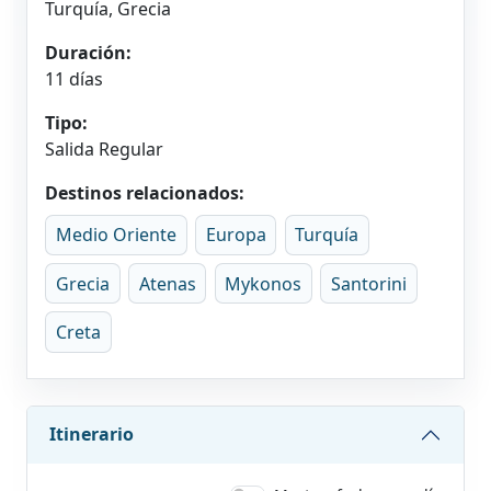
Turquía, Grecia
Duración:
11 días
Tipo:
Salida Regular
Destinos relacionados:
Medio Oriente
Europa
Turquía
Grecia
Atenas
Mykonos
Santorini
Creta
Itinerario