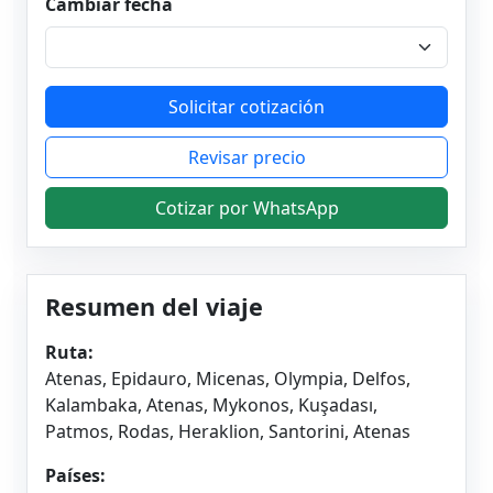
Cambiar fecha
Solicitar cotización
Revisar precio
Cotizar por WhatsApp
Resumen del viaje
Ruta:
Atenas, Epidauro, Micenas, Olympia, Delfos,
Kalambaka, Atenas, Mykonos, Kuşadası,
Patmos, Rodas, Heraklion, Santorini, Atenas
Países: