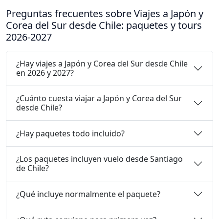
Preguntas frecuentes sobre Viajes a Japón y
Corea del Sur desde Chile: paquetes y tours
2026-2027
¿Hay viajes a Japón y Corea del Sur desde Chile
en 2026 y 2027?
¿Cuánto cuesta viajar a Japón y Corea del Sur
desde Chile?
¿Hay paquetes todo incluido?
¿Los paquetes incluyen vuelo desde Santiago
de Chile?
¿Qué incluye normalmente el paquete?