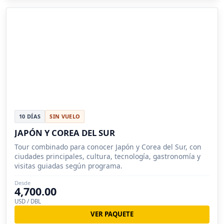
10 DÍAS
SIN VUELO
JAPÓN Y COREA DEL SUR
Tour combinado para conocer Japón y Corea del Sur, con
ciudades principales, cultura, tecnología, gastronomía y
visitas guiadas según programa.
Desde
4,700.00
USD / DBL
VER PAQUETE