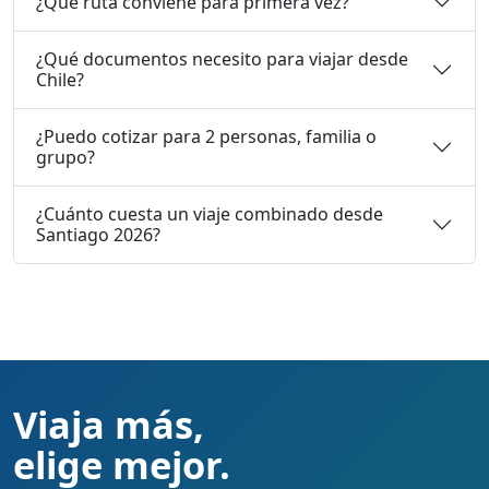
¿Qué ruta conviene para primera vez?
¿Qué documentos necesito para viajar desde
Chile?
¿Puedo cotizar para 2 personas, familia o
grupo?
¿Cuánto cuesta un viaje combinado desde
Santiago 2026?
Viaja más,
elige mejor.