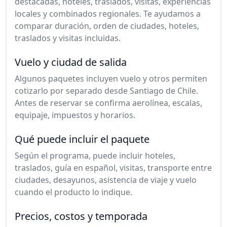
destacadas, hoteles, traslados, visitas, experiencias
locales y combinados regionales. Te ayudamos a
comparar duración, orden de ciudades, hoteles,
traslados y visitas incluidas.
Vuelo y ciudad de salida
Algunos paquetes incluyen vuelo y otros permiten
cotizarlo por separado desde Santiago de Chile.
Antes de reservar se confirma aerolínea, escalas,
equipaje, impuestos y horarios.
Qué puede incluir el paquete
Según el programa, puede incluir hoteles,
traslados, guía en español, visitas, transporte entre
ciudades, desayunos, asistencia de viaje y vuelo
cuando el producto lo indique.
Precios, costos y temporada