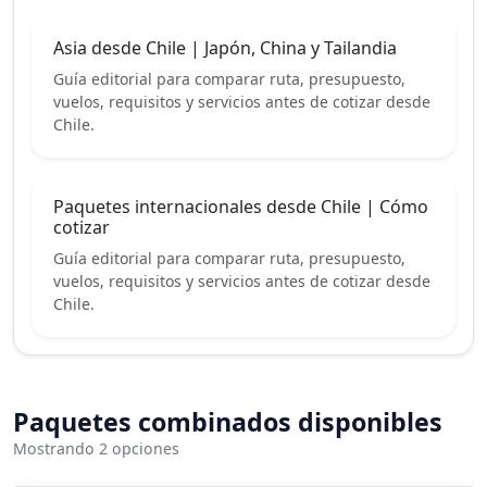
Asia desde Chile | Japón, China y Tailandia
Guía editorial para comparar ruta, presupuesto,
vuelos, requisitos y servicios antes de cotizar desde
Chile.
Paquetes internacionales desde Chile | Cómo
cotizar
Guía editorial para comparar ruta, presupuesto,
vuelos, requisitos y servicios antes de cotizar desde
Chile.
Paquetes combinados disponibles
Mostrando 2 opciones