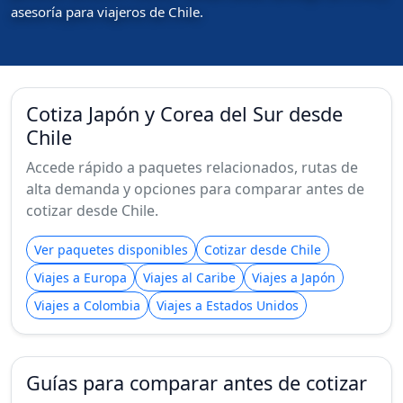
asesoría para viajeros de Chile.
Cotiza Japón y Corea del Sur desde
Chile
Accede rápido a paquetes relacionados, rutas de
alta demanda y opciones para comparar antes de
cotizar desde Chile.
Ver paquetes disponibles
Cotizar desde Chile
Viajes a Europa
Viajes al Caribe
Viajes a Japón
Viajes a Colombia
Viajes a Estados Unidos
Guías para comparar antes de cotizar