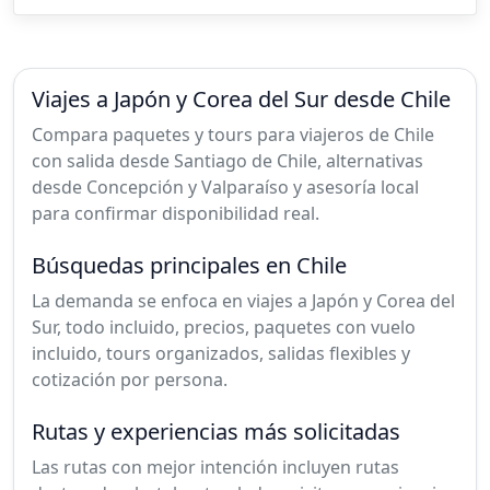
Viajes a Japón y Corea del Sur desde Chile
Compara paquetes y tours para viajeros de Chile
con salida desde Santiago de Chile, alternativas
desde Concepción y Valparaíso y asesoría local
para confirmar disponibilidad real.
Búsquedas principales en Chile
La demanda se enfoca en viajes a Japón y Corea del
Sur, todo incluido, precios, paquetes con vuelo
incluido, tours organizados, salidas flexibles y
cotización por persona.
Rutas y experiencias más solicitadas
Las rutas con mejor intención incluyen rutas