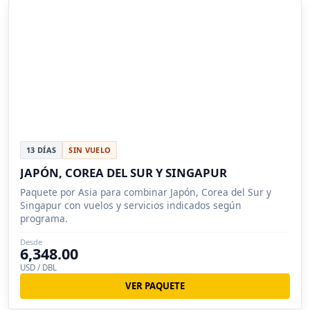
13 DÍAS
SIN VUELO
JAPÓN, COREA DEL SUR Y SINGAPUR
Paquete por Asia para combinar Japón, Corea del Sur y
Singapur con vuelos y servicios indicados según
programa.
Desde
6,348.00
USD / DBL
VER PAQUETE