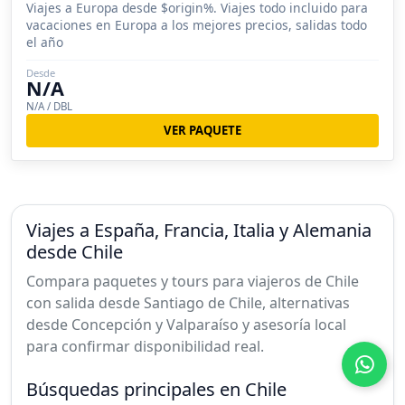
Viajes a Europa desde $origin%. Viajes todo incluido para
vacaciones en Europa a los mejores precios, salidas todo
el año
Desde
N/A
N/A / DBL
VER PAQUETE
Viajes a España, Francia, Italia y Alemania
desde Chile
Compara paquetes y tours para viajeros de Chile
con salida desde Santiago de Chile, alternativas
desde Concepción y Valparaíso y asesoría local
para confirmar disponibilidad real.
Búsquedas principales en Chile