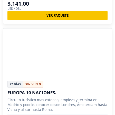
3,141.00
USD / DBL
VER PAQUETE
27 DÍAS
SIN VUELO
EUROPA 10 NACIONES.
Circuito turístico mas extenso, empieza y termina en
Madrid y podrás conocer desde Londres, Ámsterdam hasta
Viena y al sur hasta Roma.