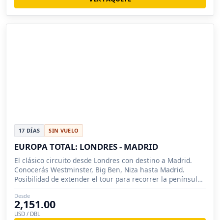
17 DÍAS
SIN VUELO
EUROPA TOTAL: LONDRES - MADRID
El clásico circuito desde Londres con destino a Madrid.
Conocerás Westminster, Big Ben, Niza hasta Madrid.
Posibilidad de extender el tour para recorrer la península
Ibérica.
Desde
2,151.00
USD / DBL