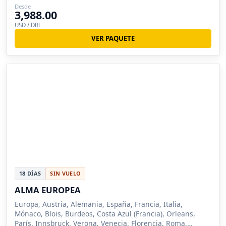
Desde
3,988.00
USD / DBL
VER PAQUETE
18 DÍAS
SIN VUELO
ALMA EUROPEA
Europa, Austria, Alemania, España, Francia, Italia,
Mónaco, Blois, Burdeos, Costa Azul (Francia), Orleans,
París, Innsbruck, Verona, Venecia, Florencia, Roma,