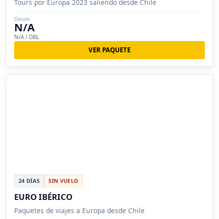
Tours por Europa 2023 saliendo desde Chile
Desde
N/A
N/A / DBL
VER PAQUETE
24 DÍAS
SIN VUELO
EURO IBÉRICO
Paquetes de viajes a Europa desde Chile