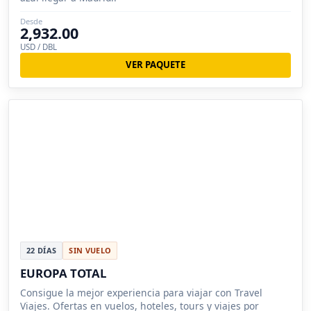
Desde
2,932.00
USD / DBL
VER PAQUETE
22 DÍAS
SIN VUELO
EUROPA TOTAL
Consigue la mejor experiencia para viajar con Travel
Viajes. Ofertas en vuelos, hoteles, tours y viajes por