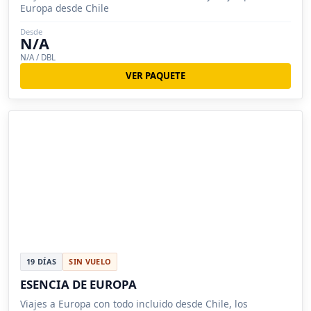
Europa desde Chile
Desde
N/A
N/A / DBL
VER PAQUETE
19 DÍAS
SIN VUELO
ESENCIA DE EUROPA
Viajes a Europa con todo incluido desde Chile, los