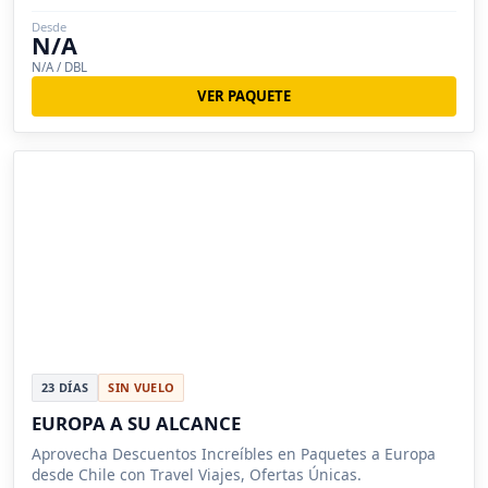
Desde
N/A
N/A / DBL
VER PAQUETE
23 DÍAS
SIN VUELO
EUROPA A SU ALCANCE
Aprovecha Descuentos Increíbles en Paquetes a Europa
desde Chile con Travel Viajes, Ofertas Únicas.