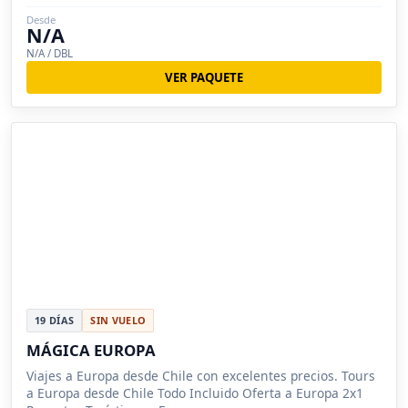
Desde
N/A
N/A / DBL
VER PAQUETE
19 DÍAS
SIN VUELO
MÁGICA EUROPA
Viajes a Europa desde Chile con excelentes precios. Tours
a Europa desde Chile Todo Incluido Oferta a Europa 2x1