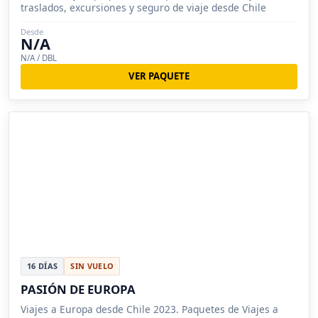
traslados, excursiones y seguro de viaje desde Chile
Desde
N/A
N/A / DBL
VER PAQUETE
16 DÍAS
SIN VUELO
PASIÓN DE EUROPA
Viajes a Europa desde Chile 2023. Paquetes de Viajes a