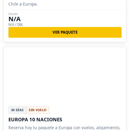
Chile a Europa.
Desde
N/A
N/A / DBL
VER PAQUETE
30 DÍAS
SIN VUELO
EUROPA 10 NACIONES
Reserva hoy tu paquete a Europa con vuelos, alojamiento,