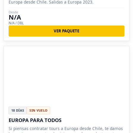
Europa desde Chile. Salidas a Europa 2023.
Desde
N/A
N/A / DBL
VER PAQUETE
18 DÍAS
SIN VUELO
EUROPA PARA TODOS
Si piensas contratar tours a Europa desde Chile, te damos