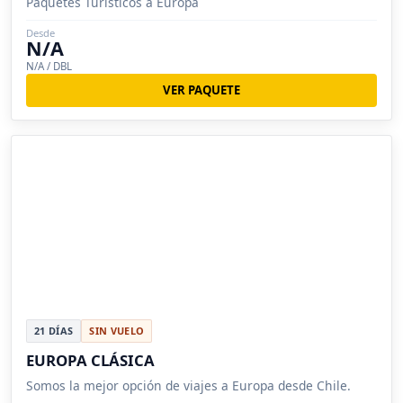
Paquetes Turísticos a Europa
Desde
N/A
N/A / DBL
VER PAQUETE
21 DÍAS
SIN VUELO
EUROPA CLÁSICA
Somos la mejor opción de viajes a Europa desde Chile.