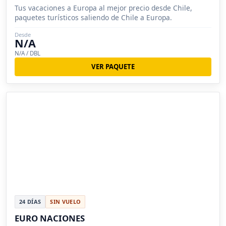
Tus vacaciones a Europa al mejor precio desde Chile,
paquetes turísticos saliendo de Chile a Europa.
Desde
N/A
N/A / DBL
VER PAQUETE
24 DÍAS
SIN VUELO
EURO NACIONES