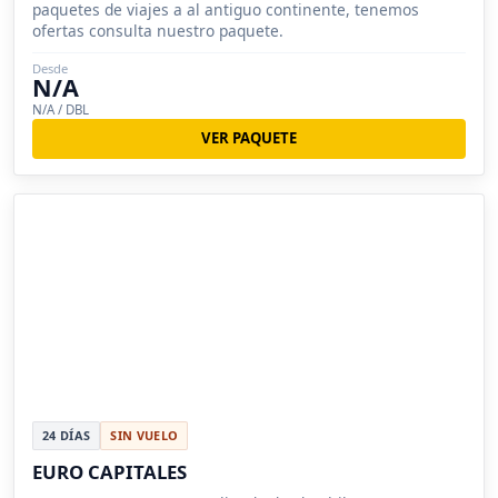
paquetes de viajes a al antiguo continente, tenemos
ofertas consulta nuestro paquete.
Desde
N/A
N/A / DBL
VER PAQUETE
24 DÍAS
SIN VUELO
EURO CAPITALES