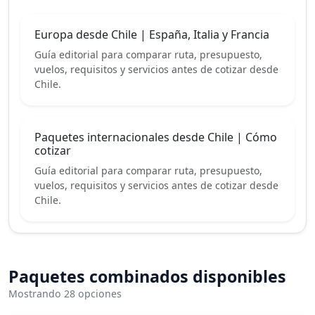
Europa desde Chile | España, Italia y Francia
Guía editorial para comparar ruta, presupuesto,
vuelos, requisitos y servicios antes de cotizar desde
Chile.
Paquetes internacionales desde Chile | Cómo
cotizar
Guía editorial para comparar ruta, presupuesto,
vuelos, requisitos y servicios antes de cotizar desde
Chile.
Paquetes combinados disponibles
Mostrando 28 opciones