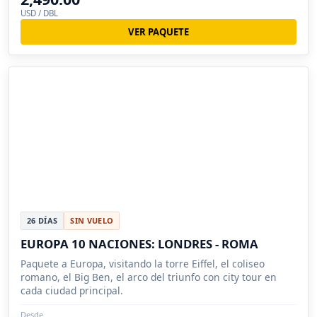
USD / DBL
VER PAQUETE
26 DÍAS
SIN VUELO
EUROPA 10 NACIONES: LONDRES - ROMA
Paquete a Europa, visitando la torre Eiffel, el coliseo
romano, el Big Ben, el arco del triunfo con city tour en
cada ciudad principal.
Desde