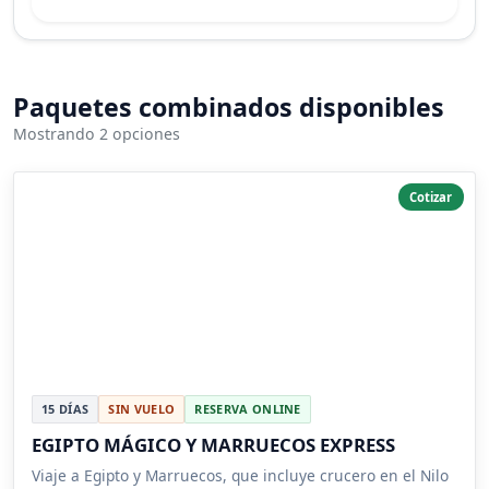
Paquetes combinados disponibles
Mostrando 2 opciones
Cotizar
15 DÍAS
SIN VUELO
RESERVA ONLINE
EGIPTO MÁGICO Y MARRUECOS EXPRESS
Viaje a Egipto y Marruecos, que incluye crucero en el Nilo