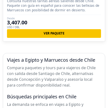
Consulta nuestras tarifas aéreas saliendo desde Chile.
Paquete con guía en español para conocer las bellezas de
Marruecos con posibilidad de dormir en desierto.
Desde
3,407.00
USD / DBL
VER PAQUETE
Viajes a Egipto y Marruecos desde Chile
Compara paquetes y tours para viajeros de Chile
con salida desde Santiago de Chile, alternativas
desde Concepción y Valparaíso y asesoría local
para confirmar disponibilidad real.
Búsquedas principales en Chile
La demanda se enfoca en viajes a Egipto y