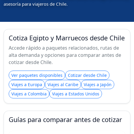
asesoría para viajeros de Chile.
Cotiza Egipto y Marruecos desde Chile
Accede rápido a paquetes relacionados, rutas de
alta demanda y opciones para comparar antes de
cotizar desde Chile.
Ver paquetes disponibles
Cotizar desde Chile
Viajes a Europa
Viajes al Caribe
Viajes a Japón
Viajes a Colombia
Viajes a Estados Unidos
Guías para comparar antes de cotizar