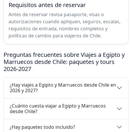
Requisitos antes de reservar
Antes de reservar revisa pasaporte, visas o
autorizaciones cuando apliquen, seguros, escalas,
requisitos de entrada, nombres completos y
políticas de cambio para viajeros de Chile.
Preguntas frecuentes sobre Viajes a Egipto y
Marruecos desde Chile: paquetes y tours
2026-2027
¿Hay viajes a Egipto y Marruecos desde Chile en
2026 y 2027?
¿Cuánto cuesta viajar a Egipto y Marruecos
desde Chile?
¿Hay paquetes todo incluido?