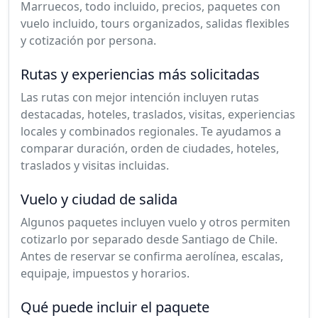
Marruecos, todo incluido, precios, paquetes con
vuelo incluido, tours organizados, salidas flexibles
y cotización por persona.
Rutas y experiencias más solicitadas
Las rutas con mejor intención incluyen rutas
destacadas, hoteles, traslados, visitas, experiencias
locales y combinados regionales. Te ayudamos a
comparar duración, orden de ciudades, hoteles,
traslados y visitas incluidas.
Vuelo y ciudad de salida
Algunos paquetes incluyen vuelo y otros permiten
cotizarlo por separado desde Santiago de Chile.
Antes de reservar se confirma aerolínea, escalas,
equipaje, impuestos y horarios.
Qué puede incluir el paquete