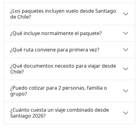
¿Los paquetes incluyen vuelo desde Santiago
de Chile?
¿Qué incluye normalmente el paquete?
¿Qué ruta conviene para primera vez?
¿Qué documentos necesito para viajar desde
Chile?
¿Puedo cotizar para 2 personas, familia o
grupo?
¿Cuánto cuesta un viaje combinado desde
Santiago 2026?