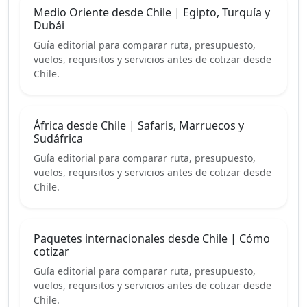
Medio Oriente desde Chile | Egipto, Turquía y
Dubái
Guía editorial para comparar ruta, presupuesto,
vuelos, requisitos y servicios antes de cotizar desde
Chile.
África desde Chile | Safaris, Marruecos y
Sudáfrica
Guía editorial para comparar ruta, presupuesto,
vuelos, requisitos y servicios antes de cotizar desde
Chile.
Paquetes internacionales desde Chile | Cómo
cotizar
Guía editorial para comparar ruta, presupuesto,
vuelos, requisitos y servicios antes de cotizar desde
Chile.