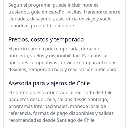
Según el programa, puede incluir hoteles,
traslados, guía en español, visitas, transporte entre
ciudades, desayunos, asistencia de viaje y vuelo
cuando el producto lo indique.
Precios, costos y temporada
El precio cambia por temporada, duración,
hotelería, vuelos y disponibilidad. Para buscar
opciones competitivas conviene comparar fechas
flexibles, temporada baja y reservación anticipada.
Asesoría para viajeros de Chile
El contenido está orientado al mercado de Chile:
paquetes desde Chile, salidas desde Santiago,
programas internacionales, moneda local de
referencia, formas de pago disponibles y salidas
recomendadas desde Santiago de Chile.