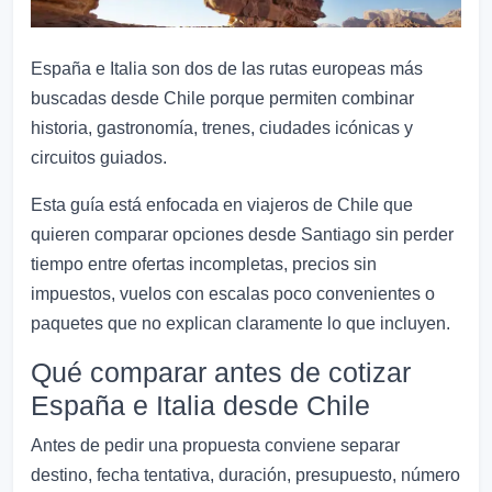
España e Italia son dos de las rutas europeas más
buscadas desde Chile porque permiten combinar
historia, gastronomía, trenes, ciudades icónicas y
circuitos guiados.
Esta guía está enfocada en viajeros de Chile que
quieren comparar opciones desde Santiago sin perder
tiempo entre ofertas incompletas, precios sin
impuestos, vuelos con escalas poco convenientes o
paquetes que no explican claramente lo que incluyen.
Qué comparar antes de cotizar
España e Italia desde Chile
Antes de pedir una propuesta conviene separar
destino, fecha tentativa, duración, presupuesto, número