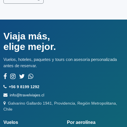
Viaja más,
elige mejor.
Vuelos, hoteles, paquetes y tours con asesoría personalizada
antes de reservar.
+56 9 8199 1292
info@travelviajes.cl
Galvarino Gallardo 1941, Providencia, Región Metropolitana,
Chile
Vuelos
Por aerolínea