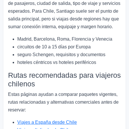
de pasajeros, ciudad de salida, tipo de viaje y servicios
esperados. Para Chile, Santiago suele ser el punto de
salida principal, pero si viajas desde regiones hay que
sumar conexión interna, equipaje y margen horario.
Madrid, Barcelona, Roma, Florencia y Venecia
circuitos de 10 a 15 días por Europa
seguro Schengen, requisitos y documentos
hoteles céntricos vs hoteles periféricos
Rutas recomendadas para viajeros
chilenos
Estas páginas ayudan a comparar paquetes vigentes,
rutas relacionadas y alternativas comerciales antes de
reservar:
Viajes a España desde Chile