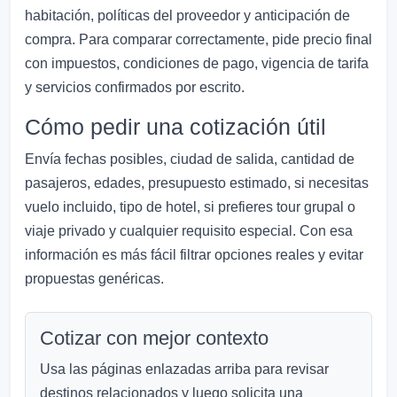
habitación, políticas del proveedor y anticipación de
compra. Para comparar correctamente, pide precio final
con impuestos, condiciones de pago, vigencia de tarifa
y servicios confirmados por escrito.
Cómo pedir una cotización útil
Envía fechas posibles, ciudad de salida, cantidad de
pasajeros, edades, presupuesto estimado, si necesitas
vuelo incluido, tipo de hotel, si prefieres tour grupal o
viaje privado y cualquier requisito especial. Con esa
información es más fácil filtrar opciones reales y evitar
propuestas genéricas.
Cotizar con mejor contexto
Usa las páginas enlazadas arriba para revisar
destinos relacionados y luego solicita una