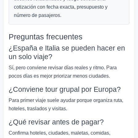
cotización con fecha exacta, presupuesto y
número de pasajeros.
Preguntas frecuentes
¿España e Italia se pueden hacer en
un solo viaje?
Sí, pero conviene revisar días reales y ritmo. Para
pocos días es mejor priorizar menos ciudades.
¿Conviene tour grupal por Europa?
Para primer viaje suele ayudar porque organiza ruta,
hoteles, traslados y visitas.
¿Qué revisar antes de pagar?
Confirma hoteles, ciudades, maletas, comidas,