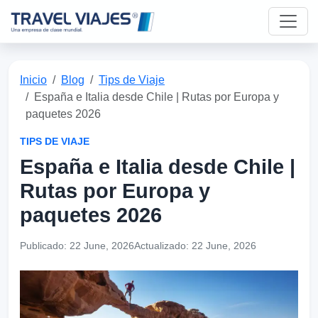
Inicio
Blog
Tips de Viaje
España e Italia desde Chile | Rutas por Europa y
paquetes 2026
TIPS DE VIAJE
España e Italia desde Chile |
Rutas por Europa y
paquetes 2026
Publicado:
22 June, 2026
Actualizado:
22 June, 2026