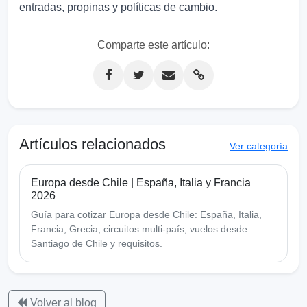
entradas, propinas y políticas de cambio.
Comparte este artículo:
Artículos relacionados
Ver categoría
Europa desde Chile | España, Italia y Francia
2026
Guía para cotizar Europa desde Chile: España, Italia,
Francia, Grecia, circuitos multi-país, vuelos desde
Santiago de Chile y requisitos.
Volver al blog