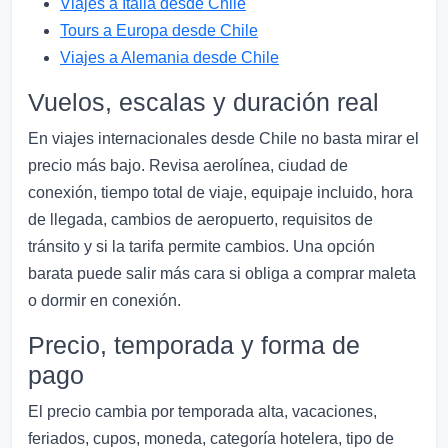
Viajes a Italia desde Chile
Tours a Europa desde Chile
Viajes a Alemania desde Chile
Vuelos, escalas y duración real
En viajes internacionales desde Chile no basta mirar el
precio más bajo. Revisa aerolínea, ciudad de
conexión, tiempo total de viaje, equipaje incluido, hora
de llegada, cambios de aeropuerto, requisitos de
tránsito y si la tarifa permite cambios. Una opción
barata puede salir más cara si obliga a comprar maleta
o dormir en conexión.
Precio, temporada y forma de
pago
El precio cambia por temporada alta, vacaciones,
feriados, cupos, moneda, categoría hotelera, tipo de