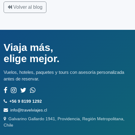
Volver al blog
Viaja más,
elige mejor.
Vuelos, hoteles, paquetes y tours con asesoría personalizada
antes de reservar.
+56 9 8199 1292
info@travelviajes.cl
Galvarino Gallardo 1941, Providencia, Región Metropolitana,
Chile