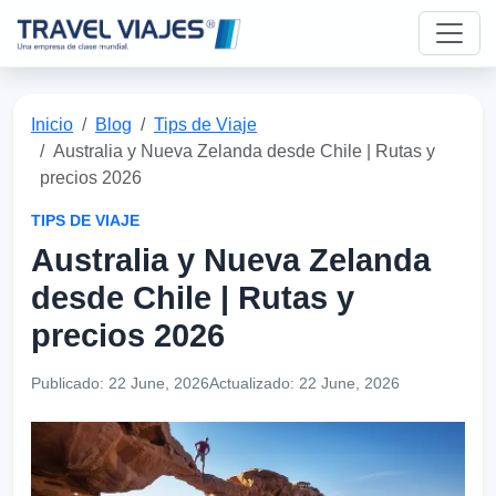
Inicio
Blog
Tips de Viaje
Australia y Nueva Zelanda desde Chile | Rutas y
precios 2026
TIPS DE VIAJE
Australia y Nueva Zelanda
desde Chile | Rutas y
precios 2026
Publicado:
22 June, 2026
Actualizado:
22 June, 2026