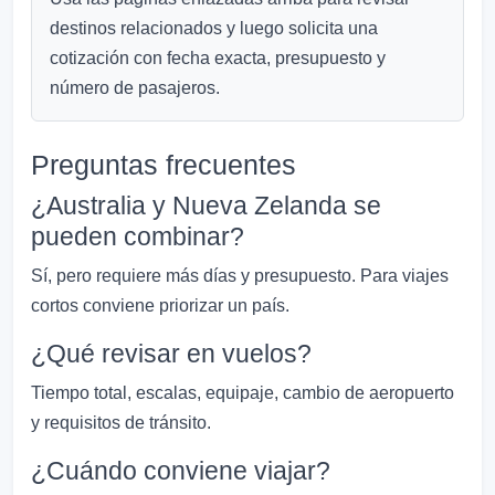
destinos relacionados y luego solicita una
cotización con fecha exacta, presupuesto y
número de pasajeros.
Preguntas frecuentes
¿Australia y Nueva Zelanda se
pueden combinar?
Sí, pero requiere más días y presupuesto. Para viajes
cortos conviene priorizar un país.
¿Qué revisar en vuelos?
Tiempo total, escalas, equipaje, cambio de aeropuerto
y requisitos de tránsito.
¿Cuándo conviene viajar?