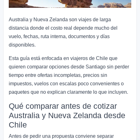
Australia y Nueva Zelanda son viajes de larga
distancia donde el costo real depende mucho del
vuelo, fechas, ruta interna, documentos y días
disponibles.
Esta guía está enfocada en viajeros de Chile que
quieren comparar opciones desde Santiago sin perder
tiempo entre ofertas incompletas, precios sin
impuestos, vuelos con escalas poco convenientes o
paquetes que no explican claramente lo que incluyen.
Qué comparar antes de cotizar
Australia y Nueva Zelanda desde
Chile
Antes de pedir una propuesta conviene separar