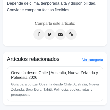
Depende de clima, temporada alta y disponibilidad.
Conviene comparar fechas flexibles.
Comparte este artículo:
Artículos relacionados
Ver categoría
Oceanía desde Chile | Australia, Nueva Zelanda y
Polinesia 2026
Guía para cotizar Oceanía desde Chile: Australia, Nueva
Zelanda, Bora Bora, Tahití, Polinesia, vuelos, rutas y
presupuesto.