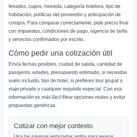
feriados, cupos, moneda, categoría hotelera, tipo de
habitación, políticas del proveedor y anticipación de
compra. Para comparar correctamente, pide precio final
con impuestos, condiciones de pago, vigencia de tarifa
y servicios confirmados por escrito.
Cómo pedir una cotización útil
Envía fechas posibles, ciudad de salida, cantidad de
pasajeros, edades, presupuesto estimado, si necesitas
vuelo incluido, tipo de hotel, si prefieres tour grupal o
viaje privado y cualquier requisito especial. Con esa
información es más fácil filtrar opciones reales y evitar
propuestas genéricas.
Cotizar con mejor contexto
Usa las páginas enlazadas arriba para revisar