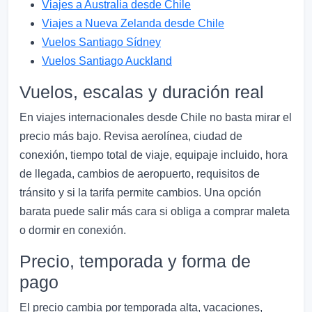
Viajes a Australia desde Chile
Viajes a Nueva Zelanda desde Chile
Vuelos Santiago Sídney
Vuelos Santiago Auckland
Vuelos, escalas y duración real
En viajes internacionales desde Chile no basta mirar el
precio más bajo. Revisa aerolínea, ciudad de
conexión, tiempo total de viaje, equipaje incluido, hora
de llegada, cambios de aeropuerto, requisitos de
tránsito y si la tarifa permite cambios. Una opción
barata puede salir más cara si obliga a comprar maleta
o dormir en conexión.
Precio, temporada y forma de
pago
El precio cambia por temporada alta, vacaciones,