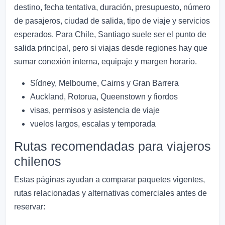
destino, fecha tentativa, duración, presupuesto, número
de pasajeros, ciudad de salida, tipo de viaje y servicios
esperados. Para Chile, Santiago suele ser el punto de
salida principal, pero si viajas desde regiones hay que
sumar conexión interna, equipaje y margen horario.
Sídney, Melbourne, Cairns y Gran Barrera
Auckland, Rotorua, Queenstown y fiordos
visas, permisos y asistencia de viaje
vuelos largos, escalas y temporada
Rutas recomendadas para viajeros
chilenos
Estas páginas ayudan a comparar paquetes vigentes,
rutas relacionadas y alternativas comerciales antes de
reservar: