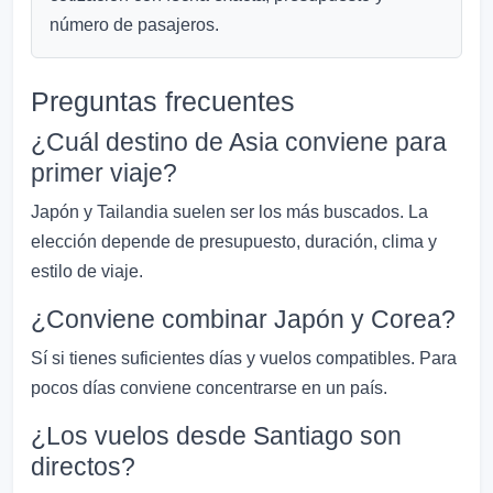
número de pasajeros.
Preguntas frecuentes
¿Cuál destino de Asia conviene para
primer viaje?
Japón y Tailandia suelen ser los más buscados. La
elección depende de presupuesto, duración, clima y
estilo de viaje.
¿Conviene combinar Japón y Corea?
Sí si tienes suficientes días y vuelos compatibles. Para
pocos días conviene concentrarse en un país.
¿Los vuelos desde Santiago son
directos?