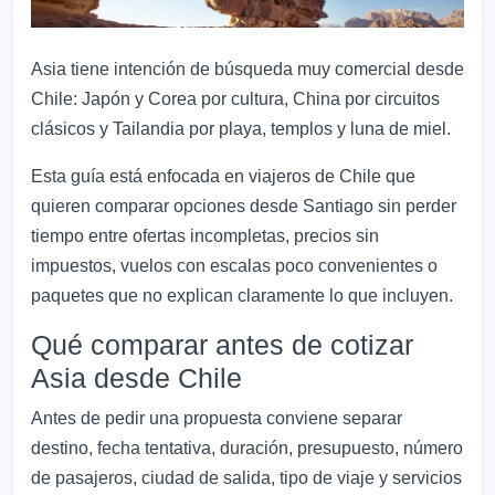
Asia tiene intención de búsqueda muy comercial desde
Chile: Japón y Corea por cultura, China por circuitos
clásicos y Tailandia por playa, templos y luna de miel.
Esta guía está enfocada en viajeros de Chile que
quieren comparar opciones desde Santiago sin perder
tiempo entre ofertas incompletas, precios sin
impuestos, vuelos con escalas poco convenientes o
paquetes que no explican claramente lo que incluyen.
Qué comparar antes de cotizar
Asia desde Chile
Antes de pedir una propuesta conviene separar
destino, fecha tentativa, duración, presupuesto, número
de pasajeros, ciudad de salida, tipo de viaje y servicios