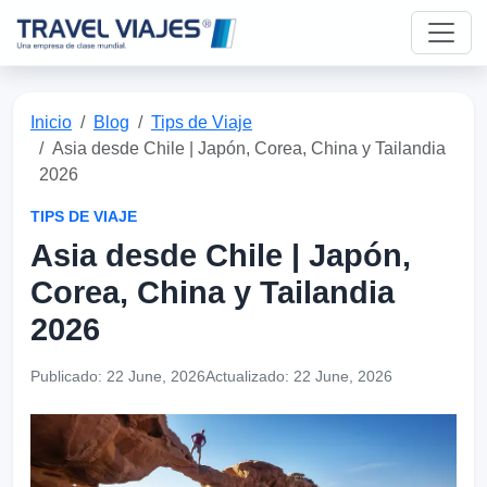
Inicio
Blog
Tips de Viaje
Asia desde Chile | Japón, Corea, China y Tailandia
2026
TIPS DE VIAJE
Asia desde Chile | Japón,
Corea, China y Tailandia
2026
Publicado:
22 June, 2026
Actualizado:
22 June, 2026