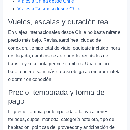
Viajes a China desde Chile
Viajes a Tailandia desde Chile
Vuelos, escalas y duración real
En viajes internacionales desde Chile no basta mirar el
precio más bajo. Revisa aerolínea, ciudad de
conexión, tiempo total de viaje, equipaje incluido, hora
de llegada, cambios de aeropuerto, requisitos de
tránsito y si la tarifa permite cambios. Una opción
barata puede salir más cara si obliga a comprar maleta
o dormir en conexión.
Precio, temporada y forma de
pago
El precio cambia por temporada alta, vacaciones,
feriados, cupos, moneda, categoría hotelera, tipo de
habitación, políticas del proveedor y anticipación de