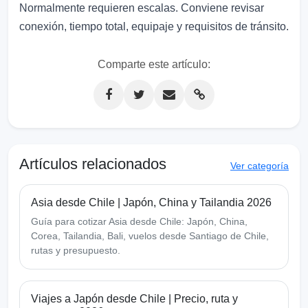
Normalmente requieren escalas. Conviene revisar
conexión, tiempo total, equipaje y requisitos de tránsito.
Comparte este artículo:
Artículos relacionados
Ver categoría
Asia desde Chile | Japón, China y Tailandia 2026
Guía para cotizar Asia desde Chile: Japón, China,
Corea, Tailandia, Bali, vuelos desde Santiago de Chile,
rutas y presupuesto.
Viajes a Japón desde Chile | Precio, ruta y