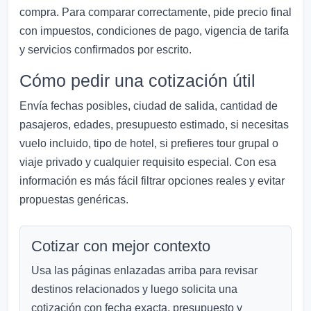
compra. Para comparar correctamente, pide precio final
con impuestos, condiciones de pago, vigencia de tarifa
y servicios confirmados por escrito.
Cómo pedir una cotización útil
Envía fechas posibles, ciudad de salida, cantidad de
pasajeros, edades, presupuesto estimado, si necesitas
vuelo incluido, tipo de hotel, si prefieres tour grupal o
viaje privado y cualquier requisito especial. Con esa
información es más fácil filtrar opciones reales y evitar
propuestas genéricas.
Cotizar con mejor contexto
Usa las páginas enlazadas arriba para revisar
destinos relacionados y luego solicita una
cotización con fecha exacta, presupuesto y