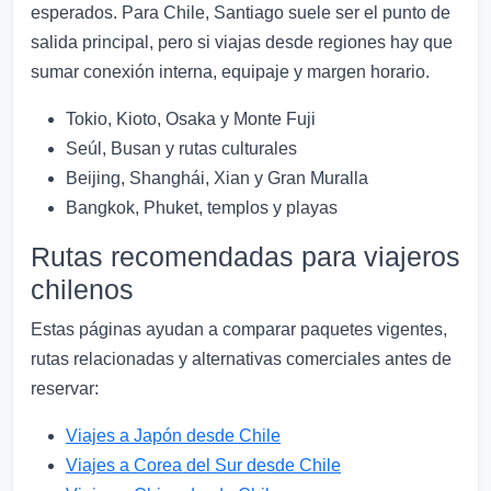
esperados. Para Chile, Santiago suele ser el punto de
salida principal, pero si viajas desde regiones hay que
sumar conexión interna, equipaje y margen horario.
Tokio, Kioto, Osaka y Monte Fuji
Seúl, Busan y rutas culturales
Beijing, Shanghái, Xian y Gran Muralla
Bangkok, Phuket, templos y playas
Rutas recomendadas para viajeros
chilenos
Estas páginas ayudan a comparar paquetes vigentes,
rutas relacionadas y alternativas comerciales antes de
reservar:
Viajes a Japón desde Chile
Viajes a Corea del Sur desde Chile